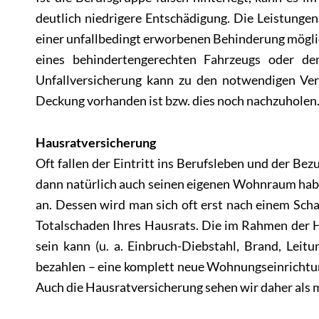
deutlich niedrigere Entschädigung. Die Leistungen
einer unfallbedingt erworbenen Behinderung möglich
eines behindertengerechten Fahrzeugs oder de
Unfallversicherung kann zu den notwendigen Vers
Deckung vorhanden ist bzw. dies noch nachzuholen
Hausratversicherung
Oft fallen der Eintritt ins Berufsleben und der 
dann natürlich auch seinen eigenen Wohnraum hab
an. Dessen wird man sich oft erst nach einem Sch
Totalschaden Ihres Hausrats. Die im Rahmen der H
sein kann (u. a. Einbruch-Diebstahl, Brand, Le
bezahlen – eine komplett neue Wohnungseinrichtun
Auch die Hausratversicherung sehen wir daher als 