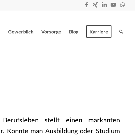
t
Gewerblich
Vorsorge
Blog
Karriere
 Berufsleben stellt einen markanten
ar. Konnte man Ausbildung oder Studium