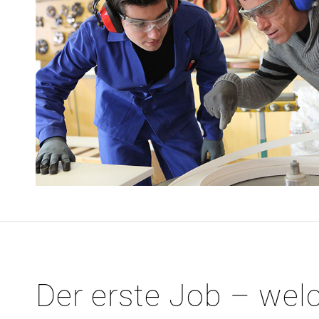
Der erste Job – wel