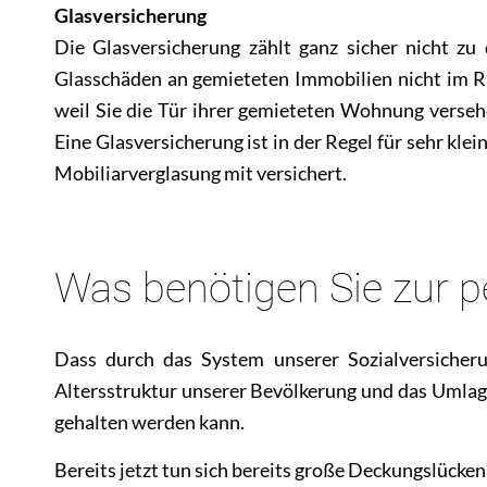
Glasversicherung
Die Glasversicherung zählt ganz sicher nicht zu
Glasschäden an gemieteten Immobilien nicht im R
weil Sie die Tür ihrer gemieteten Wohnung verseh
Eine Glasversicherung ist in der Regel für sehr kle
Mobiliarverglasung mit versichert.
Was benötigen Sie zur p
Dass durch das System unserer Sozialversicher
Altersstruktur unserer Bevölkerung und das Umlag
gehalten werden kann.
Bereits jetzt tun sich bereits große Deckungslücke