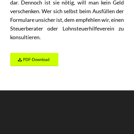
dar. Dennoch ist sie nötig, will man kein Geld
verschenken. Wer sich selbst beim Ausfüllen der
Formulare unsicher ist, dem empfehlen wir, einen
Steuerberater oder Lohnsteuerhilfeverein zu
konsultieren.
PDF-Download