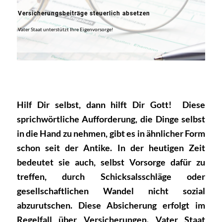
Versicherungsbeiträge steuerlich absetzen
Vater Staat unterstützt Ihre Eigenvorsorge!
Hilf Dir selbst, dann hilft Dir Gott! Diese
sprichwörtliche
Aufforderung, die Dinge selbst
in die Hand zu nehmen, gibt
es in ähnlicher Form
schon seit der Antike. In der heutigen
Zeit
bedeutet sie auch, selbst Vorsorge dafür zu
treffen,
durch Schicksalsschläge oder
gesellschaftlichen Wandel
nicht sozial
abzurutschen. Diese Absicherung erfolgt im
Regelfall über Versicherungen. Vater Staat