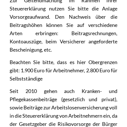
Zur Geltendmachung im Rahmen Ihrer
Steuererklärung nutzen Sie bitte die Anlage
Vorsorgeaufwand. Den Nachweis über die
Beitragshöhen können Sie auf verschiedene
Arten erbringen: Beitragsrechnungen,
Kontoauszüge, beim Versicherer angeforderte
Bescheinigung, etc.
Beachten Sie bitte, dass es hier Obergrenzen
gibt: 1.900 Euro für Arbeitnehmer, 2.800 Euro für
Selbstständige
Seit 2010 gehen auch Kranken- und
Pflegekassenbeiträge (gesetzlich und privat),
sowie Beiträge zur Arbeitslosenversicherung voll
in die Steuererklärung von Arbeitnehmern ein, da
der Gesetzgeber die Risikovorsorge der Bürger