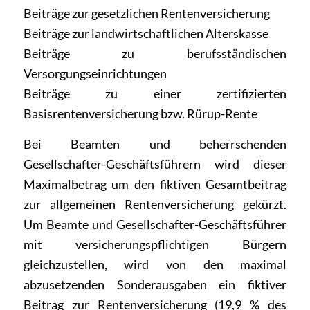
Beiträge zur gesetzlichen Rentenversicherung
Beiträge zur landwirtschaftlichen Alterskasse
Beiträge zu berufsständischen
Versorgungseinrichtungen
Beiträge zu einer zertifizierten
Basisrentenversicherung bzw. Rürup-Rente
Bei Beamten und beherrschenden
Gesellschafter-Geschäftsführern wird dieser
Maximalbetrag um den fiktiven Gesamtbeitrag
zur allgemeinen Rentenversicherung gekürzt.
Um Beamte und Gesellschafter-Geschäftsführer
mit versicherungspflichtigen Bürgern
gleichzustellen, wird von den maximal
abzusetzenden Sonderausgaben ein fiktiver
Beitrag zur Rentenversicherung (19,9 % des