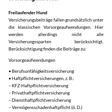
Freilaufender Hund
Versicherungsbeiträge fallen grundsätzlich unter
die klassischen Vorsorgeaufwendungen. Hier
werden allerdings nicht alle
Versicherungssparten berücksichtigt.
Berücksichtigung finden die Beiträge zu:
Vorsorgeaufwendungen
• Berufsunfähigkeitsversicherung
• Haftpflichtversicherungen, z. B.:
– KFZ-Haftpflichtversicherung
– Privathaftpflichtversicherung
– Diensthaftpflichtversicherung
– Vermögensschadenhaftpflicht (ö. D.)