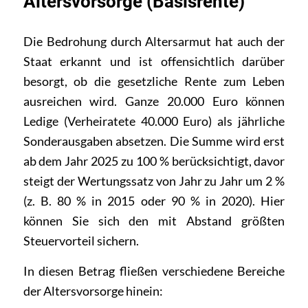
Altersvorsorge (Basisrente)
Die Bedrohung durch Altersarmut hat auch der
Staat erkannt und ist offensichtlich darüber
besorgt, ob die gesetzliche Rente zum Leben
ausreichen wird. Ganze 20.000 Euro können
Ledige (Verheiratete 40.000 Euro) als jährliche
Sonderausgaben absetzen. Die Summe wird erst
ab dem Jahr 2025 zu 100 % berücksichtigt, davor
steigt der Wertungssatz von Jahr zu Jahr um 2 %
(z. B. 80 % in 2015 oder 90 % in 2020). Hier
können Sie sich den mit Abstand größten
Steuervorteil sichern.
In diesen Betrag fließen verschiedene Bereiche
der Altersvorsorge hinein: