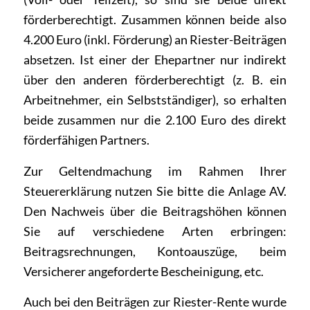
förderberechtigt. Zusammen können beide also
4.200 Euro (inkl. Förderung) an Riester-Beiträgen
absetzen. Ist einer der Ehepartner nur indirekt
über den anderen förderberechtigt (z. B. ein
Arbeitnehmer, ein Selbstständiger), so erhalten
beide zusammen nur die 2.100 Euro des direkt
förderfähigen Partners.
Zur Geltendmachung im Rahmen Ihrer
Steuererklärung nutzen Sie bitte die Anlage AV.
Den Nachweis über die Beitragshöhen können
Sie auf verschiedene Arten erbringen:
Beitragsrechnungen, Kontoauszüge, beim
Versicherer angeforderte Bescheinigung, etc.
Auch bei den Beiträgen zur Riester-Rente wurde