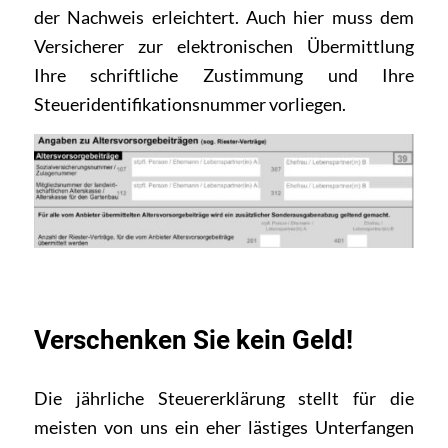
der Nachweis erleichtert. Auch hier muss dem
Versicherer zur elektronischen Übermittlung
Ihre schriftliche Zustimmung und Ihre
Steueridentifikationsnummer vorliegen.
Verschenken Sie kein Geld!
Die jährliche Steuererklärung stellt für die
meisten von uns ein eher lästiges Unterfangen