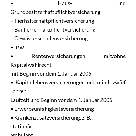
– Haus- und
Grundbesitzerhaftpflichtversicherung
– Tierhalterhaftpflichtversicherung
– Bauherrenhaftpflichtversicherung
– Gewässerschadenversicherung
– usw.
• Rentenversicherungen mit/ohne
Kapitalwahlrecht
mit Beginn vor dem 1. Januar 2005
• Kapitallebensversicherungen mit mind. zwölf
Jahren
Laufzeit und Beginn vor dem 1. Januar 2005
• Erwerbsunfähigkeitsversicherung
• Krankenzusatzversicherung, z. B.:
stationär
ambulant