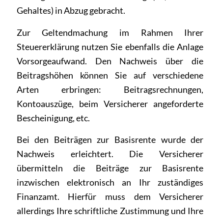
Gehaltes) in Abzug gebracht.
Zur Geltendmachung im Rahmen Ihrer
Steuererklärung nutzen Sie ebenfalls die Anlage
Vorsorgeaufwand. Den Nachweis über die
Beitragshöhen können Sie auf verschiedene
Arten erbringen: Beitragsrechnungen,
Kontoauszüge, beim Versicherer angeforderte
Bescheinigung, etc.
Bei den Beiträgen zur Basisrente wurde der
Nachweis erleichtert. Die Versicherer
übermitteln die Beiträge zur Basisrente
inzwischen elektronisch an Ihr zuständiges
Finanzamt. Hierfür muss dem Versicherer
allerdings Ihre schriftliche Zustimmung und Ihre