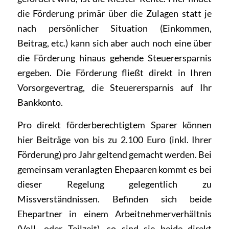
die Förderung primär über die Zulagen statt je
nach persönlicher Situation (Einkommen,
Beitrag, etc.) kann sich aber auch noch eine über
die Förderung hinaus gehende Steuerersparnis
ergeben. Die Förderung fließt direkt in Ihren
Vorsorgevertrag, die Steuerersparnis auf Ihr
Bankkonto.
Pro direkt förderberechtigtem Sparer können
hier Beiträge von bis zu 2.100 Euro (inkl. Ihrer
Förderung) pro Jahr geltend gemacht werden. Bei
gemeinsam veranlagten Ehepaaren kommt es bei
dieser Regelung gelegentlich zu
Missverständnissen. Befinden sich beide
Ehepartner in einem Arbeitnehmerverhältnis
(Voll- oder Teilzeit), so sind sie beide direkt