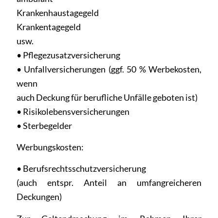
Krankenhaustagegeld
Krankentagegeld
usw.
• Pflegezusatzversicherung
• Unfallversicherungen (ggf. 50 % Werbekosten,
wenn
auch Deckung für berufliche Unfälle geboten ist)
• Risikolebensversicherungen
• Sterbegelder
Werbungskosten:
• Berufsrechtsschutzversicherung
(auch entspr. Anteil an umfangreicheren
Deckungen)