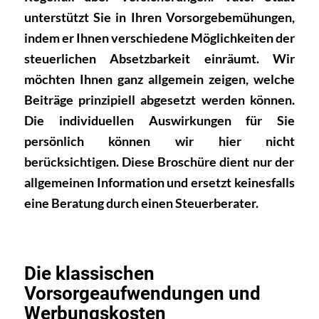
unterstützt Sie in
Ihren Vorsorgebemühungen,
indem er Ihnen verschiedene
Möglichkeiten der
steuerlichen Absetzbarkeit einräumt.
Wir
möchten Ihnen ganz allgemein zeigen, welche
Beiträge
prinzipiell abgesetzt werden können.
Die individuellen
Auswirkungen für Sie
persönlich können wir hier nicht
berücksichtigen. Diese Broschüre dient nur der
allgemeinen
Information und ersetzt keinesfalls
eine Beratung durch
einen Steuerberater.
Die klassischen
Vorsorgeaufwendungen und
Werbungskosten