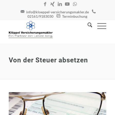
info@kloeppel-versicherungsmakler.de
02161/9183030
Terminbuchung
Von der Steuer absetzen