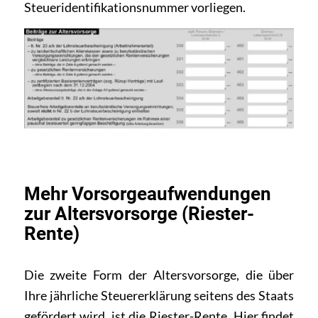
Steueridentifikationsnummer vorliegen.
Mehr Vorsorgeaufwendungen
zur Altersvorsorge (Riester-
Rente)
Die zweite Form der Altersvorsorge, die über
Ihre jährliche Steuererklärung seitens des Staats
gefördert wird, ist die Riester-Rente. Hier findet