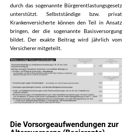
durch das sogenannte Bürgerentlastungsgesetz
unterstützt. Selbstständige bzw. privat
Krankenversicherte können den Teil in Ansatz
bringen, der die sogenannte Basisversorgung
bildet. Der exakte Beitrag wird jährlich vom
Versicherer mitgeteilt.
Die Vorsorgeaufwendungen zur