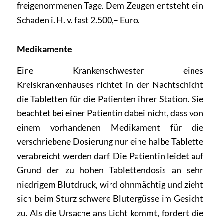
freigenommenen Tage. Dem Zeugen entsteht ein
Schaden i. H. v. fast 2.500,– Euro.
Medikamente
Eine Krankenschwester eines
Kreiskrankenhauses richtet in der Nachtschicht
die Tabletten für die Patienten ihrer Station. Sie
beachtet bei einer Patientin dabei nicht, dass von
einem vorhandenen Medikament für die
verschriebene Dosierung nur eine halbe Tablette
verabreicht werden darf. Die Patientin leidet auf
Grund der zu hohen Tablettendosis an sehr
niedrigem Blutdruck, wird ohnmächtig und zieht
sich beim Sturz schwere Blutergüsse im Gesicht
zu. Als die Ursache ans Licht kommt, fordert die