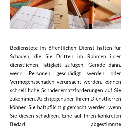
Bedienstete im öffentlichen Dienst haften für
Schäden, die Sie Dritten im Rahmen ihrer
dienstlichen Tätigkeit zufügen. Gerade dann,
wenn Personen geschädigt werden oder
Vermögensschäden verursacht werden, können
schnell hohe Schadenersatzforderungen auf Sie
zukommen. Auch gegenüber Ihrem Dienstherren
können Sie haftpflichtig gemacht werden, wenn
Sie diesen schädigen. Eine auf Ihren konkreten
Bedarf abgestimmte