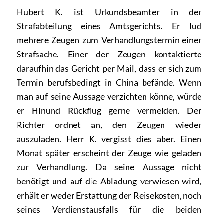
Hubert K. ist Urkundsbeamter in der
Strafabteilung eines Amtsgerichts. Er lud
mehrere Zeugen zum Verhandlungstermin einer
Strafsache. Einer der Zeugen kontaktierte
daraufhin das Gericht per Mail, dass er sich zum
Termin berufsbedingt in China befände. Wenn
man auf seine Aussage verzichten könne, würde
er Hinund Rückflug gerne vermeiden. Der
Richter ordnet an, den Zeugen wieder
auszuladen. Herr K. vergisst dies aber. Einen
Monat später erscheint der Zeuge wie geladen
zur Verhandlung. Da seine Aussage nicht
benötigt und auf die Abladung verwiesen wird,
erhält er weder Erstattung der Reisekosten, noch
seines Verdienstausfalls für die beiden