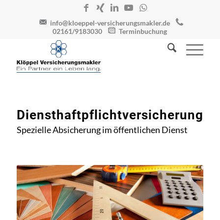
info@kloeppel-versicherungsmakler.de
02161/9183030
Terminbuchung
Diensthaftpflichtversicherung
Spezielle Absicherung im öffentlichen Dienst