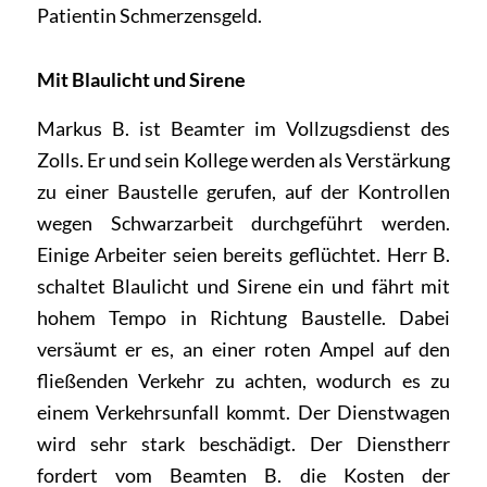
Patientin Schmerzensgeld.
Mit Blaulicht und Sirene
Markus B. ist Beamter im Vollzugsdienst des
Zolls. Er und sein Kollege werden als Verstärkung
zu einer Baustelle gerufen, auf der Kontrollen
wegen Schwarzarbeit durchgeführt werden.
Einige Arbeiter seien bereits geflüchtet. Herr B.
schaltet Blaulicht und Sirene ein und fährt mit
hohem Tempo in Richtung Baustelle. Dabei
versäumt er es, an einer roten Ampel auf den
fließenden Verkehr zu achten, wodurch es zu
einem Verkehrsunfall kommt. Der Dienstwagen
wird sehr stark beschädigt. Der Dienstherr
fordert vom Beamten B. die Kosten der