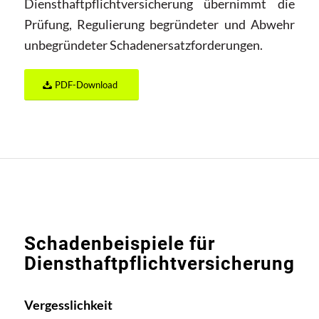
Diensthaftpflichtversicherung übernimmt die
Prüfung, Regulierung begründeter und Abwehr
unbegründeter Schadenersatzforderungen.
PDF-Download
Schadenbeispiele für
Diensthaftpflichtversicherung
Vergesslichkeit