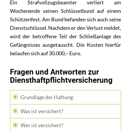
Ein Strafvollzugsbeamter verliert am
Wochenende seinen Schlüsselbund auf einem
Schützenfest. Am Bund befanden sich auch seine
Dienstschlüssel. Nachdem er den Verlust meldet,
wird der betroffene Teil der Schließanlage des
Gefängnisses ausgetauscht. Die Kosten hierfür
belaufen sich auf 30.000,– Euro.
Fragen und Antworten zur
Diensthaftpflichtversicherung
Grundlage der Haftung:
Was ist versichert?
Wer ist versichert?