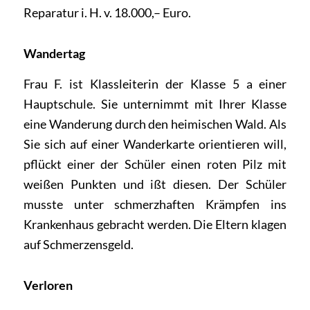
Reparatur i. H. v. 18.000,– Euro.
Wandertag
Frau F. ist Klassleiterin der Klasse 5 a einer
Hauptschule. Sie unternimmt mit Ihrer Klasse
eine Wanderung durch den heimischen Wald. Als
Sie sich auf einer Wanderkarte orientieren will,
pflückt einer der Schüler einen roten Pilz mit
weißen Punkten und ißt diesen. Der Schüler
musste unter schmerzhaften Krämpfen ins
Krankenhaus gebracht werden. Die Eltern klagen
auf Schmerzensgeld.
Verloren