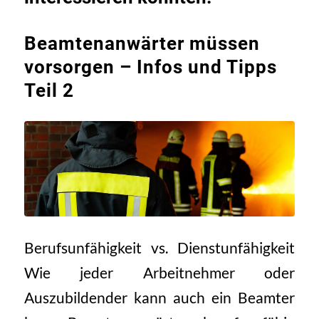
Beamtenanwärter müssen
vorsorgen – Infos und Tipps
Teil 2
Berufsunfähigkeit vs. Dienstunfähigkeit
Wie jeder Arbeitnehmer oder
Auszubildender kann auch ein Beamter