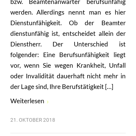
bzw. Beamtenanwärter berufsunfähig
werden. Allerdings nennt man es hier
Dienstunfähigkeit. Ob der Beamter
dienstunfähig ist, entscheidet allein der
Dienstherr. Der Unterschied ist
folgender: Eine Berufsunfähigkeit liegt
vor, wenn Sie wegen Krankheit, Unfall
oder Invalidität dauerhaft nicht mehr in
der Lage sind, Ihre Berufstätigkeit […]
Weiterlesen
21. OKTOBER 2018