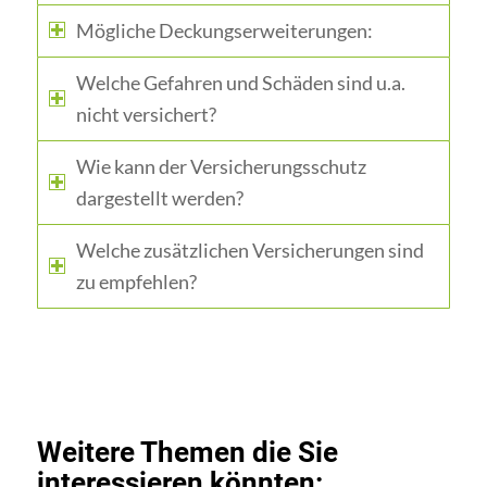
Mögliche Deckungserweiterungen:
Welche Gefahren und Schäden sind u.a.
nicht versichert?
Wie kann der Versicherungsschutz
dargestellt werden?
Welche zusätzlichen Versicherungen sind
zu empfehlen?
Weitere Themen die Sie
interessieren könnten: