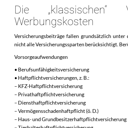
Die „klassischen“ 
Werbungskosten
Versicherungsbeiträge fallen grundsätzlich unter
nicht alle Versicherungssparten berücksichtigt. Ber
Vorsorgeaufwendungen
• Berufsunfähigkeitsversicherung
• Haftpflichtversicherungen, z. B.:
– KFZ-Haftpflichtversicherung
– Privathaftpflichtversicherung
– Diensthaftpflichtversicherung
– Vermögensschadenhaftpflicht (ö. D.)
– Haus- und Grundbesitzerhaftpflichtversicherung
– Tierhalterhaftpflichtversicherung