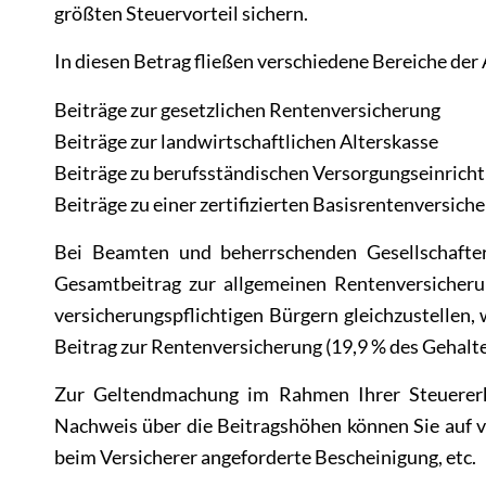
größten Steuervorteil sichern.
In diesen Betrag fließen verschiedene Bereiche der 
Beiträge zur gesetzlichen Rentenversicherung
Beiträge zur landwirtschaftlichen Alterskasse
Beiträge zu berufsständischen Versorgungseinrich
Beiträge zu einer zertifizierten Basisrentenversic
Bei Beamten und beherrschenden Gesellschafter
Gesamtbeitrag zur allgemeinen Rentenversicheru
versicherungspflichtigen Bürgern gleichzustellen
Beitrag zur Rentenversicherung (19,9 % des Gehalte
Zur Geltendmachung im Rahmen Ihrer Steuererk
Nachweis über die Beitragshöhen können Sie auf 
beim Versicherer angeforderte Bescheinigung, etc.