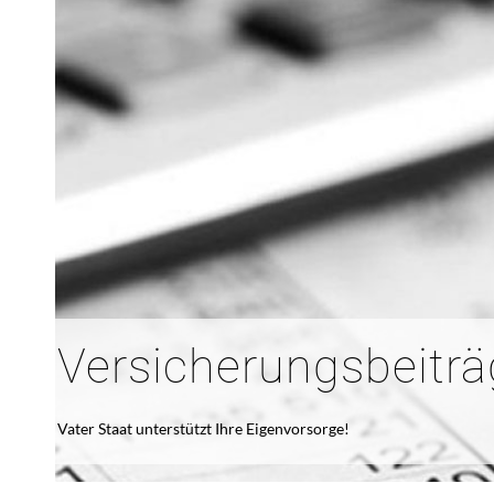
Versicherungsbeiträ
Vater Staat unterstützt Ihre Eigenvorsorge!