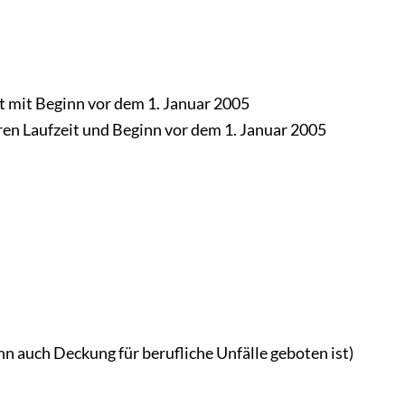
 mit Beginn vor dem 1. Januar 2005
ren Laufzeit und Beginn vor dem 1. Januar 2005
n auch Deckung für berufliche Unfälle geboten ist)