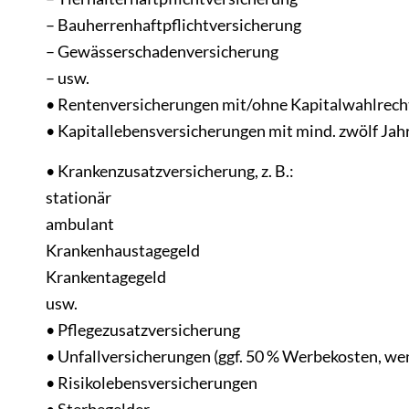
– Bauherrenhaftpflichtversicherung
– Gewässerschadenversicherung
– usw.
• Rentenversicherungen mit/ohne Kapitalwahlrecht
• Kapitallebensversicherungen mit mind. zwölf Jah
• Krankenzusatzversicherung, z. B.:
stationär
ambulant
Krankenhaustagegeld
Krankentagegeld
usw.
• Pflegezusatzversicherung
• Unfallversicherungen (ggf. 50 % Werbekosten, wen
• Risikolebensversicherungen