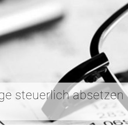
ge steuerlich absetzen