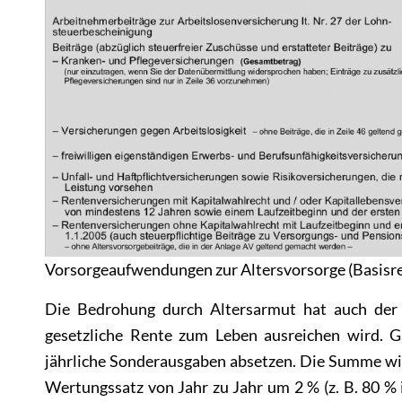
Vorsorgeaufwendungen zur Altersvorsorge (Basisr
Die Bedrohung durch Altersarmut hat auch der S
gesetzliche Rente zum Leben ausreichen wird. G
jährliche Sonderausgaben absetzen. Die Summe wird
Wertungssatz von Jahr zu Jahr um 2 % (z. B. 80 % 