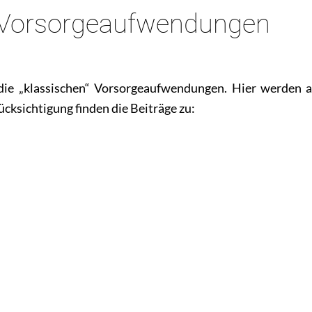
Vorsorgeaufwendungen
 die „klassischen“ Vorsorgeaufwendungen. Hier werden a
ücksichtigung finden die Beiträge zu: