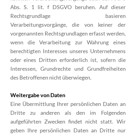
Abs. S. 1 lit. f DSGVO beruhen. Auf dieser
Rechtsgrundlage basieren
Verarbeitungsvorgänge, die von keiner der
vorgenannten Rechtsgrundlagen erfasst werden,
wenn die Verarbeitung zur Wahrung eines
berechtigten Interesses unseres Unternehmens
oder eines Dritten erforderlich ist, sofern die
Interessen, Grundrechte und Grundfreiheiten
des Betroffenen nicht überwiegen.
Weitergabe von Daten
Eine Übermittlung Ihrer persönlichen Daten an
Dritte zu anderen als den im Folgenden
aufgeführten Zwecken findet nicht statt. Wir
geben Ihre persönlichen Daten an Dritte nur