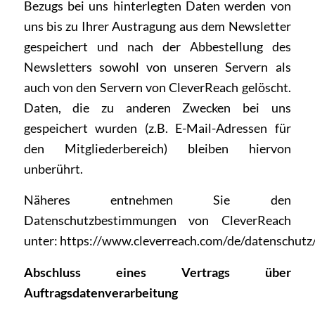
Bezugs bei uns hinterlegten Daten werden von
uns bis zu Ihrer Austragung aus dem Newsletter
gespeichert und nach der Abbestellung des
Newsletters sowohl von unseren Servern als
auch von den Servern von CleverReach gelöscht.
Daten, die zu anderen Zwecken bei uns
gespeichert wurden (z.B. E-Mail-Adressen für
den Mitgliederbereich) bleiben hiervon
unberührt.
Näheres entnehmen Sie den
Datenschutzbestimmungen von CleverReach
unter:
https://www.cleverreach.com/de/datenschutz
Abschluss eines Vertrags über
Auftragsdatenverarbeitung