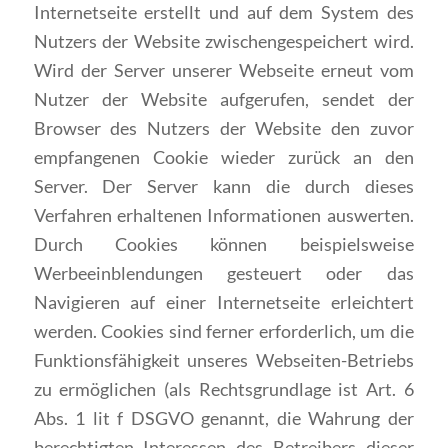
Internetseite erstellt und auf dem System des
Nutzers der Website zwischengespeichert wird.
Wird der Server unserer Webseite erneut vom
Nutzer der Website aufgerufen, sendet der
Browser des Nutzers der Website den zuvor
empfangenen Cookie wieder zurück an den
Server. Der Server kann die durch dieses
Verfahren erhaltenen Informationen auswerten.
Durch Cookies können beispielsweise
Werbeeinblendungen gesteuert oder das
Navigieren auf einer Internetseite erleichtert
werden. Cookies sind ferner erforderlich, um die
Funktionsfähigkeit unseres Webseiten-Betriebs
zu ermöglichen (als Rechtsgrundlage ist Art. 6
Abs. 1 lit f DSGVO genannt, die Wahrung der
berechtigten Interessen des Betreibers dieser