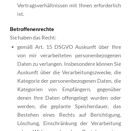
Vertragsverhältnissen mit Ihnen erforderlich
ist.
Betroffenenrechte
Sie haben das Recht:
gemäß Art. 15 DSGVO Auskunft über Ihre
von mir verarbeiteten personenbezogenen
Daten zu verlangen. Insbesondere können Sie
Auskunft über die Verarbeitungszwecke, die
Kategorie der personenbezogenen Daten, die
Kategorien von Empfängern, gegenüber
denen Ihre Daten offengelegt wurden oder
werden, die geplante Speicherdauer, das
Bestehen eines Rechts auf Berichtigung,
Löschung, Einschränkung der Verarbeitung