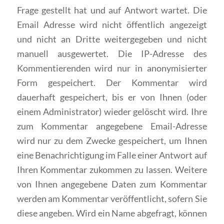
Frage gestellt hat und auf Antwort wartet. Die
Email Adresse wird nicht öffentlich angezeigt
und nicht an Dritte weitergegeben und nicht
manuell ausgewertet. Die IP-Adresse des
Kommentierenden wird nur in anonymisierter
Form gespeichert. Der Kommentar wird
dauerhaft gespeichert, bis er von Ihnen (oder
einem Administrator) wieder gelöscht wird. Ihre
zum Kommentar angegebene Email-Adresse
wird nur zu dem Zwecke gespeichert, um Ihnen
eine Benachrichtigung im Falle einer Antwort auf
Ihren Kommentar zukommen zu lassen. Weitere
von Ihnen angegebene Daten zum Kommentar
werden am Kommentar veröffentlicht, sofern Sie
diese angeben. Wird ein Name abgefragt, können