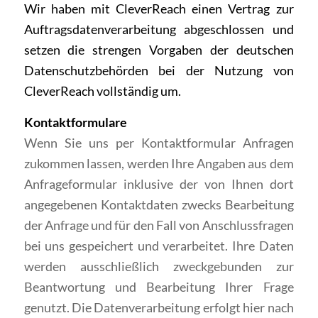
Wir haben mit CleverReach einen Vertrag zur
Auftragsdatenverarbeitung abgeschlossen und
setzen die strengen Vorgaben der deutschen
Datenschutzbehörden bei der Nutzung von
CleverReach vollständig um.
Kontaktformulare
Wenn Sie uns per Kontaktformular Anfragen
zukommen lassen, werden Ihre Angaben aus dem
Anfrageformular inklusive der von Ihnen dort
angegebenen Kontaktdaten zwecks Bearbeitung
der Anfrage und für den Fall von Anschlussfragen
bei uns gespeichert und verarbeitet. Ihre Daten
werden ausschließlich zweckgebunden zur
Beantwortung und Bearbeitung Ihrer Frage
genutzt. Die Datenverarbeitung erfolgt hier nach