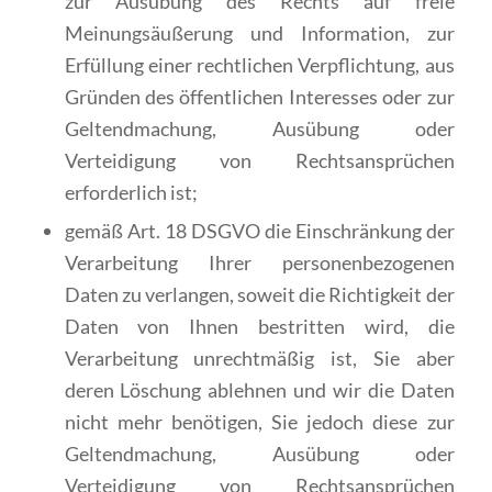
zur Ausübung des Rechts auf freie
Meinungsäußerung und Information, zur
Erfüllung einer rechtlichen Verpflichtung, aus
Gründen des öffentlichen Interesses oder zur
Geltendmachung, Ausübung oder
Verteidigung von Rechtsansprüchen
erforderlich ist;
gemäß Art. 18 DSGVO die Einschränkung der
Verarbeitung Ihrer personenbezogenen
Daten zu verlangen, soweit die Richtigkeit der
Daten von Ihnen bestritten wird, die
Verarbeitung unrechtmäßig ist, Sie aber
deren Löschung ablehnen und wir die Daten
nicht mehr benötigen, Sie jedoch diese zur
Geltendmachung, Ausübung oder
Verteidigung von Rechtsansprüchen