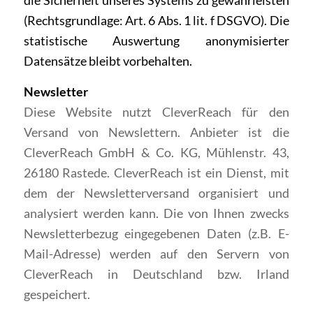
(Rechtsgrundlage: Art. 6 Abs. 1 lit. f DSGVO). Die
statistische Auswertung anonymisierter
Datensätze bleibt vorbehalten.
Newsletter
Diese Website nutzt CleverReach für den
Versand von Newslettern. Anbieter ist die
CleverReach GmbH & Co. KG, Mühlenstr. 43,
26180 Rastede. CleverReach ist ein Dienst, mit
dem der Newsletterversand organisiert und
analysiert werden kann. Die von Ihnen zwecks
Newsletterbezug eingegebenen Daten (z.B. E-
Mail-Adresse) werden auf den Servern von
CleverReach in Deutschland bzw. Irland
gespeichert.