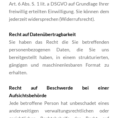
Art. 6 Abs. S. 1 lit. a DSGVO auf Grundlage Ihrer
freiwillig erteilten Einwilligung. Sie können dem
jederzeit widersprechen (Widerrufsrecht).
Recht auf Datenübertragbarkeit
Sie haben das Recht die Sie betreffenden
personenbezogenen Daten, die Sie uns
bereitgestellt haben, in einem strukturierten,
gängigen und maschinenlesbaren Format zu
erhalten.
Recht auf Beschwerde bei einer
Aufsichtsbehörde
Jede betroffene Person hat unbeschadet eines
anderweitigen verwaltungsrechtlichen oder