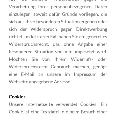
Verarbeitung Ihrer personenbezogenen Daten
einzulegen, soweit dafür Gründe vorliegen, die
sich aus Ihrer besonderen Situation ergeben oder
sich der Widerspruch gegen Direktwerbung
richtet. Im letzteren Fall haben Sie ein generelles
Widerspruchsrecht, das ohne Angabe einer
besonderen Situation von mir umgesetzt wird.
Möchten Sie von Ihrem Widerrufs- oder
Widerspruchsrecht Gebrauch machen, genügt
eine E-Mail an unsere im Impressum der
Webseite angegebene Adresse.
Cookies
Unsere Internetseite verwendet Cookies. Ein
Cookie ist eine Textdatei, die beim Besuch einer