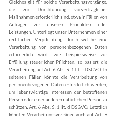
Gleiches gilt für solche Verarbeitungsvorgänge,
die zur Durchführung vorvertraglicher
Maßnahmen erforderlich sind, etwa in Fällen von
Anfragen zur unseren Produkten oder
Leistungen. Unterliegt unser Unternehmen einer
rechtlichen Verpflichtung, durch welche eine
Verarbeitung von personenbezogenen Daten
erforderlich wird, wie beispielsweise zur
Erfüllung steuerlicher Pflichten, so basiert die
Verarbeitung auf Art. 6 Abs. S. 1 lit. c DSGVO. In
seltenen Fällen könnte die Verarbeitung von
personenbezogenen Daten erforderlich werden,
um lebenswichtige Interessen der betroffenen
Person oder einer anderen natürlichen Person zu
schützen, Art. 6 Abs. S. 1 lit. d DSGVO. Letztlich
könnten Verarbeitungsvorgänge auch auf Art. 6