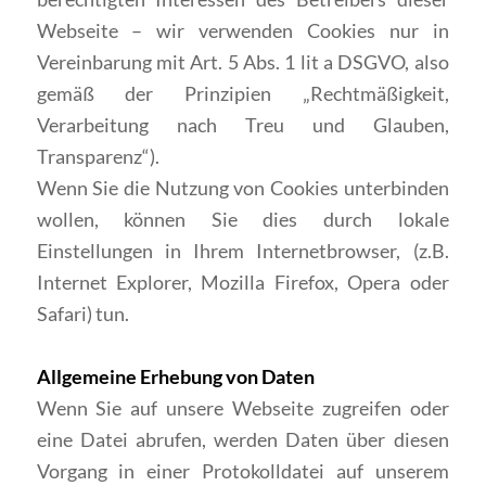
Webseite – wir verwenden Cookies nur in
Vereinbarung mit Art. 5 Abs. 1 lit a DSGVO, also
gemäß der Prinzipien „Rechtmäßigkeit,
Verarbeitung nach Treu und Glauben,
Transparenz“).
Wenn Sie die Nutzung von Cookies unterbinden
wollen, können Sie dies durch lokale
Einstellungen in Ihrem Internetbrowser, (z.B.
Internet Explorer, Mozilla Firefox, Opera oder
Safari) tun.
Allgemeine Erhebung von Daten
Wenn Sie auf unsere Webseite zugreifen oder
eine Datei abrufen, werden Daten über diesen
Vorgang in einer Protokolldatei auf unserem