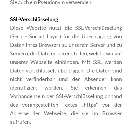
Sie auch ein Pseudonym verwenden.
SSL-Verschlüsselung
Diese Website nutzt die SSL-Verschlüsselung
(Secure Socket Layer) für die Übertragung von
Daten Ihres Browsers zu unserem Server und zu
Servern, die Dateien bereitstellen, welche wir auf
unserer Webseite einbinden. Mit SSL werden
Daten verschlüsselt übertragen. Die Daten sind
nicht veränderbar und der Absender kann
identifiziert werden. Sie erkennen das
Vorhandensein der SSL-Verschlüsselung anhand
des vorangestellten Textes „https“ vor der
Adresse der Webseite, die sie im Browser
aufrufen.