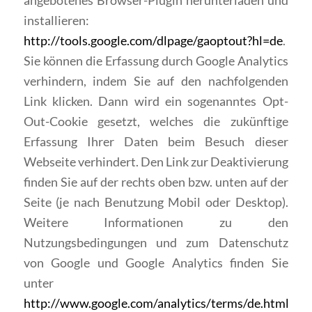
angebotenes Browser-Plugin herunterladen und
installieren:
http://tools.google.com/dlpage/gaoptout?hl=de
.
Sie können die Erfassung durch Google Analytics
verhindern, indem Sie auf den nachfolgenden
Link klicken. Dann wird ein sogenanntes Opt-
Out-Cookie gesetzt, welches die zukünftige
Erfassung Ihrer Daten beim Besuch dieser
Webseite verhindert. Den Link zur Deaktivierung
finden Sie auf der rechts oben bzw. unten auf der
Seite (je nach Benutzung Mobil oder Desktop).
Weitere Informationen zu den
Nutzungsbedingungen und zum Datenschutz
von Google und Google Analytics finden Sie
unter
http://www.google.com/analytics/terms/de.html