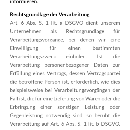
informieren.
Rechtsgrundlage der Verarbeitung
Art. 6 Abs. S. 1 lit. a DSGVO dient unserem
Unternehmen als Rechtsgrundlage für
Verarbeitungsvorgänge, bei denen wir eine
Einwilligung für einen bestimmten
Verarbeitungszweck einholen. Ist die
Verarbeitung personenbezogener Daten zur
Erfüllung eines Vertrags, dessen Vertragspartei
die betroffene Person ist, erforderlich, wie dies
beispielsweise bei Verarbeitungsvorgängen der
Fall ist, die für eine Lieferung von Waren oder die
Erbringung einer sonstigen Leistung oder
Gegenleistung notwendig sind, so beruht die
Verarbeitung auf Art. 6 Abs. S. 1 lit. b DSGVO.