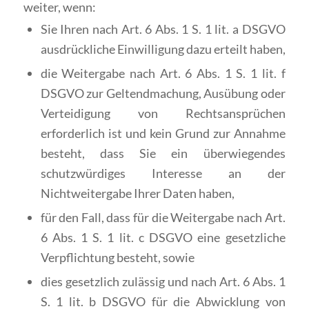
weiter, wenn:
Sie Ihren nach Art. 6 Abs. 1 S. 1 lit. a DSGVO
ausdrückliche Einwilligung dazu erteilt haben,
die Weitergabe nach Art. 6 Abs. 1 S. 1 lit. f
DSGVO zur Geltendmachung, Ausübung oder
Verteidigung von Rechtsansprüchen
erforderlich ist und kein Grund zur Annahme
besteht, dass Sie ein überwiegendes
schutzwürdiges Interesse an der
Nichtweitergabe Ihrer Daten haben,
für den Fall, dass für die Weitergabe nach Art.
6 Abs. 1 S. 1 lit. c DSGVO eine gesetzliche
Verpflichtung besteht, sowie
dies gesetzlich zulässig und nach Art. 6 Abs. 1
S. 1 lit. b DSGVO für die Abwicklung von