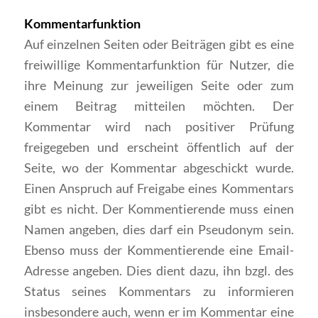
Kommentarfunktion
Auf einzelnen Seiten oder Beiträgen gibt es eine
freiwillige Kommentarfunktion für Nutzer, die
ihre Meinung zur jeweiligen Seite oder zum
einem Beitrag mitteilen möchten. Der
Kommentar wird nach positiver Prüfung
freigegeben und erscheint öffentlich auf der
Seite, wo der Kommentar abgeschickt wurde.
Einen Anspruch auf Freigabe eines Kommentars
gibt es nicht. Der Kommentierende muss einen
Namen angeben, dies darf ein Pseudonym sein.
Ebenso muss der Kommentierende eine Email-
Adresse angeben. Dies dient dazu, ihn bzgl. des
Status seines Kommentars zu informieren
insbesondere auch, wenn er im Kommentar eine