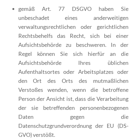
gemäß Art. 77 DSGVO haben Sie
unbeschadet eines anderweitigen
verwaltungsrechtlichen oder gerichtlichen
Rechtsbehelfs das Recht, sich bei einer
Aufsichtsbehörde zu beschweren. In der
Regel können Sie sich hierfür an die
Aufsichtsbehörde Ihres üblichen
Aufenthaltsortes oder Arbeitsplatzes oder
den Ort des Orts des mutmaßlichen
Verstoßes wenden, wenn die betroffene
Person der Ansicht ist, dass die Verarbeitung
der sie betreffenden personenbezogenen
Daten gegen die
Datenschutzgrundverordnung der EU (DS-
GVO) verstößt.