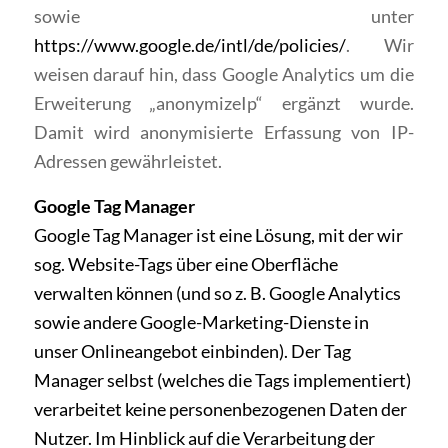
sowie unter
https://www.google.de/intl/de/policies/
. Wir
weisen darauf hin, dass Google Analytics um die
Erweiterung „anonymizeIp“ ergänzt wurde.
Damit wird anonymisierte Erfassung von IP-
Adressen gewährleistet.
Google Tag Manager
Google Tag Manager ist eine Lösung, mit der wir
sog. Website-Tags über eine Oberfläche
verwalten können (und so z. B. Google Analytics
sowie andere Google-Marketing-Dienste in
unser Onlineangebot einbinden). Der Tag
Manager selbst (welches die Tags implementiert)
verarbeitet keine personenbezogenen Daten der
Nutzer. Im Hinblick auf die Verarbeitung der