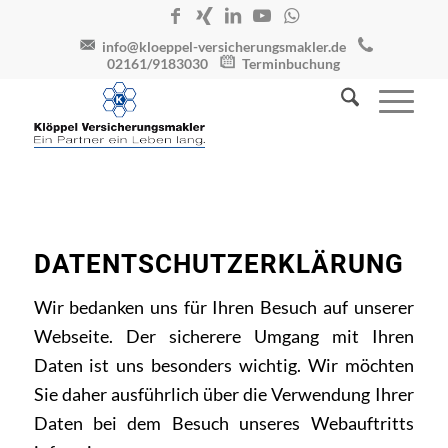
info@kloeppel-versicherungsmakler.de
02161/9183030
Terminbuchung
DATENTSCHUTZERKLÄRUNG
Wir bedanken uns für Ihren Besuch auf unserer
Webseite. Der sicherere Umgang mit Ihren
Daten ist uns besonders wichtig. Wir möchten
Sie daher ausführlich über die Verwendung Ihrer
Daten bei dem Besuch unseres Webauftritts