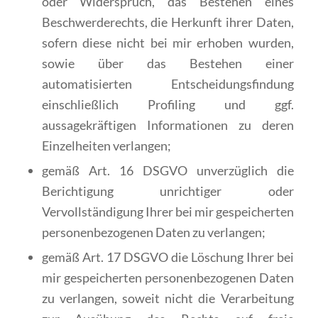
oder Widerspruch, das Bestehen eines
Beschwerderechts, die Herkunft ihrer Daten,
sofern diese nicht bei mir erhoben wurden,
sowie über das Bestehen einer
automatisierten Entscheidungsfindung
einschließlich Profiling und ggf.
aussagekräftigen Informationen zu deren
Einzelheiten verlangen;
gemäß Art. 16 DSGVO unverzüglich die
Berichtigung unrichtiger oder
Vervollständigung Ihrer bei mir gespeicherten
personenbezogenen Daten zu verlangen;
gemäß Art. 17 DSGVO die Löschung Ihrer bei
mir gespeicherten personenbezogenen Daten
zu verlangen, soweit nicht die Verarbeitung