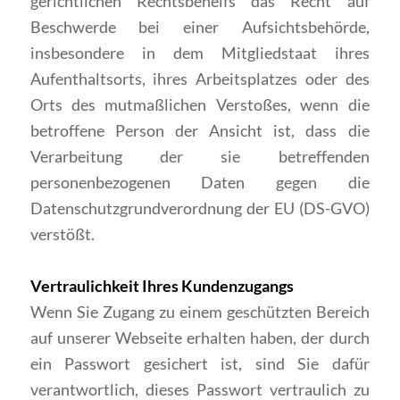
gerichtlichen Rechtsbehelfs das Recht auf
Beschwerde bei einer Aufsichtsbehörde,
insbesondere in dem Mitgliedstaat ihres
Aufenthaltsorts, ihres Arbeitsplatzes oder des
Orts des mutmaßlichen Verstoßes, wenn die
betroffene Person der Ansicht ist, dass die
Verarbeitung der sie betreffenden
personenbezogenen Daten gegen die
Datenschutzgrundverordnung der EU (DS-GVO)
verstößt.
Vertraulichkeit Ihres Kundenzugangs
Wenn Sie Zugang zu einem geschützten Bereich
auf unserer Webseite erhalten haben, der durch
ein Passwort gesichert ist, sind Sie dafür
verantwortlich, dieses Passwort vertraulich zu