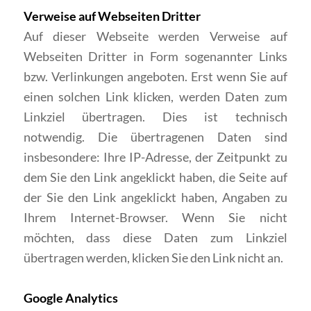
Verweise auf Webseiten Dritter
Auf dieser Webseite werden Verweise auf
Webseiten Dritter in Form sogenannter Links
bzw. Verlinkungen angeboten. Erst wenn Sie auf
einen solchen Link klicken, werden Daten zum
Linkziel übertragen. Dies ist technisch
notwendig. Die übertragenen Daten sind
insbesondere: Ihre IP-Adresse, der Zeitpunkt zu
dem Sie den Link angeklickt haben, die Seite auf
der Sie den Link angeklickt haben, Angaben zu
Ihrem Internet-Browser. Wenn Sie nicht
möchten, dass diese Daten zum Linkziel
übertragen werden, klicken Sie den Link nicht an.
Google Analytics