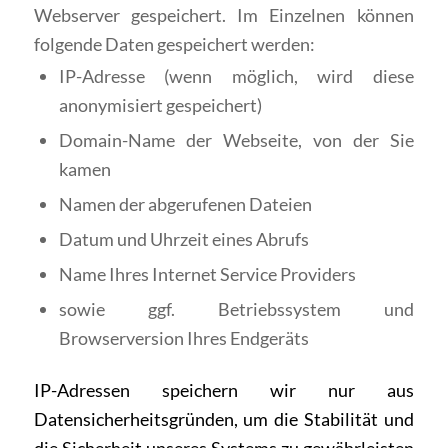
Webserver gespeichert. Im Einzelnen können
folgende Daten gespeichert werden:
IP-Adresse (wenn möglich, wird diese
anonymisiert gespeichert)
Domain-Name der Webseite, von der Sie
kamen
Namen der abgerufenen Dateien
Datum und Uhrzeit eines Abrufs
Name Ihres Internet Service Providers
sowie ggf. Betriebssystem und
Browserversion Ihres Endgeräts
IP-Adressen speichern wir nur aus
Datensicherheitsgründen, um die Stabilität und
die Sicherheit unseres Systems zu gewährleisten