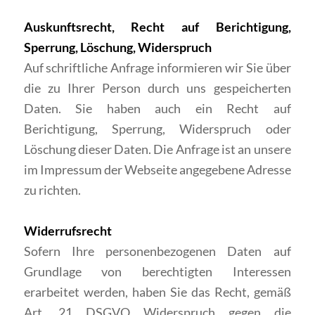
Auskunftsrecht, Recht auf Berichtigung,
Sperrung, Löschung, Widerspruch
Auf schriftliche Anfrage informieren wir Sie über
die zu Ihrer Person durch uns gespeicherten
Daten. Sie haben auch ein Recht auf
Berichtigung, Sperrung, Widerspruch oder
Löschung dieser Daten. Die Anfrage ist an unsere
im Impressum der Webseite angegebene Adresse
zu richten.
Widerrufsrecht
Sofern Ihre personenbezogenen Daten auf
Grundlage von berechtigten Interessen
erarbeitet werden, haben Sie das Recht, gemäß
Art. 21 DSGVO Widerspruch gegen die