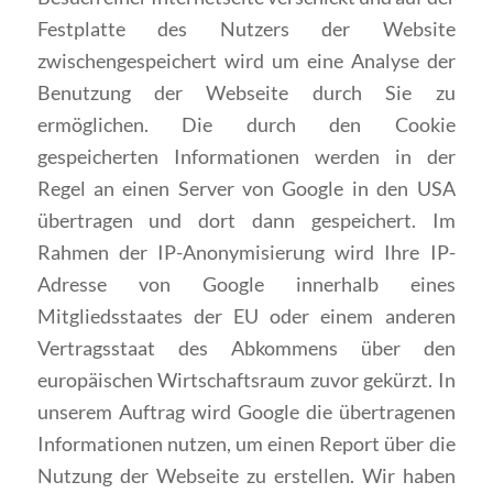
Festplatte des Nutzers der Website
zwischengespeichert wird um eine Analyse der
Benutzung der Webseite durch Sie zu
ermöglichen. Die durch den Cookie
gespeicherten Informationen werden in der
Regel an einen Server von Google in den USA
übertragen und dort dann gespeichert. Im
Rahmen der IP-Anonymisierung wird Ihre IP-
Adresse von Google innerhalb eines
Mitgliedsstaates der EU oder einem anderen
Vertragsstaat des Abkommens über den
europäischen Wirtschaftsraum zuvor gekürzt. In
unserem Auftrag wird Google die übertragenen
Informationen nutzen, um einen Report über die
Nutzung der Webseite zu erstellen. Wir haben