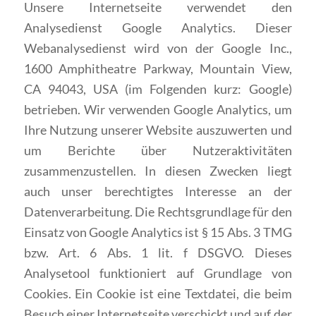
Unsere Internetseite verwendet den
Analysedienst Google Analytics. Dieser
Webanalysedienst wird von der Google Inc.,
1600 Amphitheatre Parkway, Mountain View,
CA 94043, USA (im Folgenden kurz: Google)
betrieben. Wir verwenden Google Analytics, um
Ihre Nutzung unserer Website auszuwerten und
um Berichte über Nutzeraktivitäten
zusammenzustellen. In diesen Zwecken liegt
auch unser berechtigtes Interesse an der
Datenverarbeitung. Die Rechtsgrundlage für den
Einsatz von Google Analytics ist § 15 Abs. 3 TMG
bzw. Art. 6 Abs. 1 lit. f DSGVO. Dieses
Analysetool funktioniert auf Grundlage von
Cookies. Ein Cookie ist eine Textdatei, die beim
Besuch einer Internetseite verschickt und auf der