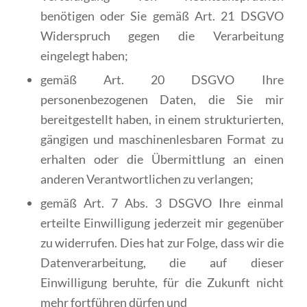
benötigen oder Sie gemäß Art. 21 DSGVO
Widerspruch gegen die Verarbeitung
eingelegt haben;
gemäß Art. 20 DSGVO Ihre
personenbezogenen Daten, die Sie mir
bereitgestellt haben, in einem strukturierten,
gängigen und maschinenlesbaren Format zu
erhalten oder die Übermittlung an einen
anderen Verantwortlichen zu verlangen;
gemäß Art. 7 Abs. 3 DSGVO Ihre einmal
erteilte Einwilligung jederzeit mir gegenüber
zu widerrufen. Dies hat zur Folge, dass wir die
Datenverarbeitung, die auf dieser
Einwilligung beruhte, für die Zukunft nicht
mehr fortführen dürfen und