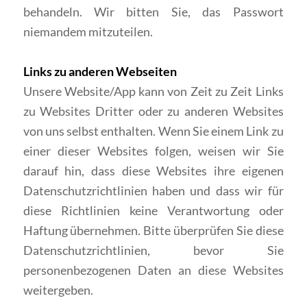
behandeln. Wir bitten Sie, das Passwort
niemandem mitzuteilen.
Links zu anderen Webseiten
Unsere Website/App kann von Zeit zu Zeit Links
zu Websites Dritter oder zu anderen Websites
von uns selbst enthalten. Wenn Sie einem Link zu
einer dieser Websites folgen, weisen wir Sie
darauf hin, dass diese Websites ihre eigenen
Datenschutzrichtlinien haben und dass wir für
diese Richtlinien keine Verantwortung oder
Haftung übernehmen. Bitte überprüfen Sie diese
Datenschutzrichtlinien, bevor Sie
personenbezogenen Daten an diese Websites
weitergeben.