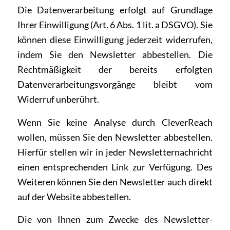
Die Datenverarbeitung erfolgt auf Grundlage
Ihrer Einwilligung (Art. 6 Abs. 1 lit. a DSGVO). Sie
können diese Einwilligung jederzeit widerrufen,
indem Sie den Newsletter abbestellen. Die
Rechtmäßigkeit der bereits erfolgten
Datenverarbeitungsvorgänge bleibt vom
Widerruf unberührt.
Wenn Sie keine Analyse durch CleverReach
wollen, müssen Sie den Newsletter abbestellen.
Hierfür stellen wir in jeder Newsletternachricht
einen entsprechenden Link zur Verfügung. Des
Weiteren können Sie den Newsletter auch direkt
auf der Website abbestellen.
Die von Ihnen zum Zwecke des Newsletter-