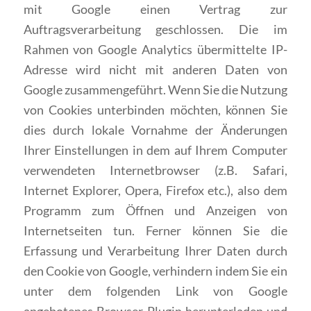
mit Google einen Vertrag zur
Auftragsverarbeitung geschlossen. Die im
Rahmen von Google Analytics übermittelte IP-
Adresse wird nicht mit anderen Daten von
Google zusammengeführt. Wenn Sie die Nutzung
von Cookies unterbinden möchten, können Sie
dies durch lokale Vornahme der Änderungen
Ihrer Einstellungen in dem auf Ihrem Computer
verwendeten Internetbrowser (z.B. Safari,
Internet Explorer, Opera, Firefox etc.), also dem
Programm zum Öffnen und Anzeigen von
Internetseiten tun. Ferner können Sie die
Erfassung und Verarbeitung Ihrer Daten durch
den Cookie von Google, verhindern indem Sie ein
unter dem folgenden Link von Google