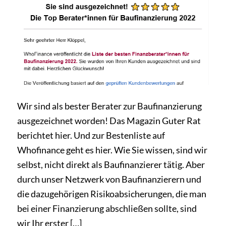
Wir sind als bester Berater zur Baufinanzierung
ausgezeichnet worden! Das Magazin Guter Rat
berichtet hier. Und zur Bestenliste auf
Whofinance geht es hier. Wie Sie wissen, sind wir
selbst, nicht direkt als Baufinanzierer tätig. Aber
durch unser Netzwerk von Baufinanzierern und
die dazugehörigen Risikoabsicherungen, die man
bei einer Finanzierung abschließen sollte, sind
wir Ihr erster […]