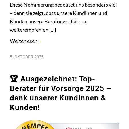
Diese Nominierung bedeutet uns besonders viel
– denn sie zeigt, dass unsere Kundinnen und
Kunden unsere Beratung schätzen,
weiterempfehlen […]
Weiterlesen
5. OKTOBER 2025
🏆 Ausgezeichnet: Top-
Berater für Vorsorge 2025 –
dank unserer Kundinnen &
Kunden!