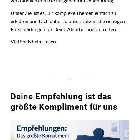
verständlich erklärte Ratgeber für Deinen Alltag.
Unser Ziel ist es, Dir komplexe Themen einfach zu
erklären und Dich dabei zu unterstützen, die richtigen
Entscheidungen für Deine Absicherung zu treffen.
Viel Spaß beim Lesen!
Deine Empfehlung ist das
größte Kompliment für uns