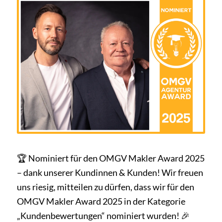
🏆 Nominiert für den OMGV Makler Award 2025
– dank unserer Kundinnen & Kunden! Wir freuen
uns riesig, mitteilen zu dürfen, dass wir für den
OMGV Makler Award 2025 in der Kategorie
„Kundenbewertungen“ nominiert wurden! 🎉