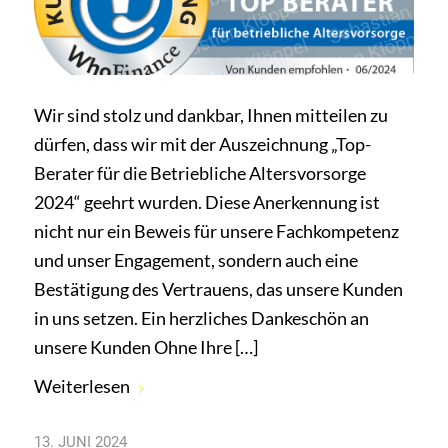
Wir sind stolz und dankbar, Ihnen mitteilen zu
dürfen, dass wir mit der Auszeichnung „Top-
Berater für die Betriebliche Altersvorsorge
2024“ geehrt wurden. Diese Anerkennung ist
nicht nur ein Beweis für unsere Fachkompetenz
und unser Engagement, sondern auch eine
Bestätigung des Vertrauens, das unsere Kunden
in uns setzen. Ein herzliches Dankeschön an
unsere Kunden Ohne Ihre […]
Weiterlesen
13. JUNI 2024