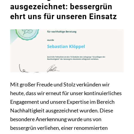
ausgezeichnet: bessergrün
ehrt uns für unseren Einsatz
Mit großer Freude und Stolz verkünden wir
heute, dass wir erneut für unser kontinuierliches
Engagement und unsere Expertise im Bereich
Nachhaltigkeit ausgezeichnet wurden. Diese
besondere Anerkennung wurde uns von
bessergrün verliehen, einer renommierten