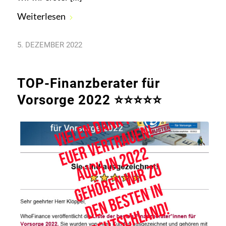
Weiterlesen
5. DEZEMBER 2022
TOP-Finanzberater für
Vorsorge 2022 ⭐⭐⭐⭐⭐