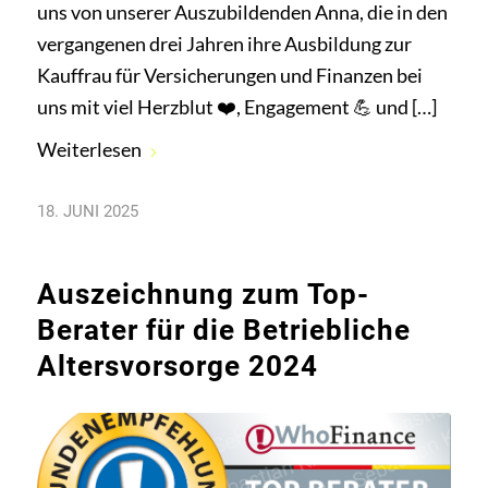
uns von unserer Auszubildenden Anna, die in den
vergangenen drei Jahren ihre Ausbildung zur
Kauffrau für Versicherungen und Finanzen bei
uns mit viel Herzblut ❤️, Engagement 💪 und […]
Weiterlesen
18. JUNI 2025
Auszeichnung zum Top-
Berater für die Betriebliche
Altersvorsorge 2024