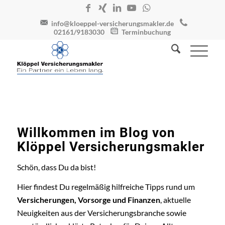
info@kloeppel-versicherungsmakler.de
02161/9183030
Terminbuchung
Willkommen im Blog von
Klöppel Versicherungsmakler
Schön, dass Du da bist!
Hier findest Du regelmäßig hilfreiche Tipps rund um
Versicherungen, Vorsorge und Finanzen
, aktuelle
Neuigkeiten aus der Versicherungsbranche sowie