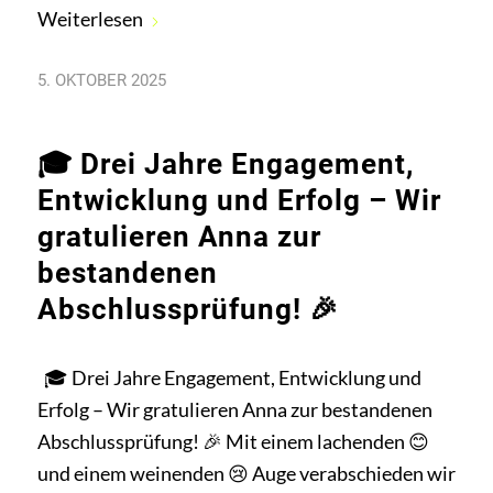
Weiterlesen
5. OKTOBER 2025
🎓 Drei Jahre Engagement,
Entwicklung und Erfolg – Wir
gratulieren Anna zur
bestandenen
Abschlussprüfung! 🎉
🎓 Drei Jahre Engagement, Entwicklung und
Erfolg – Wir gratulieren Anna zur bestandenen
Abschlussprüfung! 🎉 Mit einem lachenden 😊
und einem weinenden 😢 Auge verabschieden wir