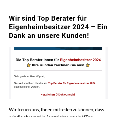
Wir sind Top Berater für
Eigenheimbesitzer 2024 – Ein
Dank an unsere Kunden!
Wir freuen uns, Ihnen mitteilen zu können, dass