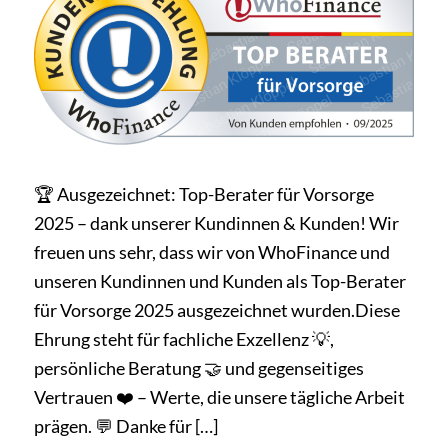
🏆 Ausgezeichnet: Top-Berater für Vorsorge
2025 – dank unserer Kundinnen & Kunden! Wir
freuen uns sehr, dass wir von WhoFinance und
unseren Kundinnen und Kunden als Top-Berater
für Vorsorge 2025 ausgezeichnet wurden.Diese
Ehrung steht für fachliche Exzellenz 💡,
persönliche Beratung 🤝 und gegenseitiges
Vertrauen ❤️ – Werte, die unsere tägliche Arbeit
prägen. 💬 Danke für […]