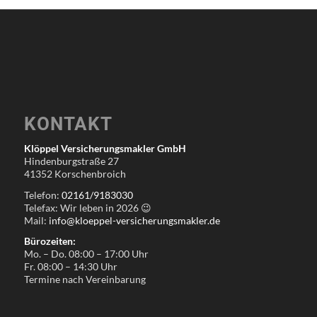
KONTAKT
Klöppel Versicherungsmakler GmbH
Hindenburgstraße 27
41352 Korschenbroich
Telefon:
02161/9183030
Telefax: Wir leben in
2026
😉
Mail:
info@kloeppel-versicherungsmakler.de
Bürozeiten:
Mo. – Do. 08:00 – 17:00 Uhr
Fr. 08:00 – 14:30 Uhr
Termine nach Vereinbarung