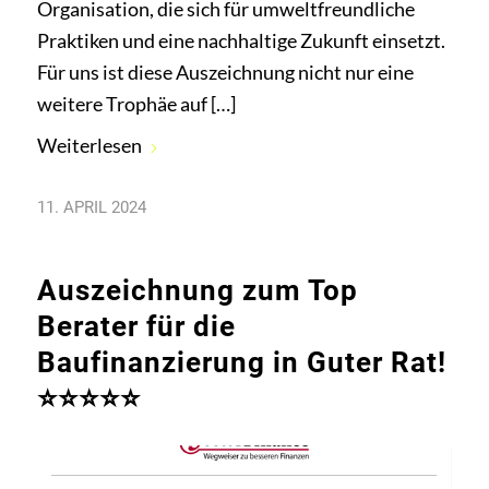
Organisation, die sich für umweltfreundliche
Praktiken und eine nachhaltige Zukunft einsetzt.
Für uns ist diese Auszeichnung nicht nur eine
weitere Trophäe auf […]
Weiterlesen
11. APRIL 2024
Auszeichnung zum Top
Berater für die
Baufinanzierung in Guter Rat!
⭐⭐⭐⭐⭐