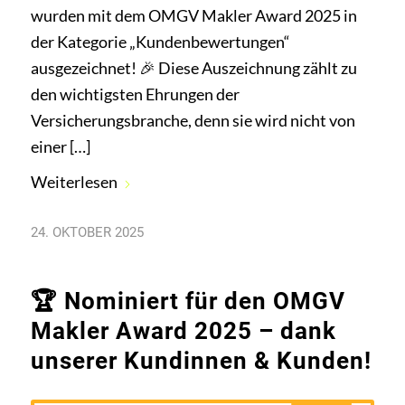
wurden mit dem OMGV Makler Award 2025 in
der Kategorie „Kundenbewertungen“
ausgezeichnet! 🎉 Diese Auszeichnung zählt zu
den wichtigsten Ehrungen der
Versicherungsbranche, denn sie wird nicht von
einer […]
Weiterlesen
24. OKTOBER 2025
🏆 Nominiert für den OMGV
Makler Award 2025 – dank
unserer Kundinnen & Kunden!