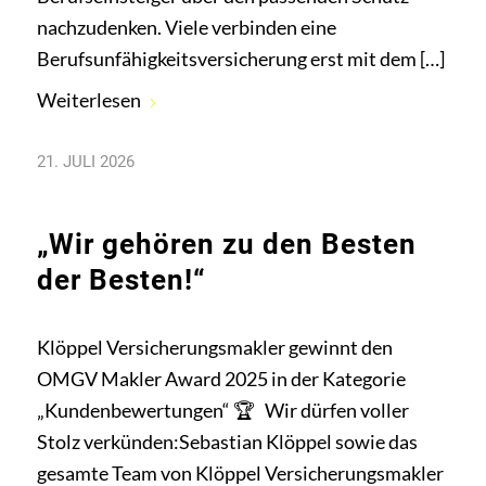
nachzudenken. Viele verbinden eine
Berufsunfähigkeitsversicherung erst mit dem […]
Weiterlesen
21. JULI 2026
„Wir gehören zu den Besten
der Besten!“
Klöppel Versicherungsmakler gewinnt den
OMGV Makler Award 2025 in der Kategorie
„Kundenbewertungen“ 🏆 Wir dürfen voller
Stolz verkünden:Sebastian Klöppel sowie das
gesamte Team von Klöppel Versicherungsmakler