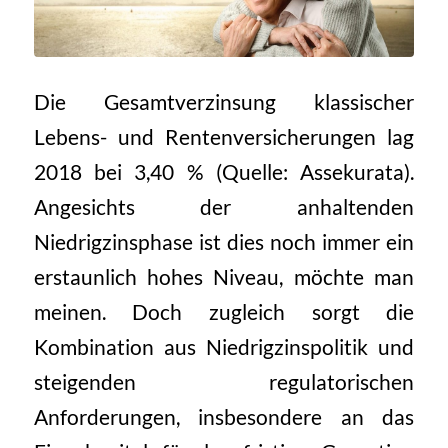
Die Gesamtverzinsung klassischer
Lebens- und Rentenversicherungen lag
2018 bei 3,40 % (Quelle: Assekurata).
Angesichts der anhaltenden
Niedrigzinsphase ist dies noch immer ein
erstaunlich hohes Niveau, möchte man
meinen. Doch zugleich sorgt die
Kombination aus Niedrigzinspolitik und
steigenden regulatorischen
Anforderungen, insbesondere an das