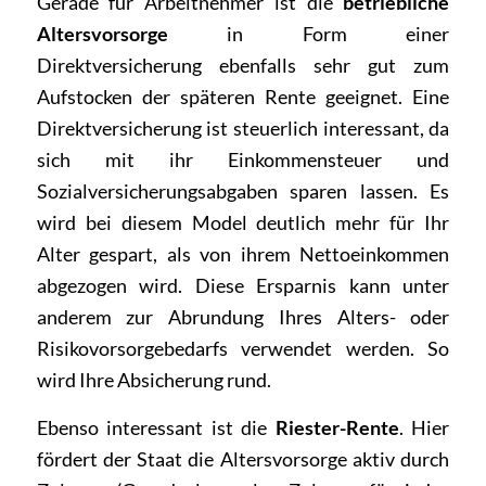
Gerade für Arbeitnehmer ist die
betriebliche
Altersvorsorge
in Form einer
Direktversicherung ebenfalls sehr gut zum
Aufstocken der späteren Rente geeignet. Eine
Direktversicherung ist steuerlich interessant, da
sich mit ihr Einkommensteuer und
Sozialversicherungsabgaben sparen lassen. Es
wird bei diesem Model deutlich mehr für Ihr
Alter gespart, als von ihrem Nettoeinkommen
abgezogen wird. Diese Ersparnis kann unter
anderem zur Abrundung Ihres Alters- oder
Risikovorsorgebedarfs verwendet werden. So
wird Ihre Absicherung rund.
Ebenso interessant ist die
Riester-Rente
. Hier
fördert der Staat die Altersvorsorge aktiv durch