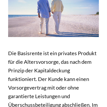
Die Basisrente ist ein privates Produkt
für die Altersvorsorge, das nach dem
Prinzip der Kapitaldeckung
funktioniert. Der Kunde kann einen
Vorsorgevertrag mit oder ohne
garantierte Leistungen und
Überschussbeteiligung abschließen. Im