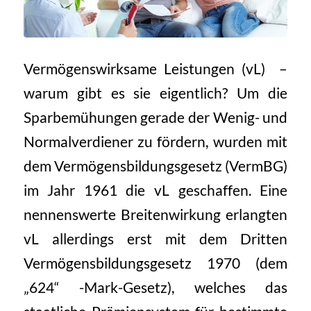
Vermögenswirksame Leistungen (vL) –
warum gibt es sie eigentlich? Um die
Sparbemühungen gerade der Wenig- und
Normalverdiener zu fördern, wurden mit
dem Vermögensbildungsgesetz (VermBG)
im Jahr 1961 die vL geschaffen. Eine
nennenswerte Breitenwirkung erlangten
vL allerdings erst mit dem Dritten
Vermögensbildungsgesetz 1970 (dem
„624“ -Mark-Gesetz), welches das