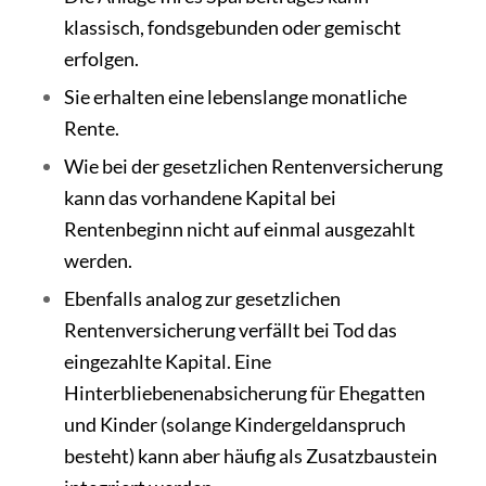
klassisch, fondsgebunden oder gemischt
erfolgen.
Sie erhalten eine lebenslange monatliche
Rente.
Wie bei der gesetzlichen Rentenversicherung
kann das vorhandene Kapital bei
Rentenbeginn nicht auf einmal ausgezahlt
werden.
Ebenfalls analog zur gesetzlichen
Rentenversicherung verfällt bei Tod das
eingezahlte Kapital. Eine
Hinterbliebenenabsicherung für Ehegatten
und Kinder (solange Kindergeldanspruch
besteht) kann aber häufig als Zusatzbaustein