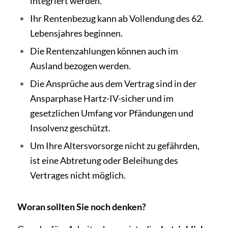
integriert werden.
Ihr Rentenbezug kann ab Vollendung des 62.
Lebensjahres beginnen.
Die Rentenzahlungen können auch im
Ausland bezogen werden.
Die Ansprüche aus dem Vertrag sind in der
Ansparphase Hartz-IV-sicher und im
gesetzlichen Umfang vor Pfändungen und
Insolvenz geschützt.
Um Ihre Altersvorsorge nicht zu gefährden,
ist eine Abtretung oder Beleihung des
Vertrages nicht möglich.
Woran sollten Sie noch denken?