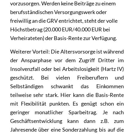
vorzusorgen. Werden keine Beiträge zu einem
berufsständischen Versorgungswerk oder
freiwillig an die GRV entrichtet, steht der volle
Höchstbetrag (20.000 EUR/40.000 EUR bei
Verheirateten) der Basis-Rente zur Verfügung.
Weiterer Vorteil: Die Altersvorsorge ist während
der Ansparphase vor dem Zugriff Dritter im
Insolvenzfall oder bei Arbeitslosigkeit (Hartz IV)
geschützt.
Bei vielen Freiberuflern und
Selbständigen schwankt das Einkommen
teilweise sehr stark. Hier kann die Basis-Rente
mit Flexibilität punkten. Es genügt schon ein
geringer monatlicher Sparbeitrag. Je nach
Geschäftsentwicklung kann dann z.B. zum
Jahresende über eine Sonderzahlung bis auf die