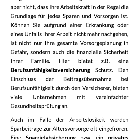
aber nicht, dass Ihre Arbeitskraft in der Regel die
Grundlage für jedes Sparen und Vorsorgen ist.
Können Sie aufgrund einer Erkrankung oder
eines Unfalls Ihrer Arbeit nicht mehr nachgehen,
ist nicht nur Ihre gesamte Vorsorgeplanung in
Gefahr, sondern auch die finanzielle Sicherheit
Ihrer Familie. Hier bietet z.B. eine
Berufsunfähigkeitsversicherung
Schutz. Den
Einschluss der Beitragsübernahme bei
Berufsunfähigkeit durch den Versicherer, bieten
viele Unternehmen mit vereinfachter
Gesundheitsprüfung an.
Auch im Falle der Arbeitslosikeit werden
Sparbeitrage zur Altersvorsorge oft eingefroren.
Eine
Sparzielabsicherung
bzw. ein
privates