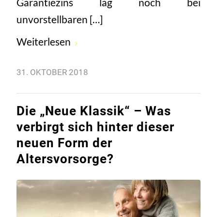
Garantiezins lag noch bei
unvorstellbaren […]
Weiterlesen
31. OKTOBER 2018
Die „Neue Klassik“ – Was
verbirgt sich hinter dieser
neuen Form der
Altersvorsorge?