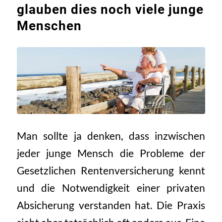
glauben dies noch viele junge
Menschen
Man sollte ja denken, dass inzwischen
jeder junge Mensch die Probleme der
Gesetzlichen Rentenversicherung kennt
und die Notwendigkeit einer privaten
Absicherung verstanden hat. Die Praxis