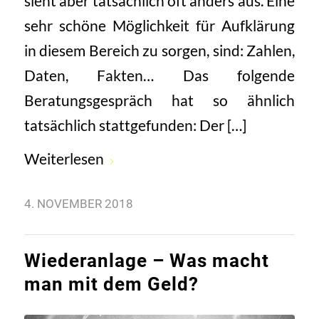
sieht aber tatsächlich oft anders aus. Eine
sehr schöne Möglichkeit für Aufklärung
in diesem Bereich zu sorgen, sind: Zahlen,
Daten, Fakten… Das folgende
Beratungsgespräch hat so ähnlich
tatsächlich stattgefunden: Der […]
Weiterlesen
4. NOVEMBER 2018
Wiederanlage – Was macht
man mit dem Geld?