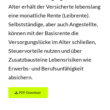
Alter erhält der Versicherte lebenslang
eine monatliche Rente (Leibrente).
Selbstständige, aber auch Angestellte,
können mit der Basisrente die
Versorgungslücke im Alter schließen,
Steuervorteile nutzen und über
Zusatzbausteine Lebensrisiken wie
Erwerbs- und Berufsunfähigkeit
absichern.
PDF-Download