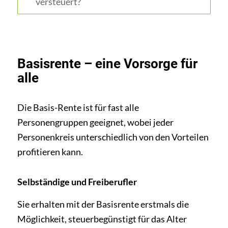
versteuert?
Basisrente – eine Vorsorge für
alle
Die Basis-Rente ist für fast alle
Personengruppen geeignet, wobei jeder
Personenkreis unterschiedlich von den Vorteilen
profitieren kann.
Selbständige und Freiberufler
Sie erhalten mit der Basisrente erstmals die
Möglichkeit, steuerbegünstigt für das Alter