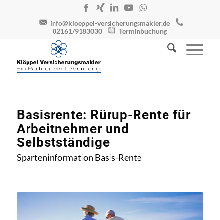
info@kloeppel-versicherungsmakler.de
02161/9183030
Terminbuchung
Basisrente: Rürup-Rente für
Arbeitnehmer und
Selbstständige
Sparteninformation Basis-Rente