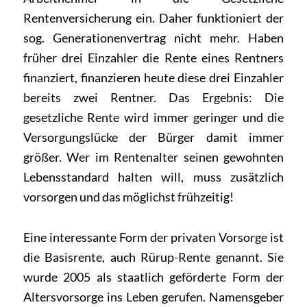
Rentenversicherung ein. Daher funktioniert der
sog. Generationenvertrag nicht mehr. Haben
früher drei Einzahler die Rente eines Rentners
finanziert, finanzieren heute diese drei Einzahler
bereits zwei Rentner. Das Ergebnis: Die
gesetzliche Rente wird immer geringer und die
Versorgungslücke der Bürger damit immer
größer. Wer im Rentenalter seinen gewohnten
Lebensstandard halten will, muss zusätzlich
vorsorgen und das möglichst frühzeitig!
Eine interessante Form der privaten Vorsorge ist
die Basisrente, auch
Rürup-Rente
genannt. Sie
wurde 2005 als staatlich geförderte Form der
Altersvorsorge ins Leben gerufen. Namensgeber