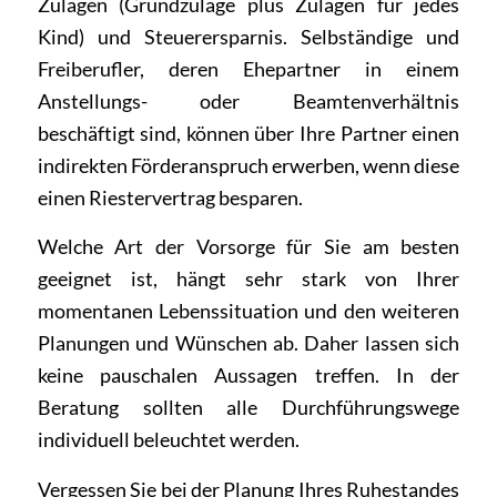
Zulagen (Grundzulage plus Zulagen für jedes
Kind) und Steuerersparnis. Selbständige und
Freiberufler, deren Ehepartner in einem
Anstellungs- oder Beamtenverhältnis
beschäftigt sind, können über Ihre Partner einen
indirekten Förderanspruch erwerben, wenn diese
einen Riestervertrag besparen.
Welche Art der Vorsorge für Sie am besten
geeignet ist, hängt sehr stark von Ihrer
momentanen Lebenssituation und den weiteren
Planungen und Wünschen ab. Daher lassen sich
keine pauschalen Aussagen treffen. In der
Beratung sollten alle Durchführungswege
individuell beleuchtet werden.
Vergessen Sie bei der Planung Ihres Ruhestandes