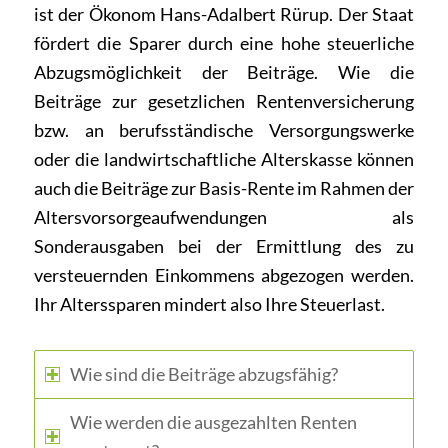
ist der Ökonom Hans-Adalbert Rürup. Der Staat
fördert die Sparer durch eine hohe steuerliche
Abzugsmöglichkeit der Beiträge. Wie die
Beiträge zur gesetzlichen Rentenversicherung
bzw. an berufsständische Versorgungswerke
oder die landwirtschaftliche Alterskasse können
auch die Beiträge zur Basis-Rente im Rahmen der
Altersvorsorgeaufwendungen als
Sonderausgaben bei der Ermittlung des zu
versteuernden Einkommens abgezogen werden.
Ihr Alterssparen mindert also Ihre Steuerlast.
Wie sind die Beiträge abzugsfähig?
Wie werden die ausgezahlten Renten