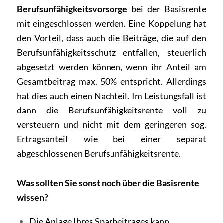
Berufsunfähigkeitsvorsorge
bei der Basisrente
mit eingeschlossen werden. Eine Koppelung hat
den Vorteil, dass auch die Beiträge, die auf den
Berufsunfähigkeitsschutz entfallen, steuerlich
abgesetzt werden können, wenn ihr Anteil am
Gesamtbeitrag max. 50% entspricht. Allerdings
hat dies auch einen Nachteil. Im Leistungsfall ist
dann die Berufsunfähigkeitsrente voll zu
versteuern und nicht mit dem geringeren sog.
Ertragsanteil wie bei einer separat
abgeschlossenen Berufsunfähigkeitsrente.
Was sollten Sie sonst noch über die Basisrente
wissen?
Die Anlage Ihres Sparbeitrages kann