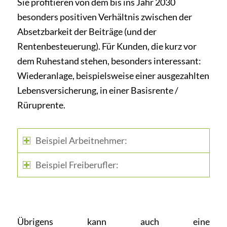
Sie profitieren von dem bis ins Jahr 2030
besonders positiven Verhältnis zwischen der
Absetzbarkeit der Beiträge (und der
Rentenbesteuerung). Für Kunden, die kurz vor
dem Ruhestand stehen, besonders interessant:
Wiederanlage, beispielsweise einer ausgezahlten
Lebensversicherung, in einer Basisrente /
Rüruprente.
Beispiel Arbeitnehmer:
Beispiel Freiberufler:
Übrigens kann auch eine