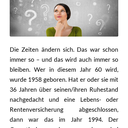
Die Zeiten ändern sich. Das war schon
immer so – und das wird auch immer so
bleiben. Wer in diesem Jahr 60 wird,
wurde 1958 geboren. Hat er oder sie mit
36 Jahren über seinen/ihren Ruhestand
nachgedacht und eine Lebens- oder
Rentenversicherung abgeschlossen,
dann war das im Jahr 1994. Der