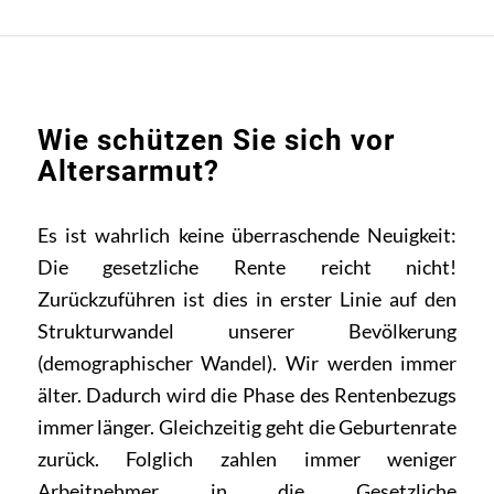
Wie schützen Sie sich vor
Altersarmut?
Es ist wahrlich keine überraschende Neuigkeit:
Die gesetzliche Rente reicht nicht!
Zurückzuführen ist dies in erster Linie auf den
Strukturwandel unserer Bevölkerung
(demographischer Wandel). Wir werden immer
älter. Dadurch wird die Phase des Rentenbezugs
immer länger. Gleichzeitig geht die Geburtenrate
zurück. Folglich zahlen immer weniger
Arbeitnehmer in die Gesetzliche