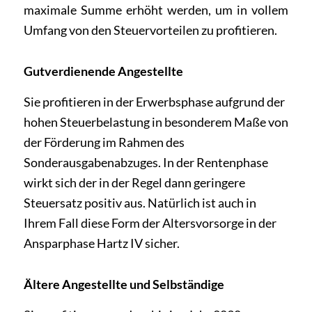
maximale Summe erhöht werden, um in vollem
Umfang von den Steuervorteilen zu profitieren.
Gutverdienende Angestellte
Sie profitieren in der Erwerbsphase aufgrund der
hohen Steuerbelastung in besonderem Maße von
der Förderung im Rahmen des
Sonderausgabenabzuges. In der Rentenphase
wirkt sich der in der Regel dann geringere
Steuersatz positiv aus.
Natürlich ist auch in
Ihrem Fall diese Form der Altersvorsorge in der
Ansparphase Hartz IV sicher.
Ältere Angestellte und Selbständige