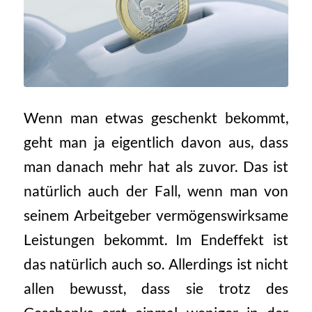
Wenn man etwas geschenkt bekommt,
geht man ja eigentlich davon aus, dass
man danach mehr hat als zuvor. Das ist
natürlich auch der Fall, wenn man von
seinem Arbeitgeber vermögenswirksame
Leistungen bekommt. Im Endeffekt ist
das natürlich auch so. Allerdings ist nicht
allen bewusst, dass sie trotz des