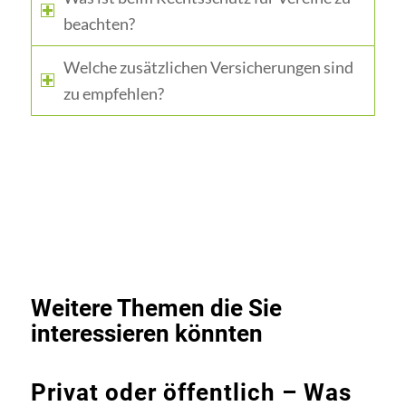
beachten?
Welche zusätzlichen Versicherungen sind
zu empfehlen?
Weitere Themen die Sie
interessieren könnten
Privat oder öffentlich – Was