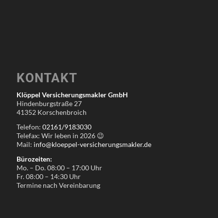
KONTAKT
Klöppel Versicherungsmakler GmbH
Hindenburgstraße 27
41352 Korschenbroich
Telefon:
02161/9183030
Telefax: Wir leben in
2026
😉
Mail:
info@kloeppel-versicherungsmakler.de
Bürozeiten:
Mo. – Do. 08:00 – 17:00 Uhr
Fr. 08:00 – 14:30 Uhr
Termine nach Vereinbarung