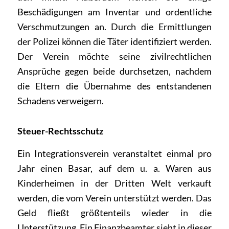
Beschädigungen am Inventar und ordentliche
Verschmutzungen an. Durch die Ermittlungen
der Polizei können die Täter identifiziert werden.
Der Verein möchte seine zivilrechtlichen
Ansprüche gegen beide durchsetzen, nachdem
die Eltern die Übernahme des entstandenen
Schadens verweigern.
Steuer-Rechtsschutz
Ein Integrationsverein veranstaltet einmal pro
Jahr einen Basar, auf dem u. a. Waren aus
Kinderheimen in der Dritten Welt verkauft
werden, die vom Verein unterstützt werden. Das
Geld fließt größtenteils wieder in die
Unterstützung. Ein Finanzbeamter sieht in dieser