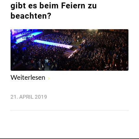
gibt es beim Feiern zu
beachten?
Weiterlesen
21. APRIL 2019