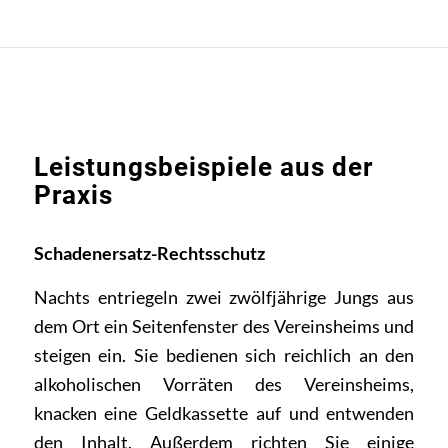
Leistungsbeispiele aus der
Praxis
Schadenersatz-Rechtsschutz
Nachts entriegeln zwei zwölfjährige Jungs aus
dem Ort ein Seitenfenster des Vereinsheims und
steigen ein. Sie bedienen sich reichlich an den
alkoholischen Vorräten des Vereinsheims,
knacken eine Geldkassette auf und entwenden
den Inhalt. Außerdem richten Sie einige