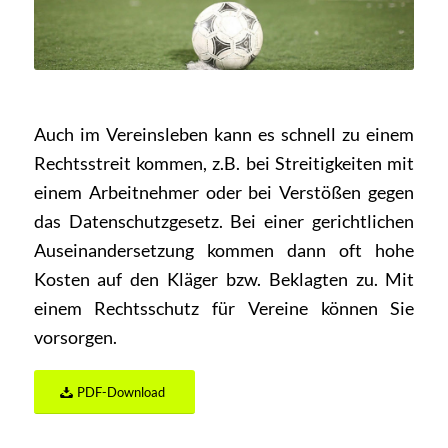
Auch im Vereinsleben kann es schnell zu einem
Rechtsstreit kommen, z.B. bei Streitigkeiten mit
einem Arbeitnehmer oder bei Verstößen gegen
das Datenschutzgesetz. Bei einer gerichtlichen
Auseinandersetzung kommen dann oft hohe
Kosten auf den Kläger bzw. Beklagten zu. Mit
einem Rechtsschutz für Vereine können Sie
vorsorgen.
PDF-Download