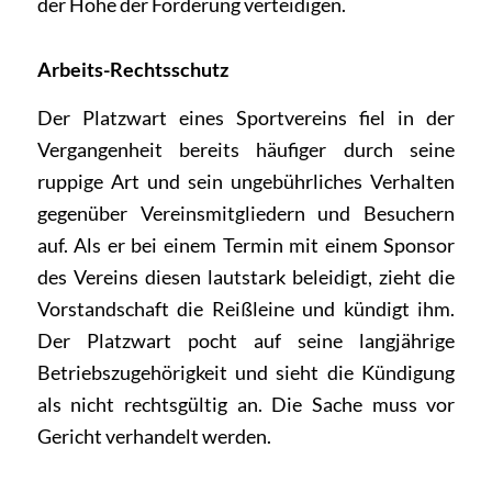
der Höhe der Forderung verteidigen.
Arbeits-Rechtsschutz
Der Platzwart eines Sportvereins fiel in der
Vergangenheit bereits häufiger durch seine
ruppige Art und sein ungebührliches Verhalten
gegenüber Vereinsmitgliedern und Besuchern
auf. Als er bei einem Termin mit einem Sponsor
des Vereins diesen lautstark beleidigt, zieht die
Vorstandschaft die Reißleine und kündigt ihm.
Der Platzwart pocht auf seine langjährige
Betriebszugehörigkeit und sieht die Kündigung
als nicht rechtsgültig an. Die Sache muss vor
Gericht verhandelt werden.