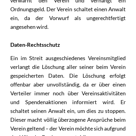
verwarnt den Verein und verhängt ein
Ordnungsgeld. Der Verein schaltet einen Anwalt
ein, da der Vorwurf als ungerechtfertigt
angesehen wird.
Daten-Rechtsschutz
Ein im Streit ausgeschiedenes Vereinsmitglied
verlangt die Löschung aller seiner beim Verein
gespeicherten Daten. Die Löschung erfolgt
offenbar aber unvollständig, da er über einen
Verteiler immer noch über Vereinsaktivitäten
und Spendenaktionen informiert wird. Er
schaltet seinen Anwalt ein, um dies zu stoppen.
Dieser macht völlig überzogene Ansprüche beim
Verein geltend – der Verein möchte sich aufgrund