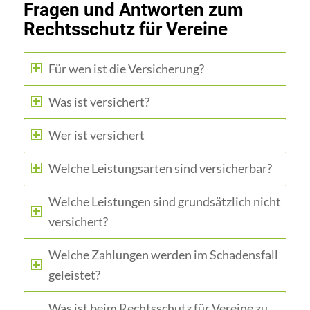
Fragen und Antworten zum
Rechtsschutz für Vereine
Für wen ist die Versicherung?
Was ist versichert?
Wer ist versichert
Welche Leistungsarten sind versicherbar?
Welche Leistungen sind grundsätzlich nicht
versichert?
Welche Zahlungen werden im Schadensfall
geleistet?
Was ist beim Rechtsschutz für Vereine zu