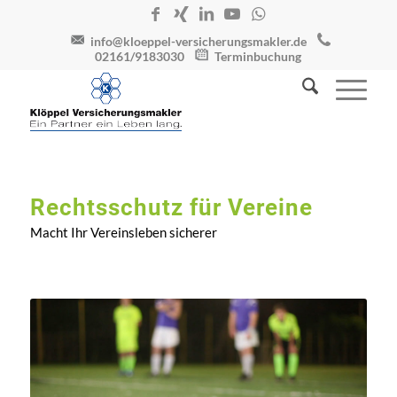
info@kloeppel-versicherungsmakler.de
02161/9183030
Terminbuchung
Rechtsschutz für Vereine
Macht Ihr Vereinsleben sicherer