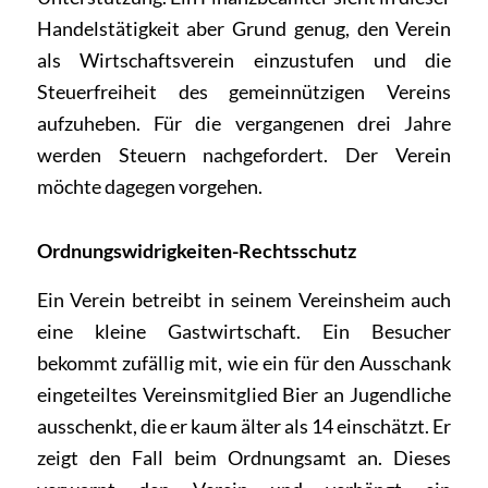
Handelstätigkeit aber Grund genug, den Verein
als Wirtschaftsverein einzustufen und die
Steuerfreiheit des gemeinnützigen Vereins
aufzuheben. Für die vergangenen drei Jahre
werden Steuern nachgefordert. Der Verein
möchte dagegen vorgehen.
Ordnungswidrigkeiten-Rechtsschutz
Ein Verein betreibt in seinem Vereinsheim auch
eine kleine Gastwirtschaft. Ein Besucher
bekommt zufällig mit, wie ein für den Ausschank
eingeteiltes Vereinsmitglied Bier an Jugendliche
ausschenkt, die er kaum älter als 14 einschätzt. Er
zeigt den Fall beim Ordnungsamt an. Dieses