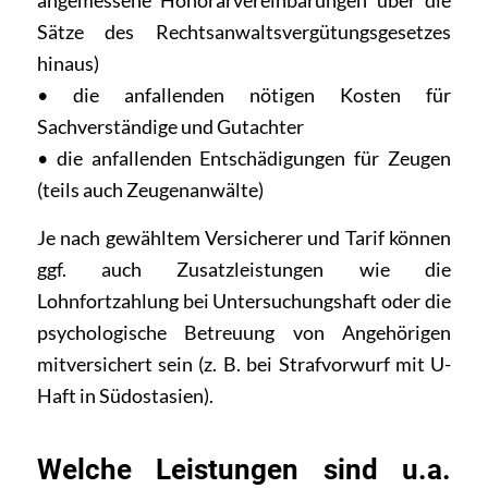
angemessene Honorarvereinbarungen über die
Sätze des Rechtsanwaltsvergütungsgesetzes
hinaus)
• die anfallenden nötigen Kosten für
Sachverständige und Gutachter
• die anfallenden Entschädigungen für Zeugen
(teils auch Zeugenanwälte)
Je nach gewähltem Versicherer und Tarif können
ggf. auch Zusatzleistungen wie die
Lohnfortzahlung bei Untersuchungshaft oder die
psychologische Betreuung von Angehörigen
mitversichert sein (z. B. bei Strafvorwurf mit U-
Haft in Südostasien).
Welche Leistungen sind u.a.