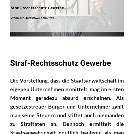
Straf-Rechtsschutz Gewerbe
Wenn der Staatsanwalt ermittelt…
Straf-Rechtsschutz Gewerbe
Die Vorstellung, dass die Staatsanwaltschaft im
eigenen Unternehmen ermittelt, mag im ersten
Moment geradezu absurd erscheinen. Als
gesetzestreuer Bürger und Unternehmer zahlt
man seine Steuern und stiftet auch niemanden
zu Straftaten an. Dennoch ermittelt die
Staatsanwaltschaft deutlich häufiger, als man