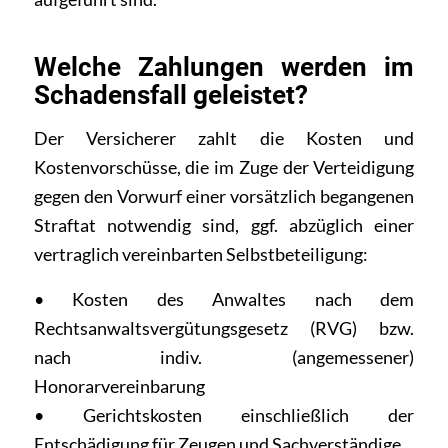
Welche Zahlungen werden im
Schadensfall geleistet?
Der Versicherer zahlt die Kosten und
Kostenvorschüsse, die im Zuge der Verteidigung
gegen den Vorwurf einer vorsätzlich begangenen
Straftat notwendig sind, ggf. abzüglich einer
vertraglich vereinbarten Selbstbeteiligung:
• Kosten des Anwaltes nach dem
Rechtsanwaltsvergütungsgesetz (RVG) bzw.
nach indiv. (angemessener)
Honorarvereinbarung
• Gerichtskosten einschließlich der
Entschädigung für Zeugen und Sachverständige