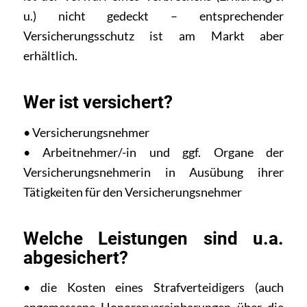
u.) nicht gedeckt – entsprechender
Versicherungsschutz ist am Markt aber
erhältlich.
Wer ist versichert?
• Versicherungsnehmer
• Arbeitnehmer/-in und ggf. Organe der
Versicherungsnehmerin in Ausübung ihrer
Tätigkeiten für den Versicherungsnehmer
Welche Leistungen sind u.a.
abgesichert?
• die Kosten eines Strafverteidigers (auch