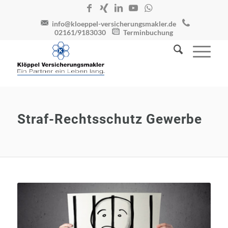
info@kloeppel-versicherungsmakler.de
02161/9183030
Terminbuchung
Straf-Rechtsschutz Gewerbe