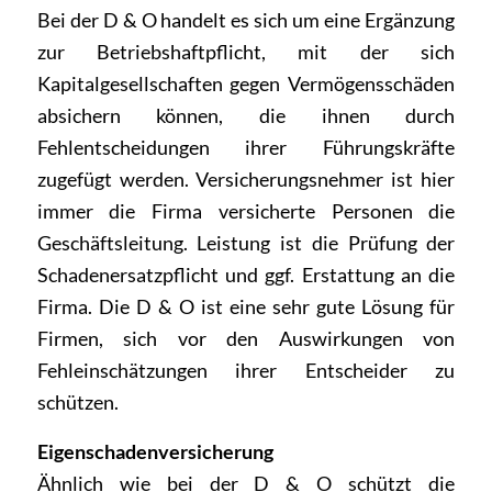
Bei der D & O handelt es sich um eine Ergänzung
zur Betriebshaftpflicht, mit der sich
Kapitalgesellschaften gegen Vermögensschäden
absichern können, die ihnen durch
Fehlentscheidungen ihrer Führungskräfte
zugefügt werden. Versicherungsnehmer ist hier
immer die Firma versicherte Personen die
Geschäftsleitung. Leistung ist die Prüfung der
Schadenersatzpflicht und ggf. Erstattung an die
Firma. Die D & O ist eine sehr gute Lösung für
Firmen, sich vor den Auswirkungen von
Fehleinschätzungen ihrer Entscheider zu
schützen.
Eigenschadenversicherung
Ähnlich wie bei der D & O schützt die