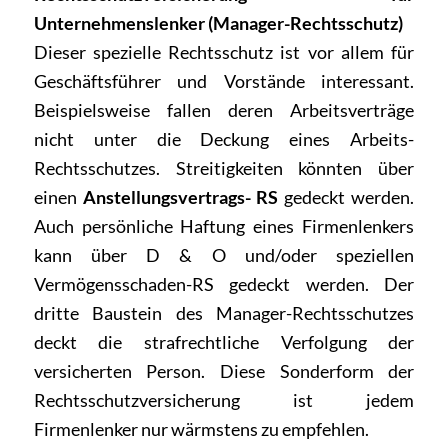
Unternehmenslenker (Manager-Rechtsschutz)
Dieser spezielle Rechtsschutz ist vor allem für
Geschäftsführer und Vorstände interessant.
Beispielsweise fallen deren Arbeitsverträge
nicht unter die Deckung eines Arbeits-
Rechtsschutzes. Streitigkeiten könnten über
einen
Anstellungsvertrags- RS
gedeckt werden.
Auch persönliche Haftung eines Firmenlenkers
kann über D & O und/oder speziellen
Vermögensschaden-RS gedeckt werden. Der
dritte Baustein des Manager-Rechtsschutzes
deckt die strafrechtliche Verfolgung der
versicherten Person. Diese Sonderform der
Rechtsschutzversicherung ist jedem
Firmenlenker nur wärmstens zu empfehlen.