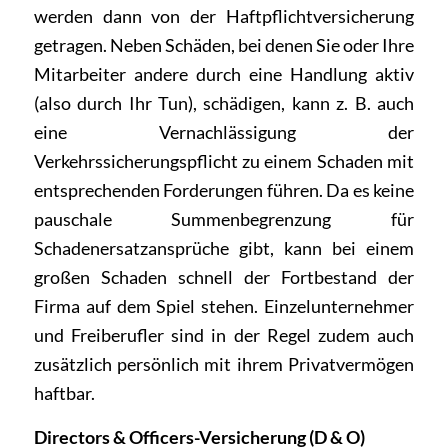
werden dann von der Haftpflichtversicherung
getragen. Neben Schäden, bei denen Sie oder Ihre
Mitarbeiter andere durch eine Handlung aktiv
(also durch Ihr Tun), schädigen, kann z. B. auch
eine Vernachlässigung der
Verkehrssicherungspflicht zu einem Schaden mit
entsprechenden Forderungen führen. Da es keine
pauschale Summenbegrenzung für
Schadenersatzansprüche gibt, kann bei einem
großen Schaden schnell der Fortbestand der
Firma auf dem Spiel stehen. Einzelunternehmer
und Freiberufler sind in der Regel zudem auch
zusätzlich persönlich mit ihrem Privatvermögen
haftbar.
Directors & Officers-Versicherung (D & O)