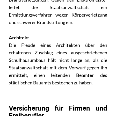
leitet die Staatsanwaltschaft ein
Ermittlungsverfahren wegen Körperverletzung
und schwerer Brandstiftung ein.
Architekt
Die Freude eines Architekten über den
erhaltenen Zuschlag eines ausgeschriebenen
Schulhausumbaus hält nicht lange an, als die
Staatsanwaltschaft mit dem Vorwurf gegen ihn
ermittelt, einen leitenden Beamten des
städtischen Bauamts bestochen zu haben.
Versicherung für Firmen und
Freiberufler