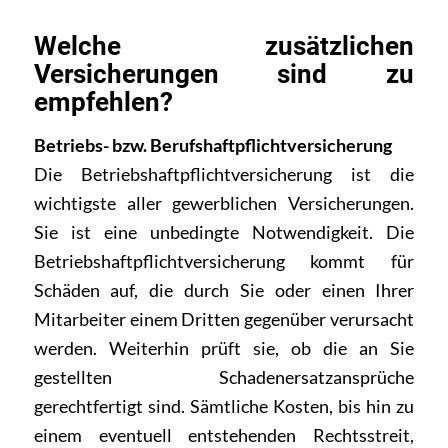
Welche zusätzlichen
Versicherungen sind zu
empfehlen?
Betriebs- bzw. Berufshaftpflichtversicherung
Die Betriebshaftpflichtversicherung ist die
wichtigste aller gewerblichen Versicherungen.
Sie ist eine unbedingte Notwendigkeit. Die
Betriebshaftpflichtversicherung kommt für
Schäden auf, die durch Sie oder einen Ihrer
Mitarbeiter einem Dritten gegenüber verursacht
werden. Weiterhin prüft sie, ob die an Sie
gestellten Schadenersatzansprüche
gerechtfertigt sind. Sämtliche Kosten, bis hin zu
einem eventuell entstehenden Rechtsstreit,