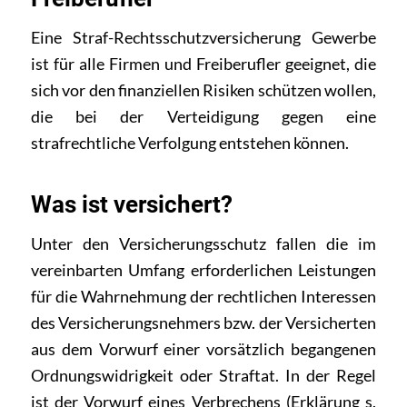
Eine Straf-Rechtsschutzversicherung Gewerbe
ist für alle Firmen und Freiberufler geeignet, die
sich vor den finanziellen Risiken schützen wollen,
die bei der Verteidigung gegen eine
strafrechtliche Verfolgung entstehen können.
Was ist versichert?
Unter den Versicherungsschutz fallen die im
vereinbarten Umfang erforderlichen Leistungen
für die Wahrnehmung der rechtlichen Interessen
des Versicherungsnehmers bzw. der Versicherten
aus dem Vorwurf einer vorsätzlich begangenen
Ordnungswidrigkeit oder Straftat. In der Regel
ist der Vorwurf eines Verbrechens (Erklärung s.