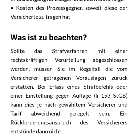
• Kosten des Prozessgegner, soweit diese der
Versicherte zu tragen hat
Was ist zu beachten?
Sollte das Strafverfahren mit einer
rechtskräftigen Verurteilung abgeschlossen
werden, müssen Sie im Regelfall die vom
Versicherer getragenen Vorauslagen zurück
erstatten. Bei Erlass eines Strafbefehls oder
einer Einstellung gegen Auflage (§ 153 StGB)
kann dies je nach gewähltem Versicherer und
Tarif abweichend geregelt sein. Ein
Rückforderungsanspruch des Versicherers
entstünde dann nicht.