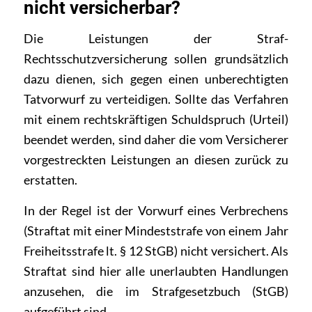
nicht versicherbar?
Die Leistungen der Straf-
Rechtsschutzversicherung sollen grundsätzlich
dazu dienen, sich gegen einen unberechtigten
Tatvorwurf zu verteidigen. Sollte das Verfahren
mit einem rechtskräftigen Schuldspruch (Urteil)
beendet werden, sind daher die vom Versicherer
vorgestreckten Leistungen an diesen
zurück zu
erstatten.
In der Regel ist der Vorwurf eines Verbrechens
(Straftat mit einer Mindeststrafe von einem Jahr
Freiheitsstrafe lt. § 12 StGB) nicht versichert. Als
Straftat sind hier alle unerlaubten Handlungen
anzusehen, die im Strafgesetzbuch (StGB)
aufgeführt sind.