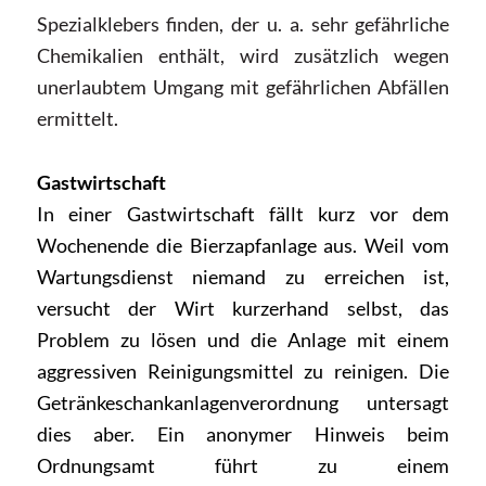
Spezialklebers finden, der u. a. sehr gefährliche
Chemikalien enthält, wird zusätzlich wegen
unerlaubtem Umgang mit gefährlichen Abfällen
ermittelt.
Gastwirtschaft
In einer Gastwirtschaft fällt kurz vor dem
Wochenende die Bierzapfanlage aus. Weil vom
Wartungsdienst niemand zu erreichen ist,
versucht der Wirt kurzerhand selbst, das
Problem zu lösen und die Anlage mit einem
aggressiven Reinigungsmittel zu reinigen. Die
Getränkeschankanlagenverordnung untersagt
dies aber. Ein anonymer Hinweis beim
Ordnungsamt führt zu einem