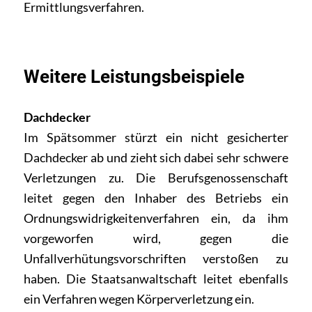
Ermittlungsverfahren.
Weitere Leistungsbeispiele
Dachdecker
Im Spätsommer stürzt ein nicht gesicherter
Dachdecker ab und zieht sich dabei sehr schwere
Verletzungen zu. Die Berufsgenossenschaft
leitet gegen den Inhaber des Betriebs ein
Ordnungswidrigkeitenverfahren ein, da ihm
vorgeworfen wird, gegen die
Unfallverhütungsvorschriften verstoßen zu
haben. Die Staatsanwaltschaft leitet ebenfalls
ein Verfahren wegen Körperverletzung ein.