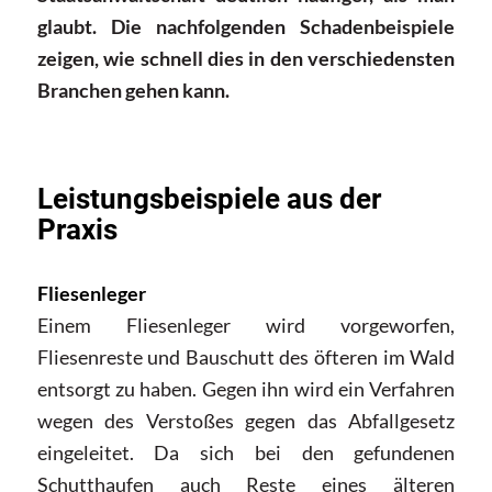
glaubt. Die nachfolgenden Schadenbeispiele
zeigen, wie schnell dies in den verschiedensten
Branchen gehen kann.
Leistungsbeispiele aus der
Praxis
Fliesenleger
Einem Fliesenleger wird vorgeworfen,
Fliesenreste und Bauschutt des öfteren im Wald
entsorgt zu haben. Gegen ihn wird ein Verfahren
wegen des Verstoßes gegen das Abfallgesetz
eingeleitet. Da sich bei den gefundenen
Schutthaufen auch Reste eines älteren