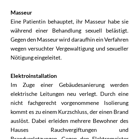
Masseur
Eine Patientin behauptet, ihr Masseur habe sie
während einer Behandlung sexuell belästigt.
Gegen den Masseur wird daraufhin ein Verfahren
wegen versuchter Vergewaltigung und sexueller
Nötigung eingeleitet.
Elektroinstallation
Im Zuge einer Gebäudesanierung werden
elektrische Leitungen neu verlegt. Durch eine
nicht fachgerecht vorgenommene Isolierung
kommt es zu einem Kurzschluss, der einen Brand
auslöst. Dabei erleiden mehrere Bewohner des
Hauses Rauchvergiftungen und
Brandverletzungen. Gegen den Elektromeister