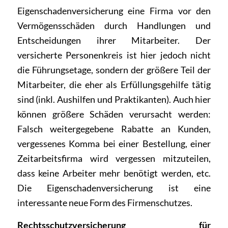
Eigenschadenversicherung eine Firma vor den
Vermögensschäden durch Handlungen und
Entscheidungen ihrer Mitarbeiter. Der
versicherte Personenkreis ist hier jedoch nicht
die Führungsetage, sondern der größere Teil der
Mitarbeiter, die eher als Erfüllungsgehilfe tätig
sind (inkl. Aushilfen und Praktikanten). Auch hier
können größere Schäden verursacht werden:
Falsch weitergegebene Rabatte an Kunden,
vergessenes Komma bei einer Bestellung, einer
Zeitarbeitsfirma wird vergessen mitzuteilen,
dass keine Arbeiter mehr benötigt werden, etc.
Die Eigenschadenversicherung ist eine
interessante neue Form des Firmenschutzes.
Rechtsschutzversicherung für