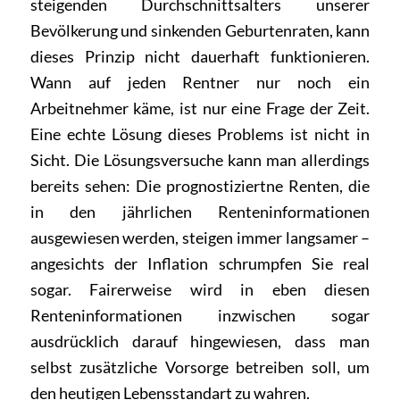
steigenden Durchschnittsalters unserer
Bevölkerung und sinkenden Geburtenraten, kann
dieses Prinzip nicht dauerhaft funktionieren.
Wann auf jeden Rentner nur noch ein
Arbeitnehmer käme, ist nur eine Frage der Zeit.
Eine echte Lösung dieses Problems ist nicht in
Sicht. Die Lösungsversuche kann man allerdings
bereits sehen: Die prognostiziertne Renten, die
in den jährlichen Renteninformationen
ausgewiesen werden, steigen immer langsamer –
angesichts der Inflation schrumpfen Sie real
sogar. Fairerweise wird in eben diesen
Renteninformationen inzwischen sogar
ausdrücklich darauf hingewiesen, dass man
selbst zusätzliche Vorsorge betreiben soll, um
den heutigen Lebensstandart zu wahren.