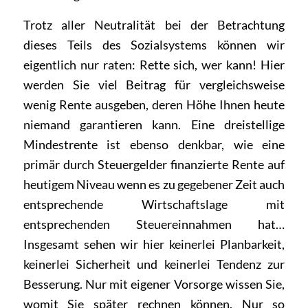
Trotz aller Neutralität bei der Betrachtung
dieses Teils des Sozialsystems können wir
eigentlich nur raten: Rette sich, wer kann! Hier
werden Sie viel Beitrag für vergleichsweise
wenig Rente ausgeben, deren Höhe Ihnen heute
niemand garantieren kann. Eine dreistellige
Mindestrente ist ebenso denkbar, wie eine
primär durch Steuergelder finanzierte Rente auf
heutigem Niveau wenn es zu gegebener Zeit auch
entsprechende Wirtschaftslage mit
entsprechenden Steuereinnahmen hat…
Insgesamt sehen wir hier keinerlei Planbarkeit,
keinerlei Sicherheit und keinerlei Tendenz zur
Besserung. Nur mit eigener Vorsorge wissen Sie,
womit Sie später rechnen können. Nur so