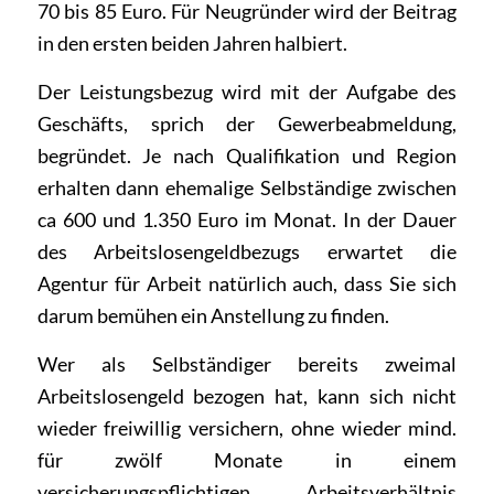
70 bis 85 Euro. Für Neugründer wird der Beitrag
in den ersten beiden Jahren halbiert.
Der Leistungsbezug wird mit der Aufgabe des
Geschäfts, sprich der Gewerbeabmeldung,
begründet. Je nach Qualifikation und Region
erhalten dann ehemalige Selbständige zwischen
ca 600 und 1.350 Euro im Monat. In der Dauer
des Arbeitslosengeldbezugs erwartet die
Agentur für Arbeit natürlich auch, dass Sie sich
darum bemühen ein Anstellung zu finden.
Wer als Selbständiger bereits zweimal
Arbeitslosengeld bezogen hat, kann sich nicht
wieder freiwillig versichern, ohne wieder mind.
für zwölf Monate in einem
versicherungspflichtigen Arbeitsverhältnis