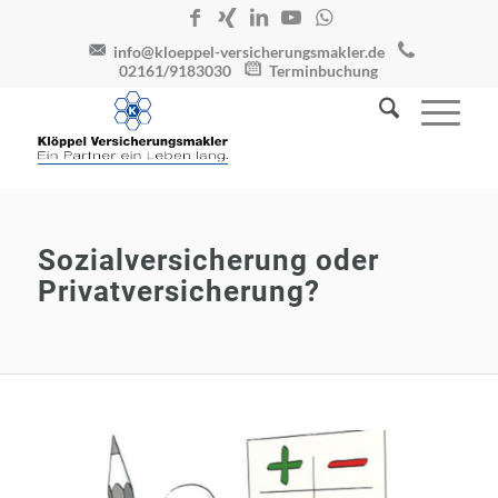
info@kloeppel-versicherungsmakler.de
02161/9183030
Terminbuchung
Sozialversicherung oder
Privatversicherung?