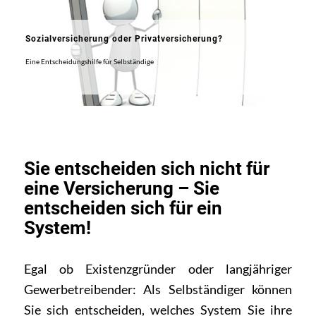
Sozialversicherung oder Privatversicherung?
Eine Entscheidungshilfe für Selbständige
Sie entscheiden sich nicht für
eine Versicherung – Sie
entscheiden sich für ein
System!
Egal ob Existenzgründer oder langjähriger
Gewerbetreibender: Als Selbständiger können
Sie sich entscheiden, welches System Sie ihre