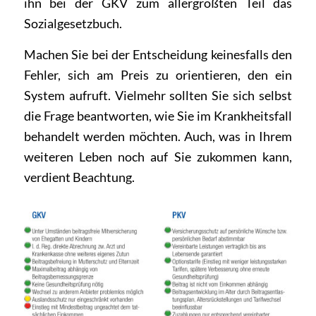
ihn bei der GKV zum allergrößten Teil das
Sozialgesetzbuch.
Machen Sie bei der Entscheidung keinesfalls den
Fehler, sich am Preis zu orientieren, den ein
System aufruft. Vielmehr sollten Sie sich selbst
die Frage beantworten, wie Sie im Krankheitsfall
behandelt werden möchten. Auch, was in Ihrem
weiteren Leben noch auf Sie zukommen kann,
verdient Beachtung.