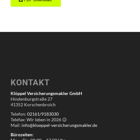
KONTAKT
Klöppel Versicherungsmakler GmbH
Hindenburgstraße 27
41352 Korschenbroich
Telefon:
02161/9183030
Telefax: Wir leben in
2026
😉
Mail:
info@kloeppel-versicherungsmakler.de
Bürozeiten: