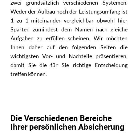
zwei grundsätzlich verschiedenen Systemen.
Weder der Aufbau noch der Leistungsumfang ist
1 zu 1 miteinander vergleichbar obwohl hier
Sparten zumindest dem Namen nach gleiche
Aufgaben zu erfüllen scheinen. Wir möchten
Ihnen daher auf den folgenden Seiten die
wichtigsten Vor- und Nachteile präsentieren,
damit Sie die für Sie richtige Entscheidung
treffen können.
Die Verschiedenen Bereiche
Ihrer persönlichen Absicherung