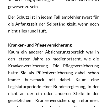
gewesen zu sein.
Der Schutz ist in jedem Fall empfehlenswert für
die Anfangszeit der Selbständigkeit, wenn noch
nicht alles rund läuft.
Kranken- und Pflegeversicherung
Kaum ein anderer Absicherungsbereich war in
den letzten Jahre so medienpräsent, wie die
Krankenversicherung. Die Pflegeversicherung
hatte Sie als Pflichtversicherung dabei schon
immer huckepack mit dabei. Kaum eine
Legislaturperiode einer Bundesregierung, in der
nicht an der ein oder anderen Stelle in der
gesetzlichen Krankenversicherung reformiert