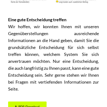
Eine gute Entscheidung treffen
Wir hoffen, wir konnten Ihnen mit unseren
Gegenüberstellungen ausreichende
Informationen an die Hand geben, damit Sie die
grundsätzliche Entscheidung für sich selbst
treffen können, welchem System Sie sich
anvertrauen möchten. Nur eine Entscheidung,
die auch langfristig zu Ihnen passt, kann eine gute
Entscheidung sein. Sehr gerne stehen wir Ihnen
bei Fragen mit vertiefenden Informationen zur
Seite.
PDF-Download