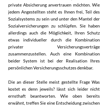
private Absicherung anvertrauen möchten. Wie
jedem Angestellten steht es Ihnen frei, Teil des
Sozialsystems zu sein und unter den Mantel der
Sozialversicherungen zu schlüpfen. Sie haben
allerdings auch die Möglichkeit, Ihren Schutz
etwas individueller durch die Kombination
privater Versicherungsverträge
zusammenzustellen. Auch eine Kombination
beider System ist bei der Realisation Ihres
persönlichen Versicherungsschutzes denkbar.
Die an dieser Stelle meist gestellte Frage Was
kostet es denn jeweils? lässt sich leider nicht
ernsthaft beantworten. Wie oben bereits
erwähnt, treffen Sie eine Entscheidung zwischen