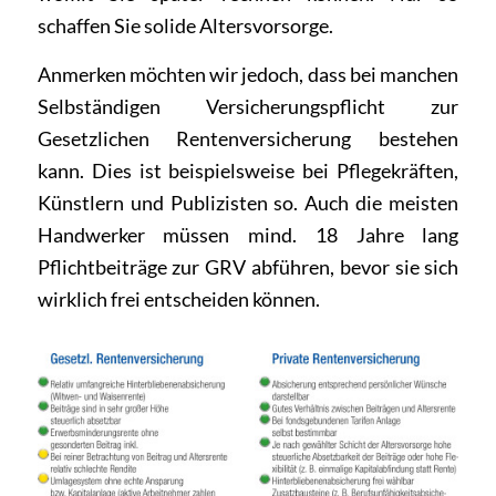
schaffen Sie solide Altersvorsorge.
Anmerken möchten wir jedoch, dass bei manchen
Selbständigen Versicherungspflicht zur
Gesetzlichen Rentenversicherung bestehen
kann. Dies ist beispielsweise bei Pflegekräften,
Künstlern und Publizisten so. Auch die meisten
Handwerker müssen mind. 18 Jahre lang
Pflichtbeiträge zur GRV abführen, bevor sie sich
wirklich frei entscheiden können.