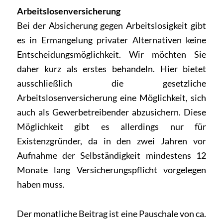
Arbeitslosenversicherung
Bei der Absicherung gegen Arbeitslosigkeit gibt
es in Ermangelung privater Alternativen keine
Entscheidungsmöglichkeit. Wir möchten Sie
daher kurz als erstes behandeln. Hier bietet
ausschließlich die gesetzliche
Arbeitslosenversicherung eine Möglichkeit, sich
auch als Gewerbetreibender abzusichern. Diese
Möglichkeit gibt es allerdings nur für
Existenzgründer, da in den zwei Jahren vor
Aufnahme der Selbständigkeit mindestens 12
Monate lang Versicherungspflicht vorgelegen
haben muss.
Der monatliche Beitrag ist eine Pauschale von ca.