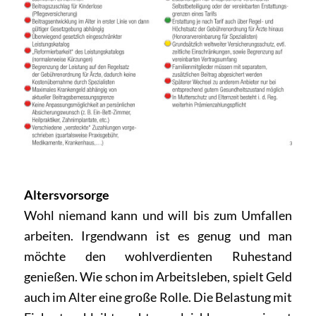
Altersvorsorge
Wohl niemand kann und will bis zum Umfallen
arbeiten. Irgendwann ist es genug und man
möchte den wohlverdienten Ruhestand
genießen. Wie schon im Arbeitsleben, spielt Geld
auch im Alter eine große Rolle. Die Belastung mit