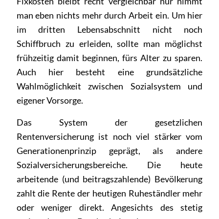
Fixkosten bleibt recht vergleichbar nur nimmt
man eben nichts mehr durch Arbeit ein. Um hier
im dritten Lebensabschnitt nicht noch
Schiffbruch zu erleiden, sollte man möglichst
frühzeitig damit beginnen, fürs Alter zu sparen.
Auch hier besteht eine grundsätzliche
Wahlmöglichkeit zwischen Sozialsystem und
eigener Vorsorge.
Das System der gesetzlichen
Rentenversicherung ist noch viel stärker vom
Generationenprinzip geprägt, als andere
Sozialversicherungsbereiche. Die heute
arbeitende (und beitragszahlende) Bevölkerung
zahlt die Rente der heutigen Ruheständler mehr
oder weniger direkt. Angesichts des stetig