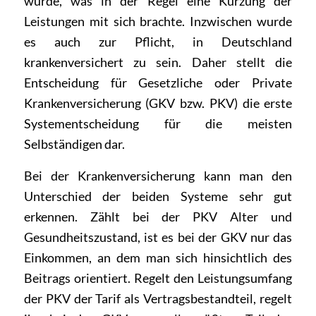
wurde, was in der Regel eine Kürzung der
Leistungen mit sich brachte. Inzwischen wurde
es auch zur Pflicht, in Deutschland
krankenversichert zu sein. Daher stellt die
Entscheidung für Gesetzliche oder Private
Krankenversicherung (GKV bzw. PKV) die erste
Systementscheidung für die meisten
Selbständigen dar.
Bei der Krankenversicherung kann man den
Unterschied der beiden Systeme sehr gut
erkennen. Zählt bei der PKV Alter und
Gesundheitszustand, ist es bei der GKV nur das
Einkommen, an dem man sich hinsichtlich des
Beitrags orientiert. Regelt den Leistungsumfang
der PKV der Tarif als Vertragsbestandteil, regelt