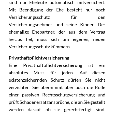
sind nur Eheleute automatisch mitversichert.
Mit Beendigung der Ehe besteht nur noch
Versicherungsschutz für den
Versicherungsnehmer und seine Kinder. Der
ehemalige Ehepartner, der aus dem Vertrag
heraus fiel, muss sich um eigenen, neuen
Versicherungsschutz kümmern.
Privathaftpflichtversicherung
Eine Privathaftpflichtversicherung ist ein
absolutes Muss für jeden. Auf diesen
existenzsichernden Schutz dürfen Sie nicht
verzichten. Sie übernimmt aber auch die Rolle
einer passiven Rechtsschutzversicherung und
prüft Schadenersatzansprüche, die an Sie gestellt
werden darauf, ob sie gerechtfertigt sind.