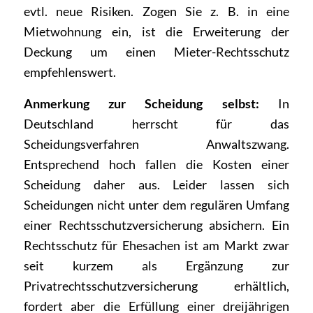
evtl. neue Risiken. Zogen Sie z. B. in eine
Mietwohnung ein, ist die Erweiterung der
Deckung um einen Mieter-Rechtsschutz
empfehlenswert.
Anmerkung zur Scheidung selbst:
In
Deutschland herrscht für das
Scheidungsverfahren Anwaltszwang.
Entsprechend hoch fallen die Kosten einer
Scheidung daher aus. Leider lassen sich
Scheidungen nicht unter dem regulären Umfang
einer Rechtsschutzversicherung absichern. Ein
Rechtsschutz für Ehesachen ist am Markt zwar
seit kurzem als Ergänzung zur
Privatrechtsschutzversicherung erhältlich,
fordert aber die Erfüllung einer dreijährigen