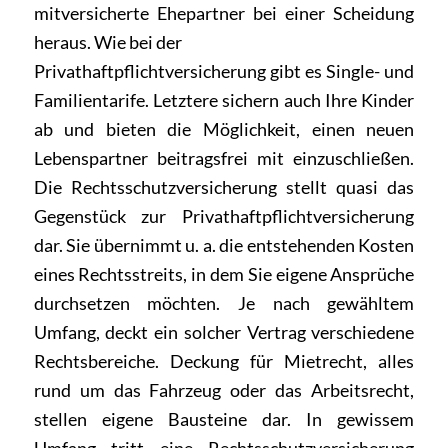
mitversicherte Ehepartner bei einer Scheidung
heraus. Wie bei der
Privathaftpflichtversicherung gibt es Single- und
Familientarife. Letztere sichern auch Ihre Kinder
ab und bieten die Möglichkeit, einen neuen
Lebenspartner beitragsfrei mit einzuschließen.
Die Rechtsschutzversicherung stellt quasi das
Gegenstück zur Privathaftpflichtversicherung
dar. Sie übernimmt u. a. die entstehenden Kosten
eines Rechtsstreits, in dem Sie eigene Ansprüche
durchsetzen möchten. Je nach gewähltem
Umfang, deckt ein solcher Vertrag verschiedene
Rechtsbereiche. Deckung für Mietrecht, alles
rund um das Fahrzeug oder das Arbeitsrecht,
stellen eigene Bausteine dar. In gewissem