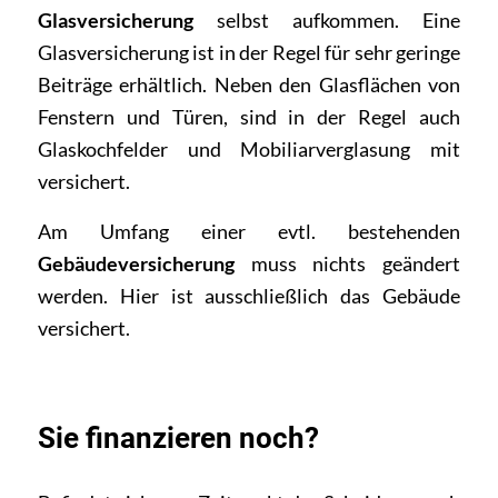
Glasversicherung
selbst aufkommen. Eine
Glasversicherung ist in der Regel für sehr geringe
Beiträge erhältlich. Neben den Glasflächen von
Fenstern und Türen, sind in der Regel auch
Glaskochfelder und Mobiliarverglasung mit
versichert.
Am Umfang einer evtl. bestehenden
Gebäudeversicherung
muss nichts geändert
werden. Hier ist ausschließlich das Gebäude
versichert.
Sie finanzieren noch?