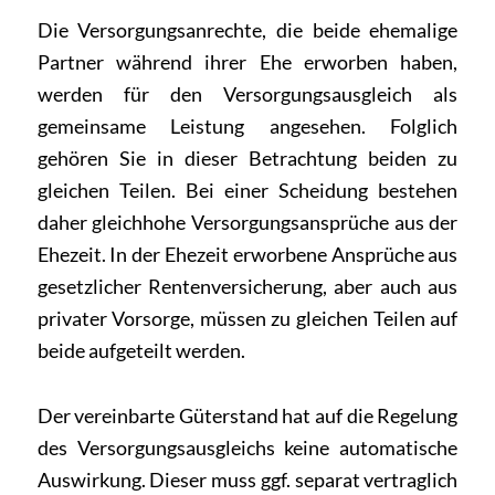
Die Versorgungsanrechte, die beide ehemalige
Partner während ihrer Ehe erworben haben,
werden für den Versorgungsausgleich als
gemeinsame Leistung angesehen. Folglich
gehören Sie in dieser Betrachtung beiden zu
gleichen Teilen. Bei einer Scheidung bestehen
daher gleichhohe Versorgungsansprüche aus der
Ehezeit. In der Ehezeit erworbene Ansprüche aus
gesetzlicher Rentenversicherung, aber auch aus
privater Vorsorge, müssen zu gleichen Teilen auf
beide aufgeteilt werden.
Der vereinbarte Güterstand hat auf die Regelung
des Versorgungsausgleichs keine automatische
Auswirkung. Dieser muss ggf. separat vertraglich