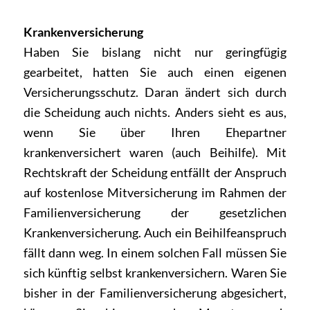
Krankenversicherung
Haben Sie bislang nicht nur geringfügig
gearbeitet, hatten Sie auch einen eigenen
Versicherungsschutz. Daran ändert sich durch
die Scheidung auch nichts. Anders sieht es aus,
wenn Sie über Ihren Ehepartner
krankenversichert waren (auch Beihilfe). Mit
Rechtskraft der Scheidung entfällt der Anspruch
auf kostenlose Mitversicherung im Rahmen der
Familienversicherung der gesetzlichen
Krankenversicherung. Auch ein Beihilfeanspruch
fällt dann weg. In einem solchen Fall müssen Sie
sich künftig selbst krankenversichern. Waren Sie
bisher in der Familienversicherung abgesichert,