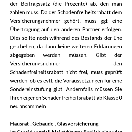
der Beitragssatz (die Prozente) ab, den man
zahlen muss. Da der Schadenfreiheitsrabatt dem
Versicherungsnehmer gehört, muss ggf. eine
Übertragung auf den anderen Partner erfolgen.
Dies sollte noch während des Bestands der Ehe
geschehen, da dann keine weiteren Erklärungen
abgegeben werden müssen. Gibt der
Versicherungsnehmer den
Schadenfreiheitsrabatt nicht frei, muss geprüft
werden, ob es evtl. die Voraussetzungen für eine
Sondereinstufung gibt. Andernfalls müssen Sie
Ihren eigenen Schadenfreiheitsrabatt ab Klasse 0
neu ansammeln
Hausrat-, Gebäude-, Glasversicherung