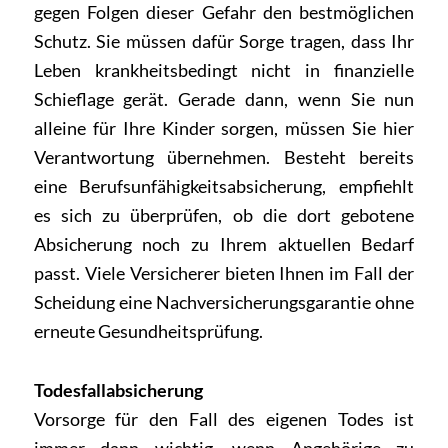
gegen Folgen dieser Gefahr den bestmöglichen
Schutz. Sie müssen dafür Sorge tragen, dass Ihr
Leben krankheitsbedingt nicht in finanzielle
Schieflage gerät. Gerade dann, wenn Sie nun
alleine für Ihre Kinder sorgen, müssen Sie hier
Verantwortung übernehmen. Besteht bereits
eine Berufsunfähigkeitsabsicherung, empfiehlt
es sich zu überprüfen, ob die dort gebotene
Absicherung noch zu Ihrem aktuellen Bedarf
passt. Viele Versicherer bieten Ihnen im Fall der
Scheidung eine Nachversicherungsgarantie ohne
erneute Gesundheitsprüfung.
Todesfallabsicherung
Vorsorge für den Fall des eigenen Todes ist