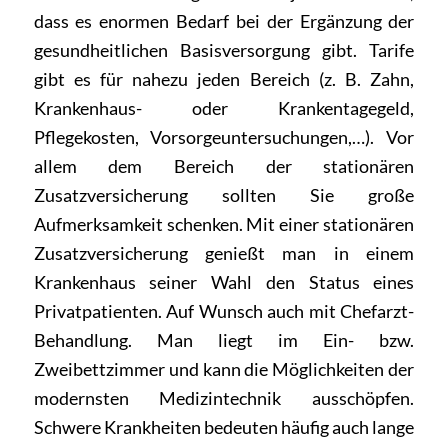
dass es enormen Bedarf bei der Ergänzung der
gesundheitlichen Basisversorgung gibt. Tarife
gibt es für nahezu jeden Bereich (z. B. Zahn,
Krankenhaus- oder Krankentagegeld,
Pflegekosten, Vorsorgeuntersuchungen,…). Vor
allem dem Bereich der stationären
Zusatzversicherung sollten Sie große
Aufmerksamkeit schenken. Mit einer stationären
Zusatzversicherung genießt man in einem
Krankenhaus seiner Wahl den Status eines
Privatpatienten. Auf Wunsch auch mit Chefarzt-
Behandlung. Man liegt im Ein- bzw.
Zweibettzimmer und kann die Möglichkeiten der
modernsten Medizintechnik ausschöpfen.
Schwere Krankheiten bedeuten häufig auch lange