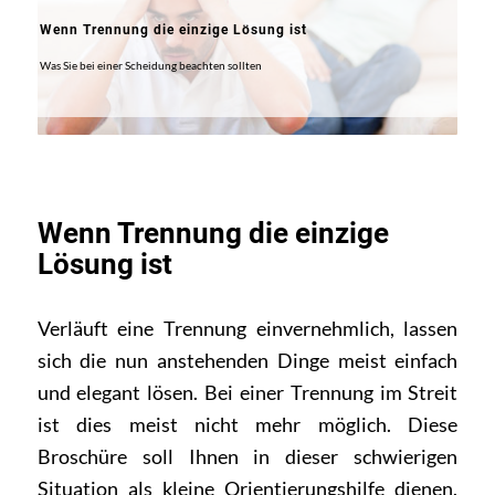
Wenn Trennung die einzige Lösung ist
Was Sie bei einer Scheidung beachten sollten
Wenn Trennung die einzige
Lösung ist
Verläuft eine Trennung einvernehmlich, lassen
sich die nun anstehenden Dinge meist einfach
und elegant lösen. Bei einer Trennung im Streit
ist dies meist nicht mehr möglich. Diese
Broschüre soll Ihnen in dieser schwierigen
Situation als kleine Orientierungshilfe dienen.