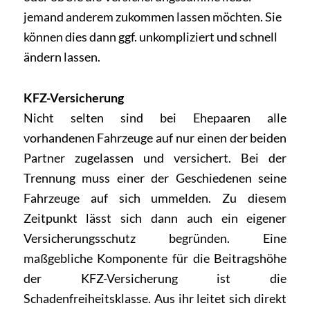
jemand anderem zukommen lassen möchten. Sie
können dies dann ggf. unkompliziert und schnell
ändern lassen.
KFZ-Versicherung
Nicht selten sind bei Ehepaaren alle
vorhandenen Fahrzeuge auf nur einen der beiden
Partner zugelassen und versichert. Bei der
Trennung muss einer der Geschiedenen seine
Fahrzeuge auf sich ummelden. Zu diesem
Zeitpunkt lässt sich dann auch ein eigener
Versicherungsschutz begründen. Eine
maßgebliche Komponente für die Beitragshöhe
der KFZ-Versicherung ist die
Schadenfreiheitsklasse. Aus ihr leitet sich direkt