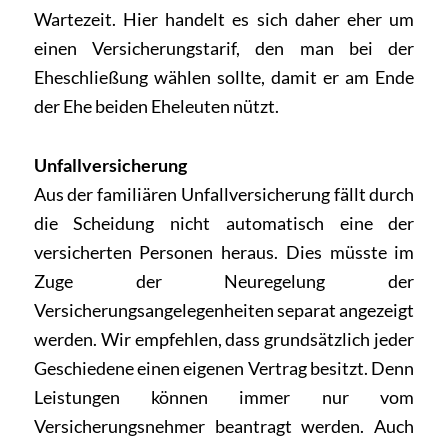
Wartezeit. Hier handelt es sich daher eher um
einen Versicherungstarif, den man bei der
Eheschließung wählen sollte, damit er am Ende
der Ehe beiden Eheleuten nützt.
Unfallversicherung
Aus der familiären Unfallversicherung fällt durch
die Scheidung nicht automatisch eine der
versicherten Personen heraus. Dies müsste im
Zuge der Neuregelung der
Versicherungsangelegenheiten separat angezeigt
werden. Wir empfehlen, dass grundsätzlich jeder
Geschiedene einen eigenen Vertrag besitzt. Denn
Leistungen können immer nur vom
Versicherungsnehmer beantragt werden. Auch