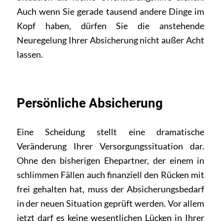
Auch wenn Sie gerade tausend andere Dinge im
Kopf haben, dürfen Sie die anstehende
Neuregelung Ihrer Absicherung nicht außer Acht
lassen.
Persönliche Absicherung
Eine Scheidung stellt eine dramatische
Veränderung Ihrer Versorgungssituation dar.
Ohne den bisherigen Ehepartner, der einem in
schlimmen Fällen auch finanziell den Rücken mit
frei gehalten hat, muss der Absicherungsbedarf
in der neuen Situation geprüft werden. Vor allem
jetzt darf es keine wesentlichen Lücken in Ihrer