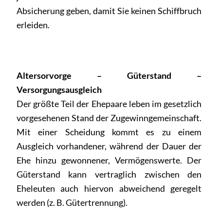
Absicherung geben, damit Sie keinen Schiffbruch
erleiden.
Altersorvorge – Güterstand –
Versorgungsausgleich
Der größte Teil der Ehepaare leben im gesetzlich
vorgesehenen Stand der Zugewinngemeinschaft.
Mit einer Scheidung kommt es zu einem
Ausgleich vorhandener, während der Dauer der
Ehe hinzu gewonnener, Vermögenswerte. Der
Güterstand kann vertraglich zwischen den
Eheleuten auch hiervon abweichend geregelt
werden (z. B. Gütertrennung).