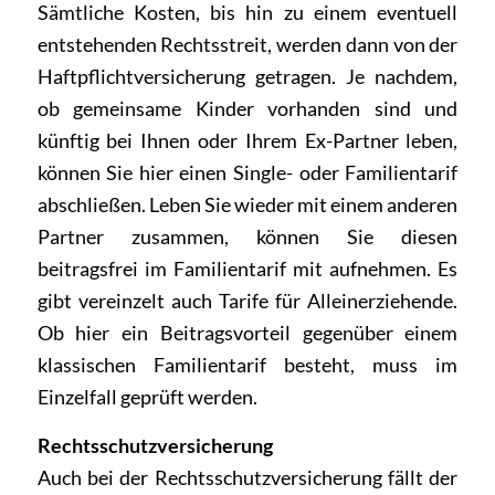
Sämtliche Kosten, bis hin zu einem eventuell
entstehenden Rechtsstreit, werden dann von der
Haftpflichtversicherung getragen. Je nachdem,
ob gemeinsame Kinder vorhanden sind und
künftig bei Ihnen oder Ihrem Ex-Partner leben,
können Sie hier einen Single- oder Familientarif
abschließen. Leben Sie wieder mit einem anderen
Partner zusammen, können Sie diesen
beitragsfrei im Familientarif mit aufnehmen. Es
gibt vereinzelt auch Tarife für Alleinerziehende.
Ob hier ein Beitragsvorteil gegenüber einem
klassischen Familientarif besteht, muss im
Einzelfall geprüft werden.
Rechtsschutzversicherung
Auch bei der Rechtsschutzversicherung fällt der