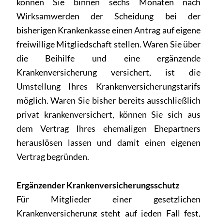
können Sie binnen sechs Monaten nach
Wirksamwerden der Scheidung bei der
bisherigen Krankenkasse einen Antrag auf eigene
freiwillige Mitgliedschaft stellen. Waren Sie über
die Beihilfe und eine ergänzende
Krankenversicherung versichert, ist die
Umstellung Ihres Krankenversicherungstarifs
möglich. Waren Sie bisher bereits ausschließlich
privat krankenversichert, können Sie sich aus
dem Vertrag Ihres ehemaligen Ehepartners
herauslösen lassen und damit einen eigenen
Vertrag begründen.
Ergänzender Krankenversicherungsschutz
Für Mitglieder einer gesetzlichen
Krankenversicherung steht auf jeden Fall fest,