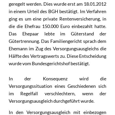
geregelt werden. Dies wurde erst am 18.01.2012
in einem Urteil des BGH bestätigt. Im Verfahren
ging es um eine private Rentenversicherung, in
die die Ehefrau 150.000 Euro einbezahlt hatte.
Das Ehepaar lebte im Güterstand der
Gütertrennung. Das Familiengericht sprach dem
Ehemann im Zug des Versorgungsausgleichs die
Hälfte des Vertragswerts zu. Diese Entscheidung
wurde vom Bundesgerichtshof bestätigt.
In der Konsequenz wird die
Versorgungssituation eines Geschiedenen sich
im Regelfall verschlechtern, wenn der
Versorgungsausgleich durchgeführt wurde.
In den Versorgungsausgleich mit einbezogen