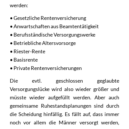
werden:
• Gesetzliche Rentenversicherung
• Anwartschaften aus Beamtentätigkeit
• Berufsständische Versorgungswerke
• Betriebliche Altersvorsorge
• Riester-Rente
• Basisrente
• Private Rentenversicherungen
Die evtl. geschlossen geglaubte
Versorgungslücke wird also wieder größer und
müsste wieder aufgefüllt werden. Aber auch
gemeinsame Ruhestandsplanungen sind durch
die Scheidung hinfällig. Es fällt auf, dass immer
noch vor allem die Männer versorgt werden,