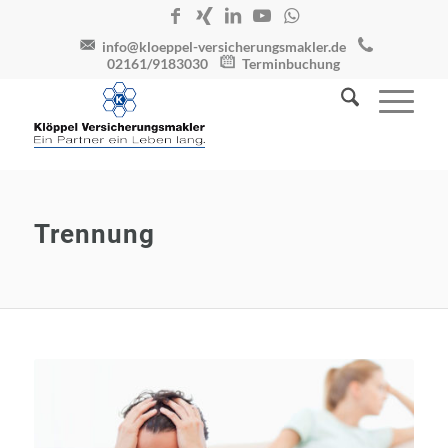
info@kloeppel-versicherungsmakler.de
02161/9183030
Terminbuchung
Trennung