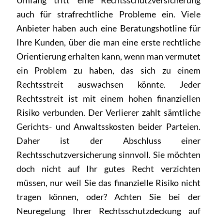
Umfang tritt eine Rechtsschutzversicherung
auch für strafrechtliche Probleme ein. Viele
Anbieter haben auch eine Beratungshotline für
Ihre Kunden, über die man eine erste rechtliche
Orientierung erhalten kann, wenn man vermutet
ein Problem zu haben, das sich zu einem
Rechtsstreit auswachsen könnte. Jeder
Rechtsstreit ist mit einem hohen finanziellen
Risiko verbunden. Der Verlierer zahlt sämtliche
Gerichts- und Anwaltsskosten beider Parteien.
Daher ist der Abschluss einer
Rechtsschutzversicherung sinnvoll. Sie möchten
doch nicht auf Ihr gutes Recht verzichten
müssen, nur weil Sie das finanzielle Risiko nicht
tragen können, oder? Achten Sie bei der
Neuregelung Ihrer Rechtsschutzdeckung auf