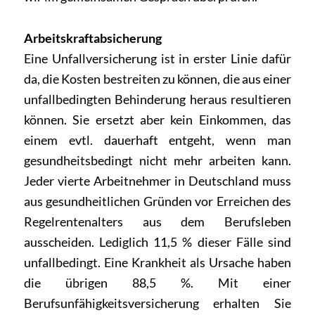
Arbeitskraftabsicherung
Eine Unfallversicherung ist in erster Linie dafür
da, die Kosten bestreiten zu können, die aus einer
unfallbedingten Behinderung heraus resultieren
können. Sie ersetzt aber kein Einkommen, das
einem evtl. dauerhaft entgeht, wenn man
gesundheitsbedingt nicht mehr arbeiten kann.
Jeder vierte Arbeitnehmer in Deutschland muss
aus gesundheitlichen Gründen vor Erreichen des
Regelrentenalters aus dem Berufsleben
ausscheiden. Lediglich 11,5 % dieser Fälle sind
unfallbedingt. Eine Krankheit als Ursache haben
die übrigen 88,5 %. Mit einer
Berufsunfähigkeitsversicherung erhalten Sie