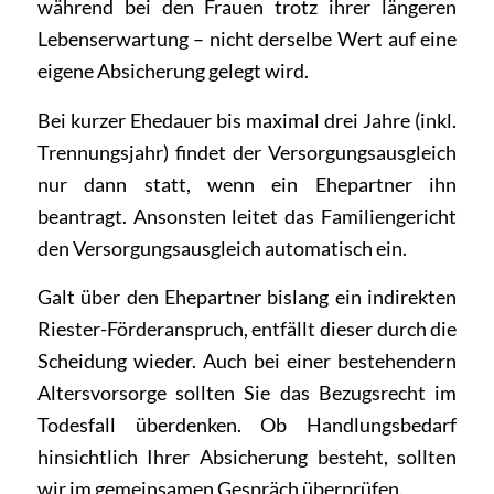
während bei den Frauen trotz ihrer längeren
Lebenserwartung – nicht derselbe Wert auf eine
eigene Absicherung gelegt wird.
Bei kurzer Ehedauer bis maximal drei Jahre (inkl.
Trennungsjahr) findet der Versorgungsausgleich
nur dann statt, wenn ein Ehepartner ihn
beantragt. Ansonsten leitet das Familiengericht
den Versorgungsausgleich automatisch ein.
Galt über den Ehepartner bislang ein indirekten
Riester-Förderanspruch, entfällt dieser durch die
Scheidung wieder. Auch bei einer bestehendern
Altersvorsorge sollten Sie das Bezugsrecht im
Todesfall überdenken. Ob Handlungsbedarf
hinsichtlich Ihrer Absicherung besteht, sollten
wir im gemeinsamen Gespräch überprüfen.