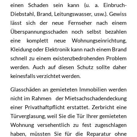
einen Schaden sein kann (u. a. Einbruch-
Diebstahl, Brand, Leitungswasser, usw.). Gewiss
lässt sich der neue Fernseher nach einem
Überspannungsschaden noch selbst bezahlen
eine komplett neue Wohnungseinrichtung,
Kleidung oder Elektronik kann nach einem Brand
schnell zu einem existenzbedrohenden Problem
werden. Auch auf diesen Schutz sollte daher
keinesfalls verzichtet werden.
Glasschäden an gemieteten Immobilien werden
nicht im Rahmen der Mietsachschadendeckung
einer Privathaftpflicht erstattet. Zerbricht eine
Türverglasung, weil Sie die Tür Ihrer gemieteten
Wohnung versehentlich zu fest zugeschlagen
haben, müssten Sie für die Reparatur ohne