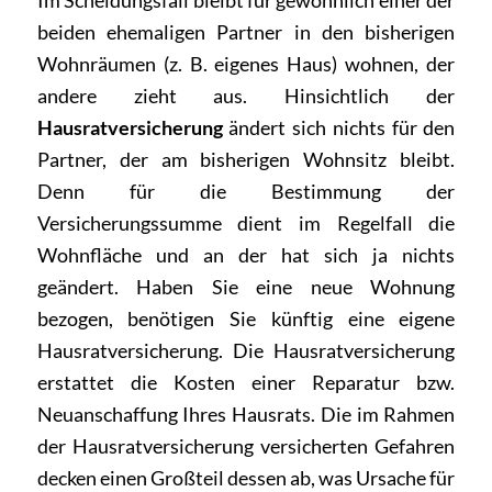
Im Scheidungsfall bleibt für gewöhnlich einer der
beiden ehemaligen Partner in den bisherigen
Wohnräumen (z. B. eigenes Haus) wohnen, der
andere zieht aus. Hinsichtlich der
Hausratversicherung
ändert sich nichts für den
Partner, der am bisherigen Wohnsitz bleibt.
Denn für die Bestimmung der
Versicherungssumme dient im Regelfall die
Wohnfläche und an der hat sich ja nichts
geändert. Haben Sie eine neue Wohnung
bezogen, benötigen Sie künftig eine eigene
Hausratversicherung. Die Hausratversicherung
erstattet die Kosten einer Reparatur bzw.
Neuanschaffung Ihres Hausrats. Die im Rahmen
der Hausratversicherung versicherten Gefahren
decken einen Großteil dessen ab, was Ursache für