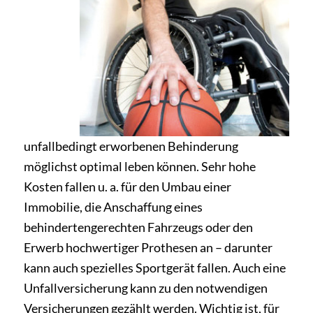
unfallbedingt erworbenen Behinderung
möglichst optimal leben können. Sehr hohe
Kosten fallen u. a. für den Umbau einer
Immobilie, die Anschaffung eines
behindertengerechten Fahrzeugs oder den
Erwerb hochwertiger Prothesen an – darunter
kann auch spezielles Sportgerät fallen. Auch eine
Unfallversicherung kann zu den notwendigen
Versicherungen gezählt werden. Wichtig ist, für