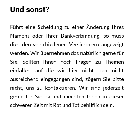
Und sonst?
Führt eine Scheidung zu einer Änderung Ihres
Namens oder Ihrer Bankverbindung, so muss
dies den verschiedenen Versicherern angezeigt
werden. Wir übernehmen das natürlich gerne für
Sie. Sollten Ihnen noch Fragen zu Themen
einfallen, auf die wir hier nicht oder nicht
ausreichend eingegangen sind, zögern Sie bitte
nicht, uns zu kontaktieren. Wir sind jederzeit
gerne für Sie da und möchten Ihnen in dieser
schweren Zeit mit Rat und Tat behilflich sein.