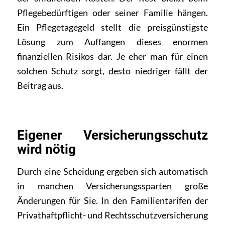
Pflegebedürftigen oder seiner Familie hängen.
Ein Pflegetagegeld stellt die preisgünstigste
Lösung zum Auffangen dieses enormen
finanziellen Risikos dar. Je eher man für einen
solchen Schutz sorgt, desto niedriger fällt der
Beitrag aus.
Eigener Versicherungsschutz
wird nötig
Durch eine Scheidung ergeben sich automatisch
in manchen Versicherungssparten große
Änderungen für Sie. In den Familientarifen der
Privathaftpflicht- und Rechtsschutzversicherung