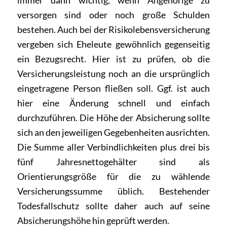
immer dann wichtig, wenn Angehörige zu
versorgen sind oder noch große Schulden
bestehen. Auch bei der Risikolebensversicherung
vergeben sich Eheleute gewöhnlich gegenseitig
ein Bezugsrecht. Hier ist zu prüfen, ob die
Versicherungsleistung noch an die ursprünglich
eingetragene Person fließen soll. Ggf. ist auch
hier eine Änderung schnell und einfach
durchzuführen. Die Höhe der Absicherung sollte
sich an den jeweiligen Gegebenheiten ausrichten.
Die Summe aller Verbindlichkeiten plus drei bis
fünf Jahresnettogehälter sind als
Orientierungsgröße für die zu wählende
Versicherungssumme üblich. Bestehender
Todesfallschutz sollte daher auch auf seine
Absicherungshöhe hin geprüft werden.