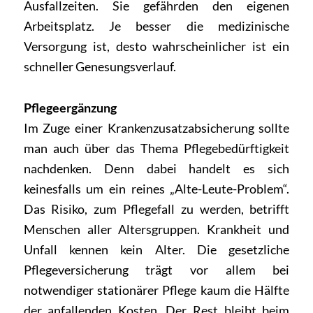
Ausfallzeiten. Sie gefährden den eigenen
Arbeitsplatz. Je besser die medizinische
Versorgung ist, desto wahrscheinlicher ist ein
schneller Genesungsverlauf.
Pflegeergänzung
Im Zuge einer Krankenzusatzabsicherung sollte
man auch über das Thema Pflegebedürftigkeit
nachdenken. Denn dabei handelt es sich
keinesfalls um ein reines „Alte-Leute-Problem“.
Das Risiko, zum Pflegefall zu werden, betrifft
Menschen aller Altersgruppen. Krankheit und
Unfall kennen kein Alter. Die gesetzliche
Pflegeversicherung trägt vor allem bei
notwendiger stationärer Pflege kaum die Hälfte
der anfallenden Kosten. Der Rest bleibt beim