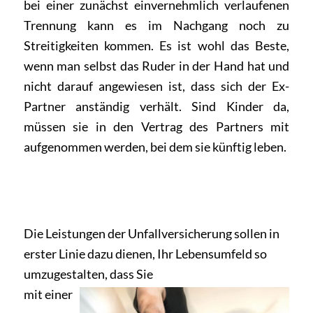
bei einer zunächst einvernehmlich verlaufenen
Trennung kann es im Nachgang noch zu
Streitigkeiten kommen. Es ist wohl das Beste,
wenn man selbst das Ruder in der Hand hat und
nicht darauf angewiesen ist, dass sich der Ex-
Partner anständig verhält. Sind Kinder da,
müssen sie in den Vertrag des Partners mit
aufgenommen werden, bei dem sie künftig leben.
Die Leistungen der Unfallversicherung sollen in
erster Linie dazu dienen, Ihr Lebensumfeld so
umzugestalten, dass Sie
mit einer