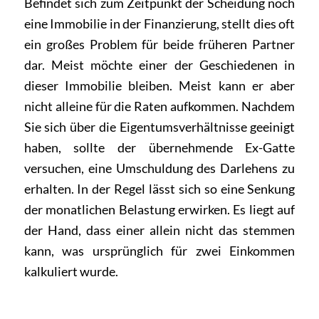
Befindet sich zum Zeitpunkt der Scheidung noch
eine Immobilie in der Finanzierung, stellt dies oft
ein großes Problem für beide früheren Partner
dar. Meist möchte einer der Geschiedenen in
dieser Immobilie bleiben. Meist kann er aber
nicht alleine für die Raten aufkommen. Nachdem
Sie sich über die Eigentumsverhältnisse geeinigt
haben, sollte der übernehmende Ex-Gatte
versuchen, eine Umschuldung des Darlehens zu
erhalten. In der Regel lässt sich so eine Senkung
der monatlichen Belastung erwirken. Es liegt auf
der Hand, dass einer allein nicht das stemmen
kann, was ursprünglich für zwei Einkommen
kalkuliert wurde.