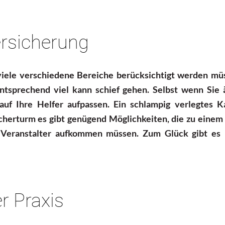
ersicherung
iele verschiedene Bereiche berücksichtigt werden mu
Entsprechend viel kann schief gehen. Selbst wenn Sie 
auf Ihre Helfer aufpassen. Ein schlampig verlegtes K
echerturm es gibt genügend Möglichkeiten, die zu eine
s Veranstalter aufkommen müssen. Zum Glück gibt es 
r Praxis