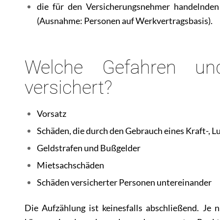
die für den Versicherungsnehmer handelnden
(Ausnahme: Personen auf Werkvertragsbasis).
Welche Gefahren un
versichert?
Vorsatz
Schäden, die durch den Gebrauch eines Kraft-, 
Geldstrafen und Bußgelder
Mietsachschäden
Schäden versicherter Personen untereinander
Die Aufzählung ist keinesfalls abschließend. Je