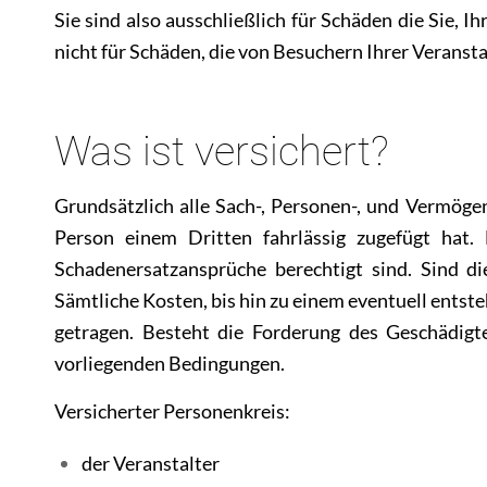
Sie sind also ausschließlich für Schäden die Sie,
nicht für Schäden, die von Besuchern Ihrer Verans
Was ist versichert?
Grundsätzlich alle Sach-, Personen-, und Vermöge
Person einem Dritten fahrlässig zugefügt hat. 
Schadenersatzansprüche berechtigt sind. Sind di
Sämtliche Kosten, bis hin zu einem eventuell entst
getragen. Besteht die Forderung des Geschädigte
vorliegenden Bedingungen.
Versicherter Personenkreis:
der Veranstalter