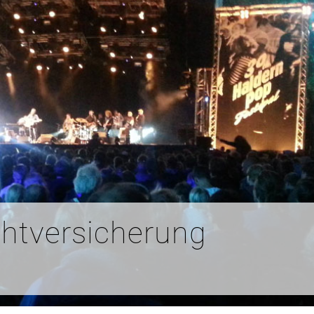
chtversicherung