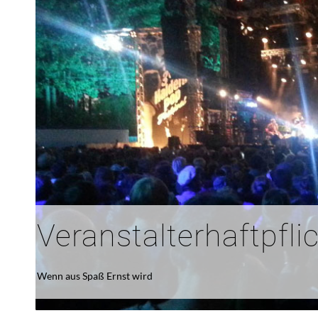
Veranstalterhaftpfli
Wenn aus Spaß Ernst wird