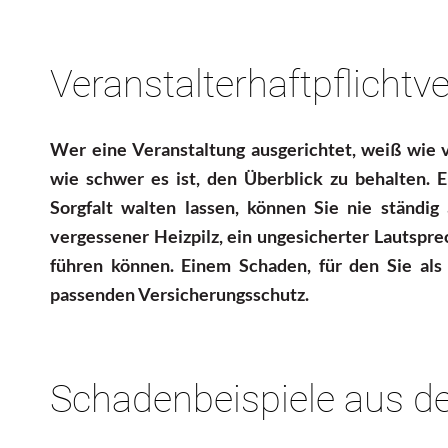
Veranstalterhaftpflichtv
Wer eine Veranstaltung ausgerichtet, weiß wie v
wie schwer es ist, den Überblick zu behalten. 
Sorgfalt walten lassen, können Sie nie ständig 
vergessener Heizpilz, ein ungesicherter Lautspr
führen können. Einem Schaden, für den Sie al
passenden Versicherungsschutz.
Schadenbeispiele aus de