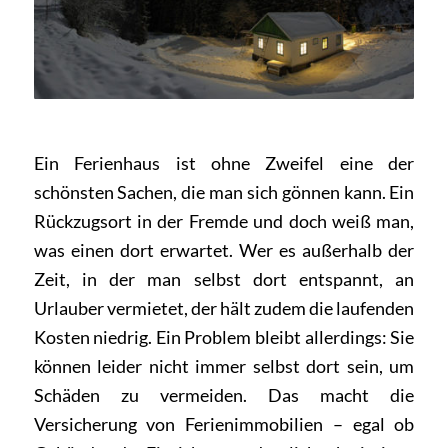
Ein Ferienhaus ist ohne Zweifel eine der
schönsten Sachen, die man sich gönnen kann. Ein
Rückzugsort in der Fremde und doch weiß man,
was einen dort erwartet. Wer es außerhalb der
Zeit, in der man selbst dort entspannt, an
Urlauber vermietet, der hält zudem die laufenden
Kosten niedrig. Ein Problem bleibt allerdings: Sie
können leider nicht immer selbst dort sein, um
Schäden zu vermeiden. Das macht die
Versicherung von Ferienimmobilien – egal ob