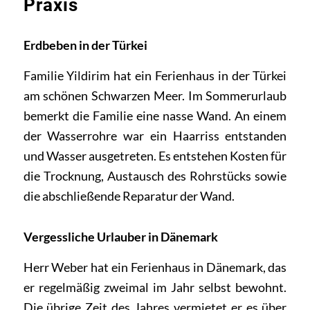
Praxis
Erdbeben in der Türkei
Familie Yildirim hat ein Ferienhaus in der Türkei
am schönen Schwarzen Meer. Im Sommerurlaub
bemerkt die Familie eine nasse Wand. An einem
der Wasserrohre war ein Haarriss entstanden
und Wasser ausgetreten. Es entstehen Kosten für
die Trocknung, Austausch des Rohrstücks sowie
die abschließende Reparatur der Wand.
Vergessliche Urlauber in Dänemark
Herr Weber hat ein Ferienhaus in Dänemark, das
er regelmäßig zweimal im Jahr selbst bewohnt.
Die übrige Zeit des Jahres vermietet er es über