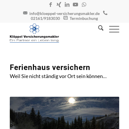
info@kloeppel-versicherungsmakler.de
02161/9183030
Terminbuchung
Ferienhaus versichern
Weil Sie nicht ständig vor Ort sein können…