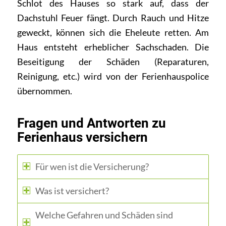
Schlot des Hauses so stark auf, dass der
Dachstuhl Feuer fängt. Durch Rauch und Hitze
geweckt, können sich die Eheleute retten. Am
Haus entsteht erheblicher Sachschaden. Die
Beseitigung der Schäden (Reparaturen,
Reinigung, etc.) wird von der Ferienhauspolice
übernommen.
Fragen und Antworten zu
Ferienhaus versichern
Für wen ist die Versicherung?
Was ist versichert?
Welche Gefahren und Schäden sind