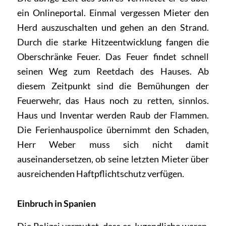
ein Onlineportal. Einmal vergessen Mieter den
Herd auszuschalten und gehen an den Strand.
Durch die starke Hitzeentwicklung fangen die
Oberschränke Feuer. Das Feuer findet schnell
seinen Weg zum Reetdach des Hauses. Ab
diesem Zeitpunkt sind die Bemühungen der
Feuerwehr, das Haus noch zu retten, sinnlos.
Haus und Inventar werden Raub der Flammen.
Die Ferienhauspolice übernimmt den Schaden,
Herr Weber muss sich nicht damit
auseinandersetzen, ob seine letzten Mieter über
ausreichenden Haftpflichtschutz verfügen.
Einbruch in Spanien
Die Polizei vermutet, dass es Jugendliche waren,