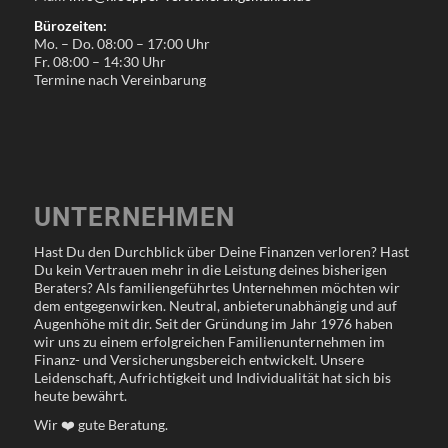
Bürozeiten:
Mo. – Do. 08:00 – 17:00 Uhr
Fr. 08:00 – 14:30 Uhr
Termine nach Vereinbarung
UNTERNEHMEN
Hast Du den Durchblick über Deine Finanzen verloren? Hast
Du kein Vertrauen mehr in die Leistung deines bisherigen
Beraters? Als familiengeführtes Unternehmen möchten wir
dem entgegenwirken. Neutral, anbieterunabhängig und auf
Augenhöhe mit dir. Seit der Gründung im Jahr 1976 haben
wir uns zu einem erfolgreichen Familienunternehmen im
Finanz- und Versicherungsbereich entwickelt. Unsere
Leidenschaft, Aufrichtigkeit und Individualität hat sich bis
heute bewährt.
Wir
❤️
gute Beratung.