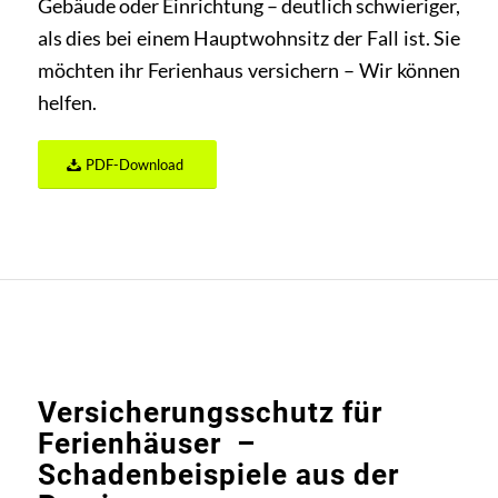
Gebäude oder Einrichtung – deutlich schwieriger,
als dies bei einem Hauptwohnsitz der Fall ist. Sie
möchten ihr Ferienhaus versichern – Wir können
helfen.
PDF-Download
Versicherungsschutz für
Ferienhäuser –
Schadenbeispiele aus der