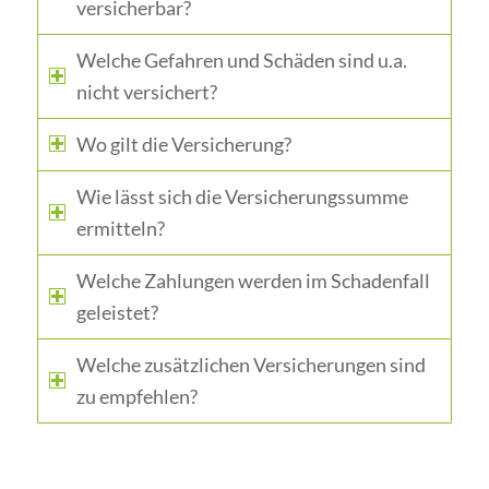
versicherbar?
Welche Gefahren und Schäden sind u.a.
nicht versichert?
Wo gilt die Versicherung?
Wie lässt sich die Versicherungssumme
ermitteln?
Welche Zahlungen werden im Schadenfall
geleistet?
Welche zusätzlichen Versicherungen sind
zu empfehlen?