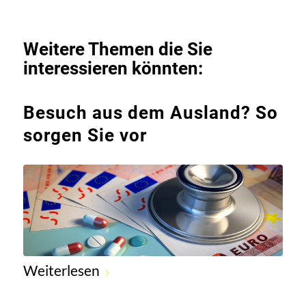
Weitere Themen die Sie
interessieren könnten:
Besuch aus dem Ausland? So
sorgen Sie vor
Weiterlesen