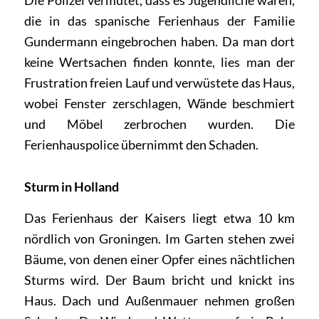
die in das spanische Ferienhaus der Familie
Gundermann eingebrochen haben. Da man dort
keine Wertsachen finden konnte, lies man der
Frustration freien Lauf und verwüstete das Haus,
wobei Fenster zerschlagen, Wände beschmiert
und Möbel zerbrochen wurden. Die
Ferienhauspolice übernimmt den Schaden.
Sturm in Holland
Das Ferienhaus der Kaisers liegt etwa 10 km
nördlich von Groningen. Im Garten stehen zwei
Bäume, von denen einer Opfer eines nächtlichen
Sturms wird. Der Baum bricht und knickt ins
Haus. Dach und Außenmauer nehmen großen