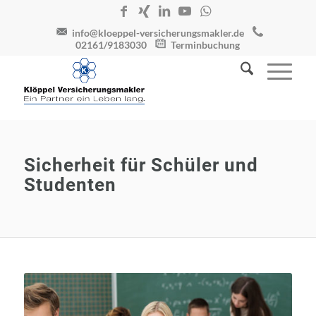
info@kloeppel-versicherungsmakler.de
02161/9183030
Terminbuchung
Sicherheit für Schüler und
Studenten