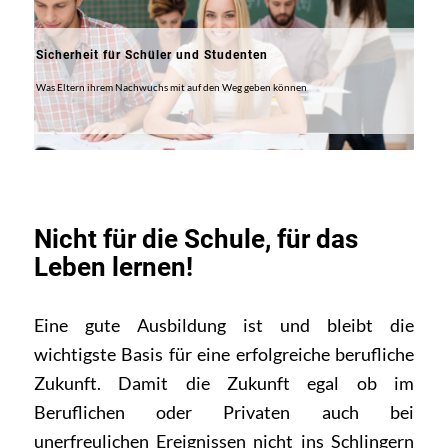
Sicherheit für Schüler und Studenten
Was Eltern ihrem Nachwuchs mit auf den Weg geben können
Nicht für die Schule, für das
Leben lernen!
Eine gute Ausbildung ist und bleibt die
wichtigste Basis für eine erfolgreiche berufliche
Zukunft. Damit die Zukunft egal ob im
Beruflichen oder Privaten auch bei
unerfreulichen Ereignissen nicht ins Schlingern