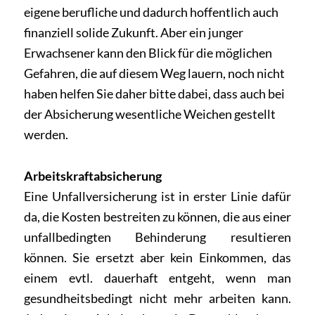
eigene berufliche und dadurch hoffentlich auch
finanziell solide Zukunft. Aber ein junger
Erwachsener kann den Blick für die möglichen
Gefahren, die auf diesem Weg lauern, noch nicht
haben helfen Sie daher bitte dabei, dass auch bei
der Absicherung wesentliche Weichen gestellt
werden.
Arbeitskraftabsicherung
Eine Unfallversicherung ist in erster Linie dafür
da, die Kosten bestreiten zu können, die aus einer
unfallbedingten Behinderung resultieren
können. Sie ersetzt aber kein Einkommen, das
einem evtl. dauerhaft entgeht, wenn man
gesundheitsbedingt nicht mehr arbeiten kann.