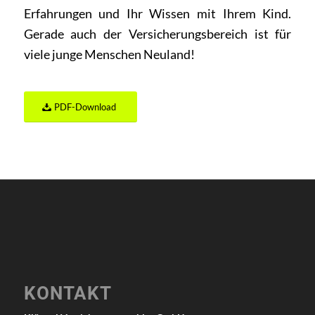
Erfahrungen und Ihr Wissen mit Ihrem Kind.
Gerade auch der Versicherungsbereich ist für
viele junge Menschen Neuland!
PDF-Download
KONTAKT