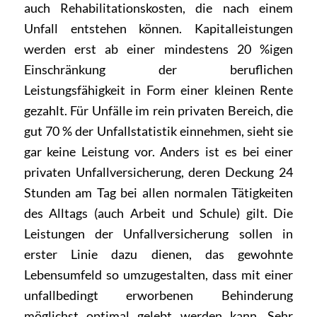
auch Rehabilitationskosten, die nach einem
Unfall entstehen können. Kapitalleistungen
werden erst ab einer mindestens 20 %igen
Einschränkung der beruflichen
Leistungsfähigkeit in Form einer kleinen Rente
gezahlt. Für Unfälle im rein privaten Bereich, die
gut 70 % der Unfallstatistik einnehmen, sieht sie
gar keine Leistung vor. Anders ist es bei einer
privaten Unfallversicherung, deren Deckung 24
Stunden am Tag bei allen normalen Tätigkeiten
des Alltags (auch Arbeit und Schule) gilt. Die
Leistungen der Unfallversicherung sollen in
erster Linie dazu dienen, das gewohnte
Lebensumfeld so umzugestalten, dass mit einer
unfallbedingt erworbenen Behinderung
möglichst optimal gelebt werden kann. Sehr