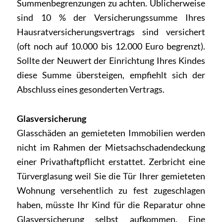
Summenbegrenzungen zu achten. Üblicherweise
sind 10 % der Versicherungssumme Ihres
Hausratversicherungsvertrags sind versichert
(oft noch auf 10.000 bis 12.000 Euro begrenzt).
Sollte der Neuwert der Einrichtung Ihres Kindes
diese Summe übersteigen, empfiehlt sich der
Abschluss eines gesonderten Vertrags.
Glasversicherung
Glasschäden an gemieteten Immobilien werden
nicht im Rahmen der Mietsachschadendeckung
einer Privathaftpflicht erstattet. Zerbricht eine
Türverglasung weil Sie die Tür Ihrer gemieteten
Wohnung versehentlich zu fest zugeschlagen
haben, müsste Ihr Kind für die Reparatur ohne
Glasversicherung selbst aufkommen. Eine