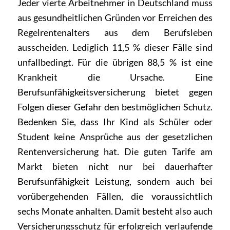
Jeder vierte Arbeitnehmer in Deutschland muss
aus gesundheitlichen Gründen vor Erreichen des
Regelrentenalters aus dem Berufsleben
ausscheiden. Lediglich 11,5 % dieser Fälle sind
unfallbedingt. Für die übrigen 88,5 % ist eine
Krankheit die Ursache. Eine
Berufsunfähigkeitsversicherung bietet gegen
Folgen dieser Gefahr den bestmöglichen Schutz.
Bedenken Sie, dass Ihr Kind als Schüler oder
Student keine Ansprüche aus der gesetzlichen
Rentenversicherung hat. Die guten Tarife am
Markt bieten nicht nur bei dauerhafter
Berufsunfähigkeit Leistung, sondern auch bei
vorübergehenden Fällen, die voraussichtlich
sechs Monate anhalten. Damit besteht also auch
Versicherungsschutz für erfolgreich verlaufende