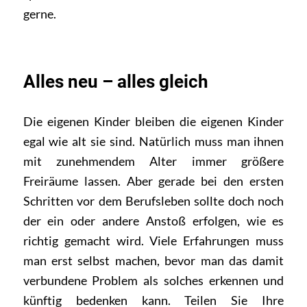
gerne.
Alles neu – alles gleich
Die eigenen Kinder bleiben die eigenen Kinder
egal wie alt sie sind. Natürlich muss man ihnen
mit zunehmendem Alter immer größere
Freiräume lassen. Aber gerade bei den ersten
Schritten vor dem Berufsleben sollte doch noch
der ein oder andere Anstoß erfolgen, wie es
richtig gemacht wird. Viele
Erfahrungen muss
man erst selbst machen, bevor man das damit
verbundene Problem als solches erkennen und
künftig bedenken kann. Teilen Sie Ihre