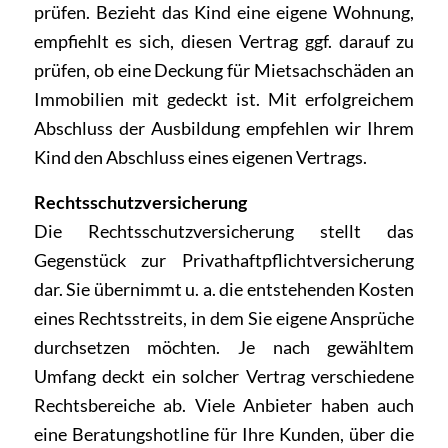
prüfen. Bezieht das Kind eine eigene Wohnung,
empfiehlt es sich, diesen Vertrag ggf. darauf zu
prüfen, ob eine Deckung für Mietsachschäden an
Immobilien mit gedeckt ist. Mit erfolgreichem
Abschluss der Ausbildung empfehlen wir Ihrem
Kind den Abschluss eines eigenen Vertrags.
Rechtsschutzversicherung
Die Rechtsschutzversicherung stellt das
Gegenstück zur Privathaftpflichtversicherung
dar. Sie übernimmt u. a. die entstehenden Kosten
eines Rechtsstreits, in dem Sie eigene Ansprüche
durchsetzen möchten. Je nach gewähltem
Umfang deckt ein solcher Vertrag verschiedene
Rechtsbereiche ab. Viele Anbieter haben auch
eine Beratungshotline für Ihre Kunden, über die