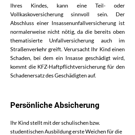
Ihres Kindes, kann eine Teil- oder
Vollkaskoversicherung sinnvoll sein. Der
Abschluss einer Insassenunfallversicherung ist
normalerweise nicht nötig, da die bereits oben
thematisierte Unfallversicherung auch im
Straßenverkehr greift. Verursacht Ihr Kind einen
Schaden, bei dem ein Insasse geschädigt wird,
kommt die KFZ-Haftpflichtversicherung für den
Schadenersatz des Geschädigten auf.
Persönliche Absicherung
Ihr Kind stellt mit der schulischen bzw.
studentischen Ausbildung erste Weichen für die