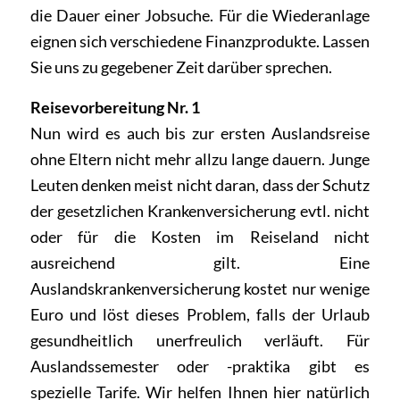
die Dauer einer Jobsuche. Für die Wiederanlage
eignen sich verschiedene Finanzprodukte. Lassen
Sie uns zu gegebener Zeit darüber sprechen.
Reisevorbereitung Nr. 1
Nun wird es auch bis zur ersten Auslandsreise
ohne Eltern nicht mehr allzu lange dauern. Junge
Leuten denken meist nicht daran, dass der Schutz
der gesetzlichen Krankenversicherung evtl. nicht
oder für die Kosten im Reiseland nicht
ausreichend gilt. Eine
Auslandskrankenversicherung kostet nur wenige
Euro und löst dieses Problem, falls der Urlaub
gesundheitlich unerfreulich verläuft. Für
Auslandssemester oder -praktika gibt es
spezielle Tarife. Wir helfen Ihnen hier natürlich