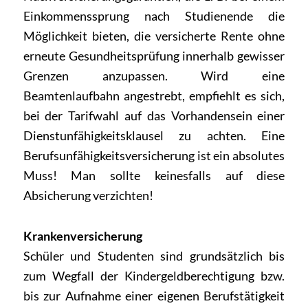
Einkommenssprung nach Studienende die
Möglichkeit bieten, die versicherte Rente ohne
erneute Gesundheitsprüfung innerhalb gewisser
Grenzen anzupassen. Wird eine
Beamtenlaufbahn angestrebt, empfiehlt es sich,
bei der Tarifwahl auf das Vorhandensein einer
Dienstunfähigkeitsklausel zu achten. Eine
Berufsunfähigkeitsversicherung ist ein absolutes
Muss! Man sollte keinesfalls auf diese
Absicherung verzichten!
Krankenversicherung
Schüler und Studenten sind grundsätzlich bis
zum Wegfall der Kindergeldberechtigung bzw.
bis zur Aufnahme einer eigenen Berufstätigkeit