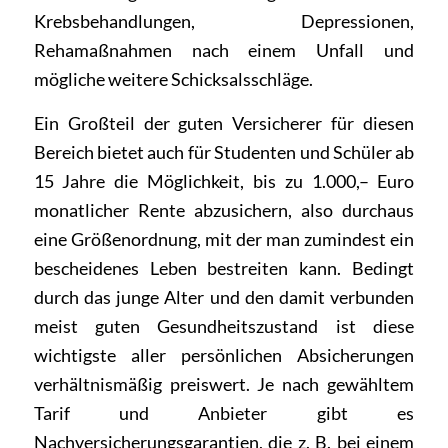
Krebsbehandlungen, Depressionen,
Rehamaßnahmen nach einem Unfall und
mögliche weitere Schicksalsschläge.
Ein Großteil der guten Versicherer für diesen
Bereich bietet auch für Studenten und Schüler ab
15 Jahre die Möglichkeit, bis zu 1.000,– Euro
monatlicher Rente abzusichern, also durchaus
eine Größenordnung, mit der man zumindest ein
bescheidenes Leben bestreiten kann. Bedingt
durch das junge Alter und den damit verbunden
meist guten Gesundheitszustand ist diese
wichtigste aller persönlichen Absicherungen
verhältnismäßig preiswert. Je nach gewähltem
Tarif und Anbieter gibt es
Nachversicherungsgarantien, die z. B. bei einem