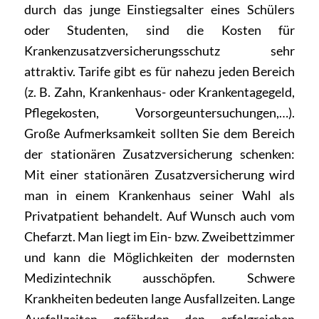
durch das junge Einstiegsalter eines Schülers
oder Studenten, sind die Kosten für
Krankenzusatzversicherungsschutz sehr
attraktiv. Tarife gibt es für nahezu jeden Bereich
(z. B. Zahn, Krankenhaus- oder Krankentagegeld,
Pflegekosten, Vorsorgeuntersuchungen,…).
Große Aufmerksamkeit sollten Sie dem Bereich
der stationären Zusatzversicherung schenken:
Mit einer stationären Zusatzversicherung wird
man in einem Krankenhaus seiner Wahl als
Privatpatient behandelt. Auf Wunsch auch vom
Chefarzt. Man liegt im Ein- bzw. Zweibettzimmer
und kann die Möglichkeiten der modernsten
Medizintechnik ausschöpfen. Schwere
Krankheiten bedeuten lange Ausfallzeiten. Lange