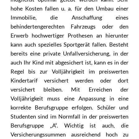
hohe Kosten fallen u. a. für den Umbau einer
Immobilie, die Anschaffung eines
behindertengerechten Fahrzeugs oder den
Erwerb hochwertiger Prothesen an hierunter
kann auch spezielles Sportgerät fallen. Besteht
bereits eine private Unfallversicherung, in der
auch Ihr Kind mit abgesichert ist, kann es in der
Regel bis zur Volljährigkeit im preiswerten
Kindertarif versichert werden oder dort
versichert bleiben. Mit Erreichen der
Volljährigkeit muss eine Anpassung in eine
korrekte Berufsgruppe erfolgen. Schüler und
Studenten sind im Normfall in der preiswerten
Berufsgruppe „A“. Wichtig ist auch, die
Versicherungssummen ausreichend hoch zu