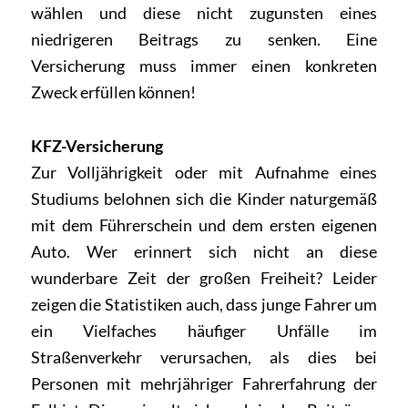
wählen und diese nicht zugunsten eines
niedrigeren Beitrags zu senken. Eine
Versicherung muss immer einen konkreten
Zweck erfüllen können!
KFZ-Versicherung
Zur Volljährigkeit oder mit Aufnahme eines
Studiums belohnen sich die Kinder naturgemäß
mit dem Führerschein und dem ersten eigenen
Auto. Wer erinnert sich nicht an diese
wunderbare Zeit der großen Freiheit? Leider
zeigen die Statistiken auch, dass junge Fahrer um
ein Vielfaches häufiger Unfälle im
Straßenverkehr verursachen, als dies bei
Personen mit mehrjähriger Fahrerfahrung der