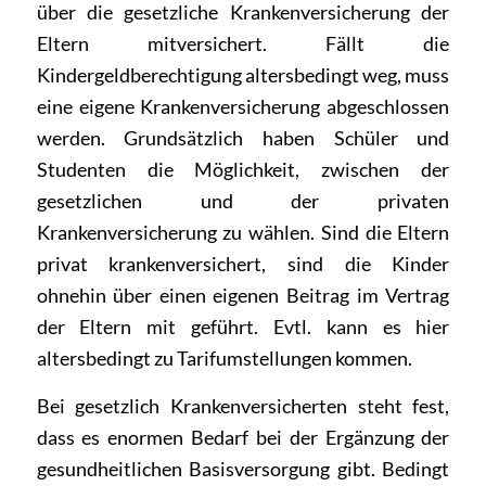
über die gesetzliche Krankenversicherung der
Eltern mitversichert. Fällt die
Kindergeldberechtigung altersbedingt weg, muss
eine eigene Krankenversicherung abgeschlossen
werden. Grundsätzlich haben Schüler und
Studenten die Möglichkeit, zwischen der
gesetzlichen und der privaten
Krankenversicherung zu wählen. Sind die Eltern
privat krankenversichert, sind die Kinder
ohnehin über einen eigenen Beitrag im Vertrag
der Eltern mit geführt. Evtl. kann es hier
altersbedingt zu Tarifumstellungen kommen.
Bei gesetzlich Krankenversicherten steht fest,
dass es enormen Bedarf bei der Ergänzung der
gesundheitlichen Basisversorgung gibt. Bedingt