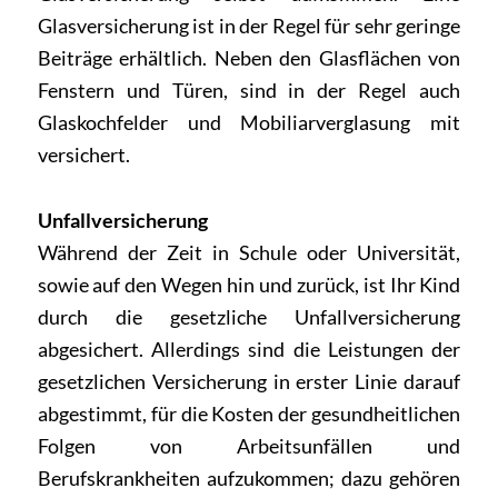
Glasversicherung ist in der Regel für sehr geringe
Beiträge erhältlich. Neben den Glasflächen von
Fenstern und Türen, sind in der Regel auch
Glaskochfelder und Mobiliarverglasung mit
versichert.
Unfallversicherung
Während der Zeit in Schule oder Universität,
sowie auf den Wegen hin und zurück, ist Ihr Kind
durch die gesetzliche Unfallversicherung
abgesichert. Allerdings sind die Leistungen der
gesetzlichen Versicherung in erster Linie darauf
abgestimmt, für die Kosten der gesundheitlichen
Folgen von Arbeitsunfällen und
Berufskrankheiten aufzukommen; dazu gehören