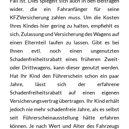
Fall ist. Dies spiegelt sich auch in den Beiträgen
wider, die ein Fahranfänger für seine
KFZVersicherung zahlen muss. Um die Kosten
Ihres Kindes hier gering zu halten, empfiehlt es
sich, Zulassung und Versicherung des Wagens auf
einen Elternteil laufen zu lassen. Gibt es bei
Ihnen evtl. noch einen ungenutzten
Schadenfreiheitsrabatt eines früheren Zweit-
oder Drittwagens, kann dieser genutzt werden.
Hat Ihr Kind den Führerschein schon ein paar
Jahre, lässt sich der erfahrene
Schadenfreiheitsrabatt auf einen eigenen
Versicherungsvertrag übertragen. Ihr Kind erhält
jedoch nie mehr schadenfreie Jahre, als es selbst
seit Führerscheinausstellung hätte erfahren
können. Je nach Wert und Alter des Fahrzeugs