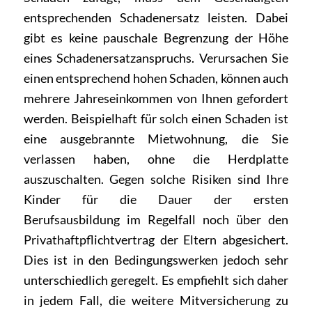
entsprechenden Schadenersatz leisten. Dabei
gibt es keine pauschale Begrenzung der Höhe
eines Schadenersatzanspruchs. Verursachen Sie
einen entsprechend hohen Schaden, können auch
mehrere Jahreseinkommen von Ihnen gefordert
werden. Beispielhaft für solch einen Schaden ist
eine ausgebrannte Mietwohnung, die Sie
verlassen haben, ohne die Herdplatte
auszuschalten. Gegen solche Risiken sind Ihre
Kinder für die Dauer der ersten
Berufsausbildung im Regelfall noch über den
Privathaftpflichtvertrag der Eltern abgesichert.
Dies ist in den Bedingungswerken jedoch sehr
unterschiedlich geregelt. Es empfiehlt sich daher
in jedem Fall, die weitere Mitversicherung zu