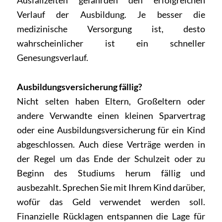
Ausfallzeiten gefährden den erfolgreichen
Verlauf der Ausbildung. Je besser die
medizinische Versorgung ist, desto
wahrscheinlicher ist ein schneller
Genesungsverlauf.
Ausbildungsversicherung fällig?
Nicht selten haben Eltern, Großeltern oder
andere Verwandte einen kleinen Sparvertrag
oder eine Ausbildungsversicherung für ein Kind
abgeschlossen. Auch diese Verträge werden in
der Regel um das Ende der Schulzeit oder zu
Beginn des Studiums herum fällig und
ausbezahlt. Sprechen Sie mit Ihrem Kind darüber,
wofür das Geld verwendet werden soll.
Finanzielle Rücklagen entspannen die Lage für