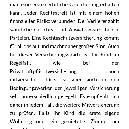
man eine erste rechtliche Orientierung erhalten
kann. Jeder Rechtsstreit ist mit einem hohen
finanziellen Risiko verbunden. Der Verlierer zahlt
sämtliche Gerichts- und Anwaltskosten beider
Parteien. Eine Rechtsschutzversicherung kommt
für all das auf und macht daher großen Sinn. Auch
bei dieser Versicherungssparte ist Ihr Kind im
Regelfall, wie bei der
Privathaftpflichtversicherung, noch
mitversichert. Dies ist aber auch in den
Bedingungswerken der jeweiligen Versicherung
sehr unterschiedlich geregelt. Es empfiehlt sich
daher in jedem Fall, die weitere Mitversicherung
zu prüfen. Falls ihr Kind die erste eigene
Wohnung oder ein gemietetes Zimmer am