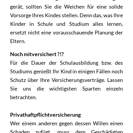
gerät, sollten Sie die Weichen für eine solide
Vorsorge Ihres Kindes stellen. Denn das, was Ihre
Kinder in Schule und Studium alles lernen,
ersetzt nicht eine vorausschauende Planung der
Eltern.
Noch mitversichert ?!?
Für die Dauer der Schulausbildung bzw. des
Studiums genießt Ihr Kind in einigen Fällen noch
Schutz über Ihre Versicherungsverträge. Lassen
Sie uns die wichtigsten Sparten einzeln
betrachten.
Privathaftpflichtversicherung
Wer einem anderen gegen dessen Willen einen
Schaden zufügt, muss dem Geschädigten