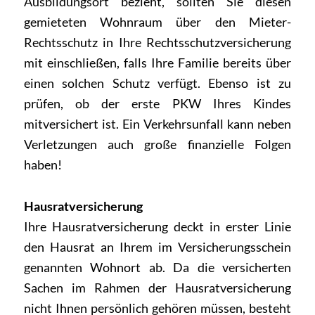
Ausbildungsort bezieht, sollten Sie diesen
gemieteten Wohnraum über den Mieter-
Rechtsschutz in Ihre Rechtsschutzversicherung
mit einschließen, falls Ihre Familie bereits über
einen solchen Schutz verfügt. Ebenso ist zu
prüfen, ob der erste PKW Ihres Kindes
mitversichert ist. Ein Verkehrsunfall kann neben
Verletzungen auch große finanzielle Folgen
haben!
Hausratversicherung
Ihre Hausratversicherung deckt in erster Linie
den Hausrat an Ihrem im Versicherungsschein
genannten Wohnort ab. Da die versicherten
Sachen im Rahmen der Hausratversicherung
nicht Ihnen persönlich gehören müssen, besteht