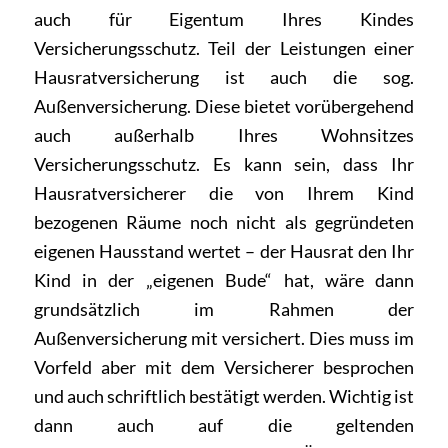
auch für Eigentum Ihres Kindes
Versicherungsschutz. Teil der Leistungen einer
Hausratversicherung ist auch die sog.
Außenversicherung. Diese bietet vorübergehend
auch außerhalb Ihres Wohnsitzes
Versicherungsschutz. Es kann sein, dass Ihr
Hausratversicherer die von Ihrem Kind
bezogenen Räume noch nicht als gegründeten
eigenen Hausstand wertet – der Hausrat den Ihr
Kind in der „eigenen Bude“ hat, wäre dann
grundsätzlich im Rahmen der
Außenversicherung mit versichert. Dies muss im
Vorfeld aber mit dem Versicherer besprochen
und auch schriftlich bestätigt werden. Wichtig ist
dann auch auf die geltenden