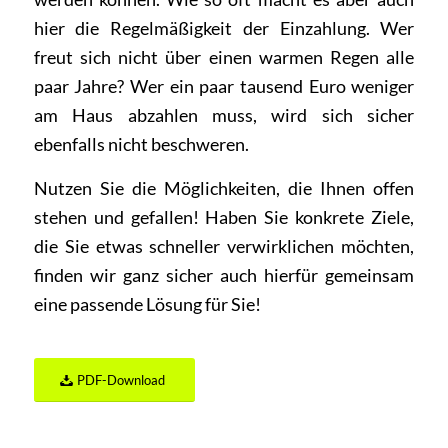
hier die Regelmäßigkeit der Einzahlung. Wer
freut sich nicht über einen warmen Regen alle
paar Jahre? Wer ein paar tausend Euro weniger
am Haus abzahlen muss, wird sich sicher
ebenfalls nicht beschweren.
Nutzen Sie die Möglichkeiten, die Ihnen offen
stehen und gefallen! Haben Sie konkrete Ziele,
die Sie etwas schneller verwirklichen möchten,
finden wir ganz sicher auch hierfür gemeinsam
eine passende Lösung für Sie!
PDF-Download