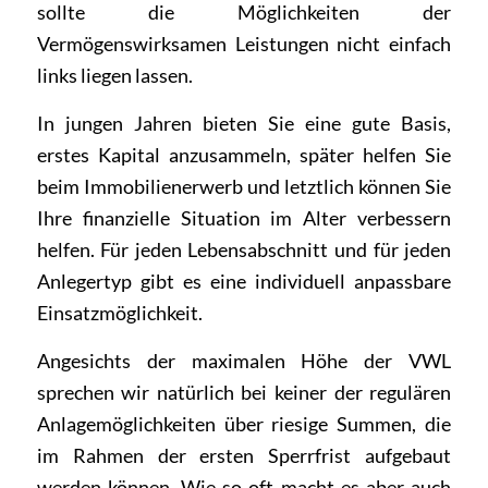
sollte die Möglichkeiten der
Vermögenswirksamen Leistungen nicht einfach
links liegen lassen.
In jungen Jahren bieten Sie eine gute Basis,
erstes Kapital anzusammeln, später helfen Sie
beim Immobilienerwerb und letztlich können Sie
Ihre finanzielle Situation im Alter verbessern
helfen. Für jeden Lebensabschnitt und für jeden
Anlegertyp gibt es eine individuell anpassbare
Einsatzmöglichkeit.
Angesichts der maximalen Höhe der VWL
sprechen wir natürlich bei keiner der regulären
Anlagemöglichkeiten über riesige Summen, die
im Rahmen der ersten Sperrfrist aufgebaut
werden können. Wie so oft macht es aber auch