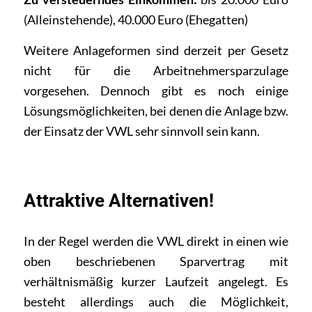
(Alleinstehende), 40.000 Euro (Ehegatten)
Weitere Anlageformen sind derzeit per Gesetz
nicht für die Arbeitnehmersparzulage
vorgesehen. Dennoch gibt es noch einige
Lösungsmöglichkeiten, bei denen die Anlage bzw.
der Einsatz der VWL sehr sinnvoll sein kann.
Attraktive Alternativen!
In der Regel werden die VWL direkt in einen wie
oben beschriebenen Sparvertrag mit
verhältnismäßig kurzer Laufzeit angelegt. Es
besteht allerdings auch die Möglichkeit,