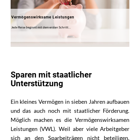
Vermögenswirksame Leistungen
Jede Reise beginnt mit dem ersten Schritt…
Sparen mit staatlicher
Unterstützung
Ein kleines Vermögen in sieben Jahren aufbauen
und das auch noch mit staatlicher Förderung.
Möglich machen es die Vermögenswirksamen
Leistungen (VWL). Weil aber viele Arbeitgeber
sich an den Sparbeiträgen nicht beteiligen,