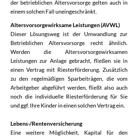
der betrieblichen Altersvorsorge gelten auch in
einem solchen Fall uneingeschränkt.
Altersvorsorgewirksame Leistungen (AVWL)
Dieser Lösungsweg ist der Umwandlung zur
Betrieblichen Altersvorsorge recht ähnlich.
Werden die Altersvorsorgewirksamen
Leistungen zur Anlage gebracht, fließen sie in
einen Vertrag mit Riesterförderung. Zusätzlich
zu den regelmäßigen Sparbeiträgen, die vom
Arbeitgeber abgeführt werden, fließt also auch
noch die individuelle Riesterförderung für Sie
und ggf. Ihre Kinder in einen solchen Vertrag ein.
Lebens-/Rentenversicherung
Eine weitere Möglichkeit, Kapital für den