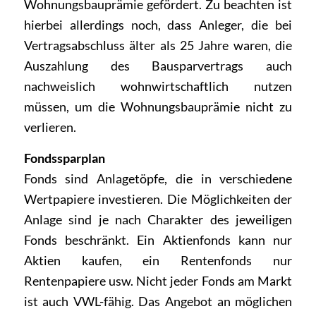
Wohnungsbauprämie gefördert. Zu beachten ist
hierbei allerdings noch, dass Anleger, die bei
Vertragsabschluss älter als 25 Jahre waren, die
Auszahlung des Bausparvertrags auch
nachweislich wohnwirtschaftlich nutzen
müssen, um die Wohnungsbauprämie nicht zu
verlieren.
Fondssparplan
Fonds sind Anlagetöpfe, die in verschiedene
Wertpapiere investieren. Die Möglichkeiten der
Anlage sind je nach Charakter des jeweiligen
Fonds beschränkt. Ein Aktienfonds kann nur
Aktien kaufen, ein Rentenfonds nur
Rentenpapiere usw. Nicht jeder Fonds am Markt
ist auch VWL-fähig. Das Angebot an möglichen