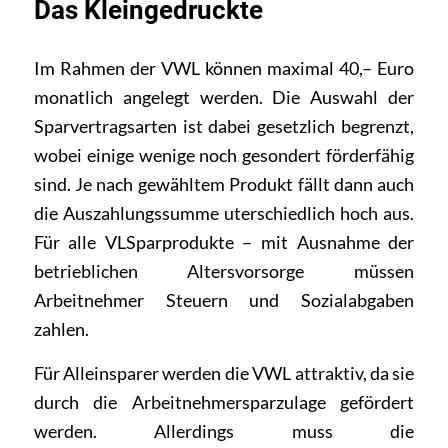
Das Kleingedruckte
Im Rahmen der VWL können maximal 40,– Euro
monatlich angelegt werden. Die Auswahl der
Sparvertragsarten ist dabei gesetzlich begrenzt,
wobei einige wenige noch gesondert förderfähig
sind. Je nach gewähltem Produkt fällt dann auch
die Auszahlungssumme uterschiedlich hoch aus.
Für alle VLSparprodukte – mit Ausnahme der
betrieblichen Altersvorsorge müssen
Arbeitnehmer Steuern und Sozialabgaben
zahlen.
Für Alleinsparer werden die VWL attraktiv, da sie
durch die Arbeitnehmersparzulage gefördert
werden. Allerdings muss die