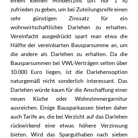
einem kleinen Mindestzins (oft nur 1 %)
zufrieden zu geben, um bei Zuteilungsreife einen
sehr günstigen Zinssatz für ein
wohnwirtschaftliches Darlehen zu erhalten.
Vereinfacht ausgedrückt spart man etwa die
Hälfte der vereinbarten Bausparsumme an, um
die andere als Darlehen zu erhalten. Da die
Bausparsummen bei VWL-Verträgen selten über
10.000 Euro liegen, ist die Darlehensoption
naturgemäß nicht sonderlich interessant. Das
Darlehen würde kaum für die Anschaffung einer
neuen Küche oder Wohnzimmergarnitur
ausreichen. Einige Bausparkassen bieten daher
auch Tarife an, die bei Verzicht auf das Darlehen
rückwirkend eine etwas höhere Verzinsung
bieten. Wird das Sparguthaben nach sieben