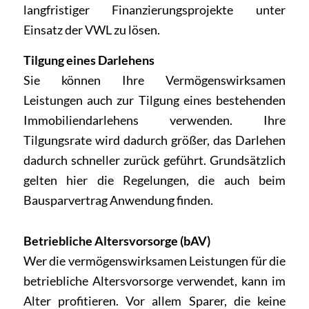
langfristiger Finanzierungsprojekte unter
Einsatz der VWL zu lösen.
Tilgung eines Darlehens
Sie können Ihre Vermögenswirksamen
Leistungen auch zur Tilgung eines bestehenden
Immobiliendarlehens verwenden. Ihre
Tilgungsrate wird dadurch größer, das Darlehen
dadurch schneller zurück geführt. Grundsätzlich
gelten hier die Regelungen, die auch beim
Bausparvertrag Anwendung finden.
Betriebliche Altersvorsorge (bAV)
Wer die vermögenswirksamen Leistungen für die
betriebliche Altersvorsorge verwendet, kann im
Alter profitieren. Vor allem Sparer, die keine