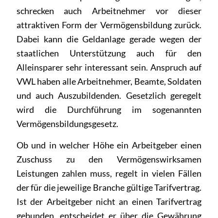
schrecken auch Arbeitnehmer vor dieser
attraktiven Form der Vermögensbildung zurück.
Dabei kann die Geldanlage gerade wegen der
staatlichen Unterstützung auch für den
Alleinsparer sehr interessant sein. Anspruch auf
VWL haben alle Arbeitnehmer, Beamte, Soldaten
und auch Auszubildenden. Gesetzlich geregelt
wird die Durchführung im sogenannten
Vermögensbildungsgesetz.
Ob und in welcher Höhe ein Arbeitgeber einen
Zuschuss zu den Vermögenswirksamen
Leistungen zahlen muss, regelt in vielen Fällen
der für die jeweilige Branche gültige Tarifvertrag.
Ist der Arbeitgeber nicht an einen Tarifvertrag
gebunden, entscheidet er über die Gewährung