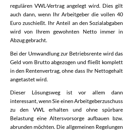
regulären VWL-Vertrag angelegt wird. Dies gilt
auch dann, wenn Ihr Arbeitgeber die vollen 40
Euro zuschießt. Ihr Anteil an den Sozialabgaben
wird von Ihrem gewohnten Netto immer in
Abzug gebracht.
Bei der Umwandlung zur Betriebsrente wird das
Geld vom Brutto abgezogen und fließt komplett
in den Rentenvertrag, ohne dass Ihr Nettogehalt
angetastet wird.
Dieser Lösungsweg ist vor allem dann
interessant, wenn Sie einen Arbeitgeberzuschuss
zu den VWL erhalten und ohne spürbare
Belastung eine Altersvorsorge aufbauen bzw.
abrunden möchten. Die allgemeinen Regelungen