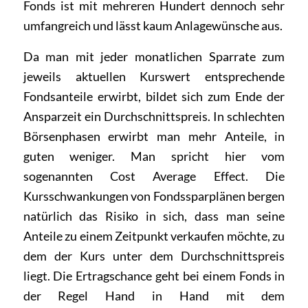
Fonds ist mit mehreren Hundert dennoch sehr
umfangreich und lässt kaum Anlagewünsche aus.
Da man mit jeder monatlichen Sparrate zum
jeweils aktuellen Kurswert entsprechende
Fondsanteile erwirbt, bildet sich zum Ende der
Ansparzeit ein Durchschnittspreis. In schlechten
Börsenphasen erwirbt man mehr Anteile, in
guten weniger. Man spricht hier vom
sogenannten Cost Average Effect. Die
Kursschwankungen von Fondssparplänen bergen
natürlich das Risiko in sich, dass man seine
Anteile zu einem Zeitpunkt verkaufen möchte, zu
dem der Kurs unter dem Durchschnittspreis
liegt. Die Ertragschance geht bei einem Fonds in
der Regel Hand in Hand mit dem