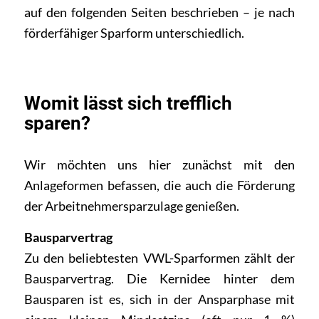
auf den folgenden Seiten beschrieben – je nach
förderfähiger Sparform unterschiedlich.
Womit lässt sich trefflich
sparen?
Wir möchten uns hier zunächst mit den
Anlageformen befassen, die auch die Förderung
der Arbeitnehmersparzulage genießen.
Bausparvertrag
Zu den beliebtesten VWL-Sparformen zählt der
Bausparvertrag. Die Kernidee hinter dem
Bausparen ist es, sich in der Ansparphase mit