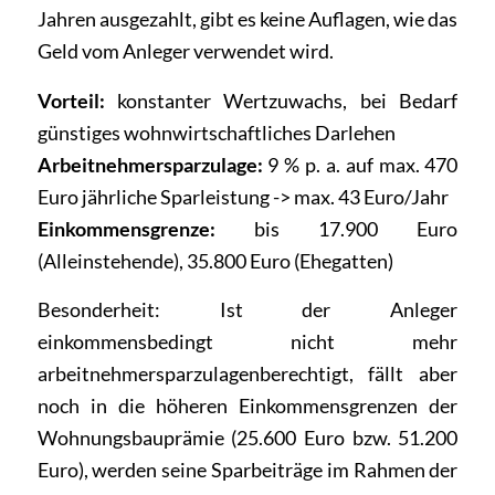
Jahren ausgezahlt, gibt es keine Auflagen, wie das
Geld vom Anleger verwendet wird.
Vorteil:
konstanter Wertzuwachs, bei Bedarf
günstiges wohnwirtschaftliches Darlehen
Arbeitnehmersparzulage:
9 % p. a. auf max. 470
Euro jährliche Sparleistung -> max. 43 Euro/Jahr
Einkommensgrenze:
bis 17.900 Euro
(Alleinstehende), 35.800 Euro (Ehegatten)
Besonderheit: Ist der Anleger
einkommensbedingt nicht mehr
arbeitnehmersparzulagenberechtigt, fällt aber
noch in die höheren Einkommensgrenzen der
Wohnungsbauprämie (25.600 Euro bzw. 51.200
Euro), werden seine Sparbeiträge im Rahmen der