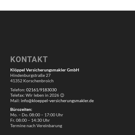
KONTAKT
Klöppel Versicherungsmakler GmbH
Hindenburgstraße 27
41352 Korschenbroich
Telefon:
02161/9183030
Telefax: Wir leben in
2026
😉
Mail:
info@kloeppel-versicherungsmakler.de
Bürozeiten:
Mo. – Do. 08:00 – 17:00 Uhr
Fr. 08:00 – 14:30 Uhr
Termine nach Vereinbarung