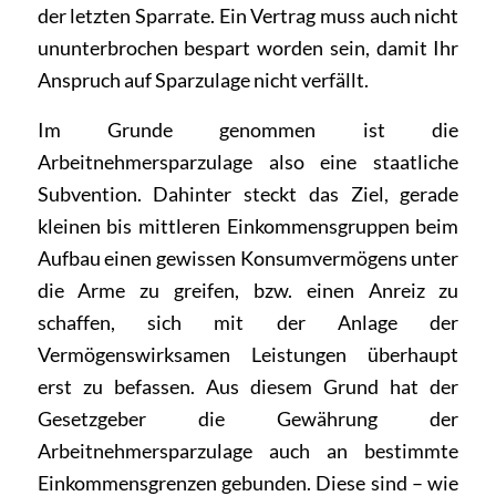
der letzten Sparrate. Ein Vertrag muss auch nicht
ununterbrochen bespart worden sein, damit Ihr
Anspruch auf Sparzulage nicht verfällt.
Im Grunde genommen ist die
Arbeitnehmersparzulage also eine staatliche
Subvention. Dahinter steckt das Ziel, gerade
kleinen bis mittleren Einkommensgruppen beim
Aufbau einen gewissen Konsumvermögens unter
die Arme zu greifen, bzw. einen Anreiz zu
schaffen, sich mit der Anlage der
Vermögenswirksamen Leistungen überhaupt
erst zu befassen. Aus diesem Grund hat der
Gesetzgeber die Gewährung der
Arbeitnehmersparzulage auch an bestimmte
Einkommensgrenzen gebunden. Diese sind – wie