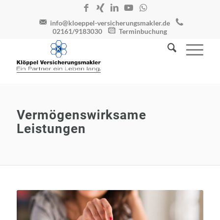
info@kloeppel-versicherungsmakler.de
02161/9183030
Terminbuchung
Vermögenswirksame
Leistungen