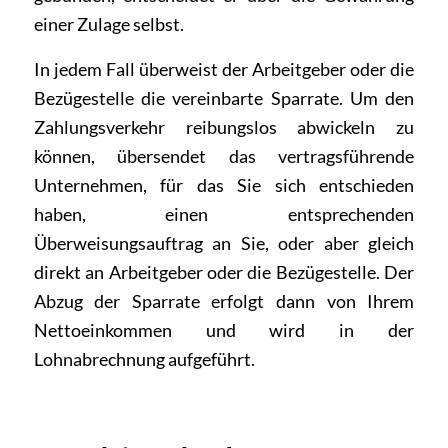
einer Zulage selbst.
In jedem Fall überweist der Arbeitgeber oder die
Bezügestelle die vereinbarte Sparrate. Um den
Zahlungsverkehr reibungslos abwickeln zu
können, übersendet das vertragsführende
Unternehmen, für das Sie sich entschieden
haben, einen entsprechenden
Überweisungsauftrag an Sie, oder aber gleich
direkt an Arbeitgeber oder die Bezügestelle. Der
Abzug der Sparrate erfolgt dann von Ihrem
Nettoeinkommen und wird in der
Lohnabrechnung aufgeführt.