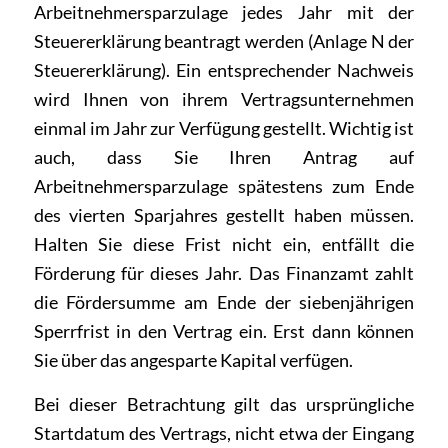
Arbeitnehmersparzulage jedes Jahr mit der
Steuererklärung beantragt werden (Anlage N der
Steuererklärung). Ein entsprechender Nachweis
wird Ihnen von ihrem Vertragsunternehmen
einmal im Jahr zur Verfügung gestellt. Wichtig ist
auch, dass Sie Ihren Antrag auf
Arbeitnehmersparzulage spätestens zum Ende
des vierten Sparjahres gestellt haben müssen.
Halten Sie diese Frist nicht ein, entfällt die
Förderung für dieses Jahr. Das Finanzamt zahlt
die Fördersumme am Ende der siebenjährigen
Sperrfrist in den Vertrag ein. Erst dann können
Sie über das angesparte Kapital verfügen.
Bei dieser Betrachtung gilt das ursprüngliche
Startdatum des Vertrags, nicht etwa der Eingang