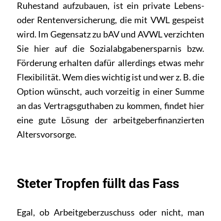
Ruhestand aufzubauen, ist ein private Lebens-
oder Rentenversicherung, die mit VWL gespeist
wird. Im Gegensatz zu bAV und AVWL verzichten
Sie hier auf die Sozialabgabenersparnis bzw.
Förderung erhalten dafür allerdings etwas mehr
Flexibilität. Wem dies wichtig ist und wer z. B. die
Option wünscht, auch vorzeitig in einer Summe
an das Vertragsguthaben zu kommen, findet hier
eine gute Lösung der arbeitgeberfinanzierten
Altersvorsorge.
Steter Tropfen füllt das Fass
Egal, ob Arbeitgeberzuschuss oder nicht, man