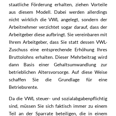
staatliche Förderung erhalten, ziehen Vorteile
aus diesem Modell. Dabei werden allerdings
nicht wirklich die VWL angelegt, sondern der
Arbeitnehmer verzichtet sogar darauf, dass der
Arbeitgeber diese aufbringt. Sie vereinbaren mit
Ihrem Arbeitgeber, dass Sie statt dessen VWL-
Zuschuss eine entsprechende Erhöhung Ihres
Bruttolohns erhalten. Dieser Mehrbeitrag wird
dann Basis einer Gehaltsumwandlung zur
betrieblichen Altersvorsorge. Auf diese Weise
schaffen Sie die Grundlage für eine
Betriebsrente.
Da die VWL steuer- und sozialabgabenpflichtig
sind, müssen Sie sich faktisch immer zu einem
Teil an der Sparrate beteiligen, die in einem