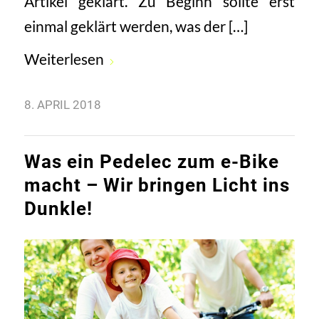
Artikel geklärt. Zu Beginn sollte erst
einmal geklärt werden, was der […]
Weiterlesen
8. APRIL 2018
Was ein Pedelec zum e-Bike
macht – Wir bringen Licht ins
Dunkle!