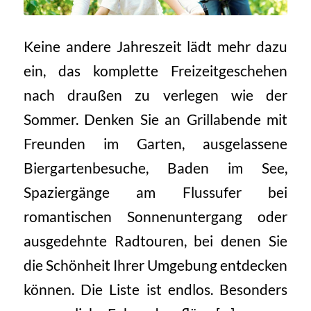
Keine andere Jahreszeit lädt mehr dazu
ein, das komplette Freizeitgeschehen
nach draußen zu verlegen wie der
Sommer. Denken Sie an Grillabende mit
Freunden im Garten, ausgelassene
Biergartenbesuche, Baden im See,
Spaziergänge am Flussufer bei
romantischen Sonnenuntergang oder
ausgedehnte Radtouren, bei denen Sie
die Schönheit Ihrer Umgebung entdecken
können. Die Liste ist endlos. Besonders