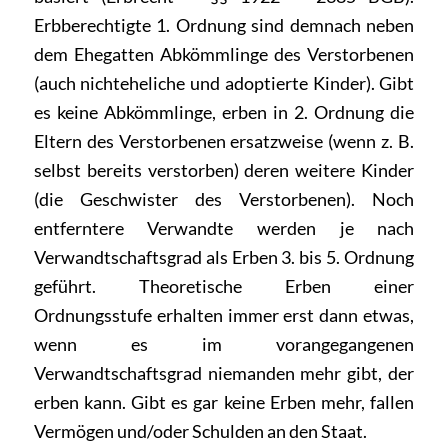
Erbberechtigte 1. Ordnung sind demnach neben
dem Ehegatten Abkömmlinge des Verstorbenen
(auch nichteheliche und adoptierte Kinder). Gibt
es keine Abkömmlinge, erben in 2. Ordnung die
Eltern des Verstorbenen ersatzweise (wenn z. B.
selbst bereits verstorben) deren weitere Kinder
(die Geschwister des Verstorbenen). Noch
entferntere Verwandte werden je nach
Verwandtschaftsgrad als Erben 3. bis 5. Ordnung
geführt. Theoretische Erben einer
Ordnungsstufe erhalten immer erst dann etwas,
wenn es im vorangegangenen
Verwandtschaftsgrad niemanden mehr gibt, der
erben kann. Gibt es gar keine Erben mehr, fallen
Vermögen und/oder Schulden an den Staat.