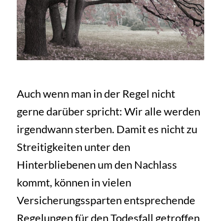
Auch wenn man in der Regel nicht
gerne darüber spricht: Wir alle werden
irgendwann sterben. Damit es nicht zu
Streitigkeiten unter den
Hinterbliebenen um den Nachlass
kommt, können in vielen
Versicherungssparten entsprechende
Regelungen für den Todesfall getroffen