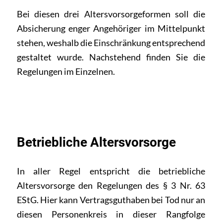
Bei diesen drei Altersvorsorgeformen soll die
Absicherung enger Angehöriger im Mittelpunkt
stehen, weshalb die Einschränkung entsprechend
gestaltet wurde. Nachstehend finden Sie die
Regelungen im Einzelnen.
Betriebliche Altersvorsorge
In aller Regel entspricht die
betriebliche
Altersvorsorge
den Regelungen des § 3 Nr. 63
EStG. Hier kann Vertragsguthaben bei Tod nur an
diesen Personenkreis in dieser Rangfolge