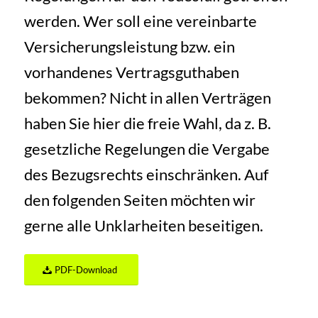
werden. Wer soll eine vereinbarte
Versicherungsleistung bzw. ein
vorhandenes Vertragsguthaben
bekommen? Nicht in allen Verträgen
haben Sie hier die freie Wahl, da z. B.
gesetzliche Regelungen die Vergabe
des Bezugsrechts einschränken. Auf
den folgenden Seiten möchten wir
gerne alle Unklarheiten beseitigen.
PDF-Download