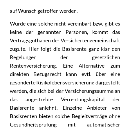
auf Wunsch getroffen werden.
Wurde eine solche nicht vereinbart bzw. gibt es
keine der genannten Personen, kommt das
Vertragsguthaben der Versichertengemeinschaft
zugute. Hier folgt die Basisrente ganz klar den
Regelungen der gesetzlichen
Rentenversicherung. Eine Alternative zum
direkten Bezugsrecht kann evtl. über eine
gesonderte Risikolebensversicherung dargestellt
werden, die sich bei der Versicherungssumme an
das angestrebte Verrentungskapital der
Basisrente anlehnt. Einzelne Anbieter von
Basisrenten bieten solche Begleitverträge ohne
Gesundheitsprüfung mit automatischer