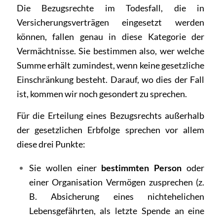
Die Bezugsrechte im Todesfall, die in
Versicherungsverträgen eingesetzt werden
können, fallen genau in diese Kategorie der
Vermächtnisse. Sie bestimmen also, wer welche
Summe erhält zumindest, wenn keine gesetzliche
Einschränkung besteht. Darauf, wo dies der Fall
ist, kommen wir noch gesondert zu sprechen.
Für die Erteilung eines Bezugsrechts außerhalb
der gesetzlichen Erbfolge sprechen vor allem
diese drei Punkte:
Sie wollen einer
bestimmten Person
oder
einer Organisation Vermögen zusprechen (z.
B. Absicherung eines nichtehelichen
Lebensgefährten, als letzte Spende an eine