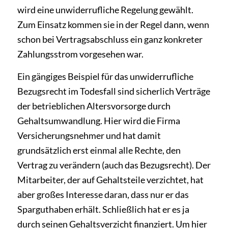
wird eine unwiderrufliche Regelung gewählt.
Zum Einsatz kommen sie in der Regel dann, wenn
schon bei Vertragsabschluss ein ganz konkreter
Zahlungsstrom vorgesehen war.
Ein gängiges Beispiel für das unwiderrufliche
Bezugsrecht im Todesfall sind sicherlich Verträge
der betrieblichen Altersvorsorge durch
Gehaltsumwandlung. Hier wird die Firma
Versicherungsnehmer und hat damit
grundsätzlich erst einmal alle Rechte, den
Vertrag zu verändern (auch das Bezugsrecht). Der
Mitarbeiter, der auf Gehaltsteile verzichtet, hat
aber großes Interesse daran, dass nur er das
Sparguthaben erhält. Schließlich hat er es ja
durch seinen Gehaltsverzicht finanziert. Um hier