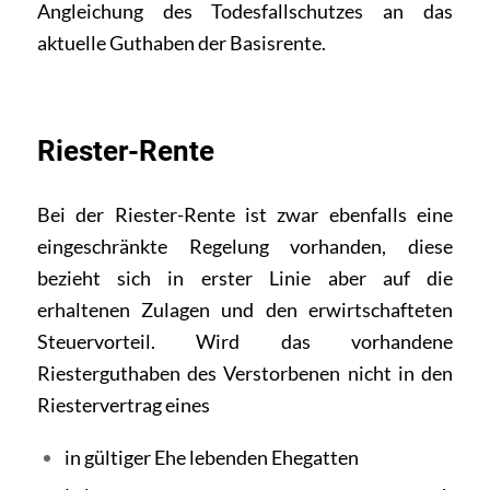
Angleichung des Todesfallschutzes an das
aktuelle Guthaben der Basisrente.
Riester-Rente
Bei der Riester-Rente ist zwar ebenfalls eine
eingeschränkte Regelung vorhanden, diese
bezieht sich in erster Linie aber auf die
erhaltenen Zulagen und den erwirtschafteten
Steuervorteil. Wird das vorhandene
Riesterguthaben des Verstorbenen nicht in den
Riestervertrag eines
in gültiger Ehe lebenden Ehegatten