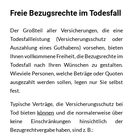
Freie Bezugsrechte im Todesfall
Der Großteil aller Versicherungen, die eine
Todesfallleistung (Versicherungsschutz oder
Auszahlung eines Guthabens) vorsehen, bieten
Ihnen vollkommene Freiheit, die Bezugsrechte im
Todesfall nach Ihren Wünschen zu gestalten.
Wieviele Personen, welche Beträge oder Quoten
ausgezahlt werden sollen, legen nur Sie selbst
fest.
Typische Verträge, die Versicherungsschutz bei
Tod bieten
können
und die normalerweise über
keine Einschränkungen hinsichtlich der
Bezugrechtvergabe haben, sind z. B.: