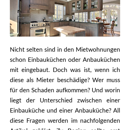
Nicht selten sind in den Mietwohnungen
schon Einbauküchen oder Anbauküchen
mit eingebaut. Doch was ist, wenn ich
diese als Mieter beschädige? Wer muss
für den Schaden aufkommen? Und worin
liegt der Unterschied zwischen einer
Einbauküche und einer Anbauküche? All
diese Fragen werden im nachfolgenden