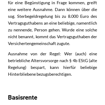
für eine Begünstigung in Frage kommen, greift
eine weitere Ausnahme. Dann können über die
sog. Sterbegeldregelung bis zu 8.000 Euro des
Vertragsguthabens an eine beliebige, namentlich
zu nennende, Person gehen. Wurde eine solche
nicht benannt, kommt das Vertragsguthaben der
Versichertengemeinschaft zugute.
Ausnahme von der Regel: Wer (auch) eine
betriebliche Altersvorsorge nach § 4b EStG (alte
Regelung) bespart, kann hierfür beliebige
Hinterbliebene bezugsberechtigen.
Basisrente