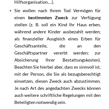
Hilfsorganisation,…).
Sie wollen nach Ihrem Tod Vermögen für
einen
bestimmten Zweck
zur Verfügung
stellen (z. B. soll ein Kind Ihr Haus erben,
während andere Kinder ausbezahlt werden;
als finanzieller Ausgleich eines Erben für
Geschäftsanteile, die an den
Geschäftspartner vererbt werden; zur
Absicherung Ihrer Bestattungskosten).
Beachten Sie hierbei aber, dass es sinnvoll ist,
mit der Person, die Sie als bezugsberechtigt
einsetzen, diesen Zweck auch abzustimmen.
Je nach Art des angedachten Zwecks können
auch weitere schriftliche Regelungen mit den
Beteiligten notwendig sein.