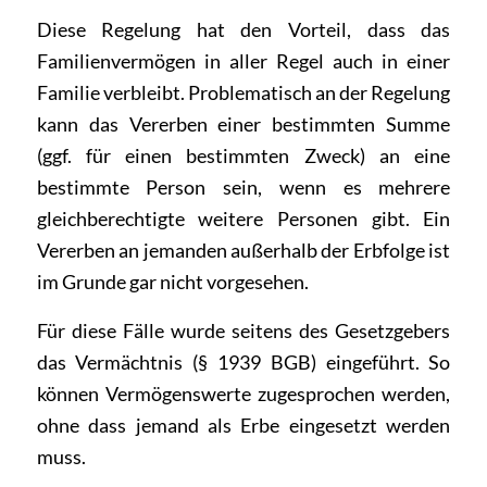
Diese Regelung hat den Vorteil, dass das
Familienvermögen in aller Regel auch in einer
Familie verbleibt. Problematisch an der Regelung
kann das Vererben einer bestimmten Summe
(ggf. für einen bestimmten Zweck) an eine
bestimmte Person sein, wenn es mehrere
gleichberechtigte weitere Personen gibt. Ein
Vererben an jemanden außerhalb der Erbfolge ist
im Grunde gar nicht vorgesehen.
Für diese Fälle wurde seitens des Gesetzgebers
das Vermächtnis (§ 1939 BGB) eingeführt. So
können Vermögenswerte zugesprochen werden,
ohne dass jemand als Erbe eingesetzt werden
muss.