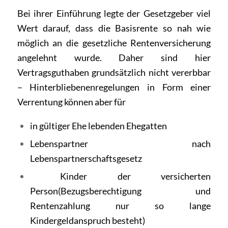
Bei ihrer Einführung legte der Gesetzgeber viel
Wert darauf, dass die Basisrente so nah wie
möglich an die gesetzliche Rentenversicherung
angelehnt wurde. Daher sind hier
Vertragsguthaben grundsätzlich nicht vererbbar
– Hinterbliebenenregelungen in Form einer
Verrentung können aber für
in gültiger Ehe lebenden Ehegatten
Lebenspartner nach
Lebenspartnerschaftsgesetz
Kinder der versicherten
Person(Bezugsberechtigung und
Rentenzahlung nur so lange
Kindergeldanspruch besteht)