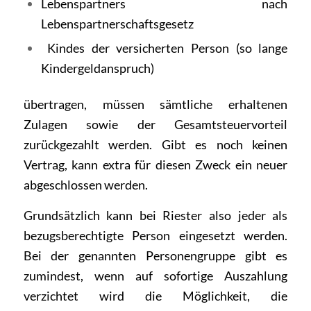
Lebenspartners nach
Lebenspartnerschaftsgesetz
Kindes der versicherten Person (so lange
Kindergeldanspruch)
übertragen, müssen sämtliche erhaltenen
Zulagen sowie der Gesamtsteuervorteil
zurückgezahlt werden. Gibt es noch keinen
Vertrag, kann extra für diesen Zweck ein neuer
abgeschlossen werden.
Grundsätzlich kann bei Riester also jeder als
bezugsberechtigte Person eingesetzt werden.
Bei der genannten Personengruppe gibt es
zumindest, wenn auf sofortige Auszahlung
verzichtet wird die Möglichkeit, die