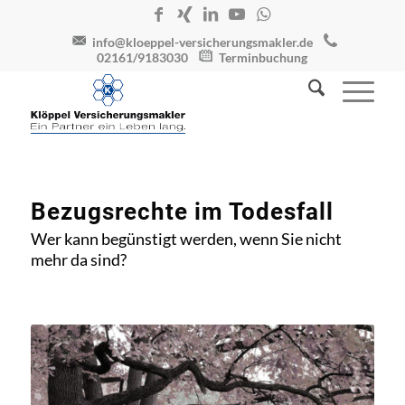
info@kloeppel-versicherungsmakler.de
02161/9183030
Terminbuchung
Bezugsrechte im Todesfall
Wer kann begünstigt werden, wenn Sie nicht
mehr da sind?