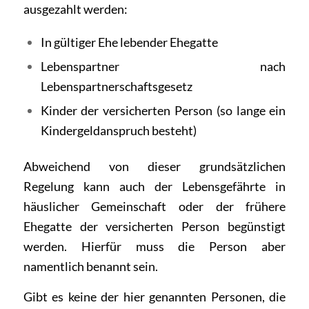
ausgezahlt werden:
In gültiger Ehe lebender Ehegatte
Lebenspartner nach
Lebenspartnerschaftsgesetz
Kinder der versicherten Person (so lange ein
Kindergeldanspruch besteht)
Abweichend von dieser grundsätzlichen
Regelung kann auch der Lebensgefährte in
häuslicher Gemeinschaft oder der frühere
Ehegatte der versicherten Person begünstigt
werden. Hierfür muss die Person aber
namentlich benannt sein.
Gibt es keine der hier genannten Personen, die