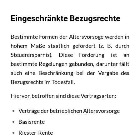
Eingeschränkte Bezugsrechte
Bestimmte Formen der Altersvorsoge werden in
hohem Maße staatlich gefördert (z. B. durch
Steuerersparnis). Diese Förderung ist an
bestimmte Regelungen gebunden, darunter fällt
auch eine Beschränkung bei der Vergabe des
Bezugsrechts im Todesfall.
Hiervon betroffen sind diese Vertragsarten:
Verträge der betrieblichen Altersvorsorge
Basisrente
Riester-Rente