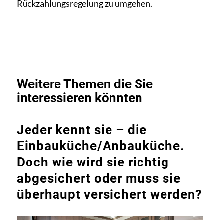
Rückzahlungsregelung zu umgehen.
Weitere Themen die Sie
interessieren könnten
Jeder kennt sie – die
Einbauküche/Anbauküche.
Doch wie wird sie richtig
abgesichert oder muss sie
überhaupt versichert werden?