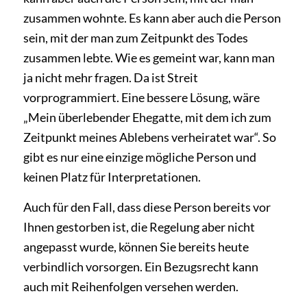
zusammen wohnte. Es kann aber auch die Person
sein, mit der man zum Zeitpunkt des Todes
zusammen lebte. Wie es gemeint war, kann man
ja nicht mehr fragen. Da ist Streit
vorprogrammiert. Eine bessere Lösung, wäre
„Mein überlebender Ehegatte, mit dem ich zum
Zeitpunkt meines Ablebens verheiratet war“. So
gibt es nur eine einzige mögliche Person und
keinen Platz für Interpretationen.
Auch für den Fall, dass diese Person bereits vor
Ihnen gestorben ist, die Regelung aber nicht
angepasst wurde, können Sie bereits heute
verbindlich vorsorgen. Ein Bezugsrecht kann
auch mit Reihenfolgen versehen werden.