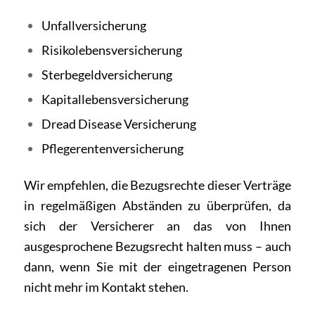
Unfallversicherung
Risikolebensversicherung
Sterbegeldversicherung
Kapitallebensversicherung
Dread Disease Versicherung
Pflegerentenversicherung
Wir empfehlen, die Bezugsrechte dieser Verträge
in regelmäßigen Abständen zu überprüfen, da
sich der Versicherer an das von Ihnen
ausgesprochene Bezugsrecht halten muss – auch
dann, wenn Sie mit der eingetragenen Person
nicht mehr im Kontakt stehen.