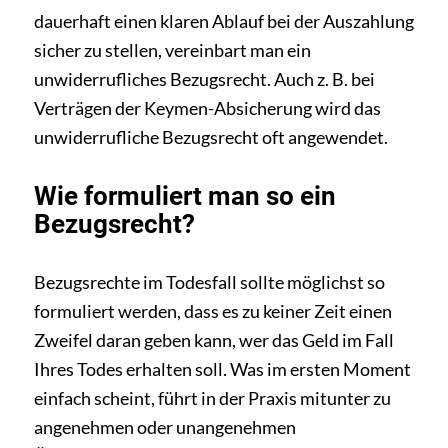
dauerhaft einen klaren Ablauf bei der Auszahlung
sicher zu stellen, vereinbart man ein
unwiderrufliches Bezugsrecht. Auch z. B. bei
Verträgen der Keymen-Absicherung wird das
unwiderrufliche Bezugsrecht oft angewendet.
Wie formuliert man so ein
Bezugsrecht?
Bezugsrechte im Todesfall sollte möglichst so
formuliert werden, dass es zu keiner Zeit einen
Zweifel daran geben kann, wer das Geld im Fall
Ihres Todes erhalten soll. Was im ersten Moment
einfach scheint, führt in der Praxis mitunter zu
angenehmen oder unangenehmen