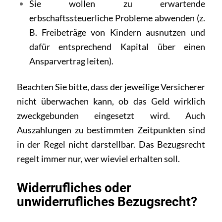
Sie wollen zu erwartende
erbschaftssteuerliche Probleme abwenden (z.
B. Freibeträge von Kindern ausnutzen und
dafür entsprechend Kapital über einen
Ansparvertrag leiten).
Beachten Sie bitte, dass der jeweilige Versicherer
nicht überwachen kann, ob das Geld wirklich
zweckgebunden eingesetzt wird. Auch
Auszahlungen zu bestimmten Zeitpunkten sind
in der Regel nicht darstellbar. Das Bezugsrecht
regelt immer nur, wer wieviel erhalten soll.
Widerrufliches oder
unwiderrufliches Bezugsrecht?