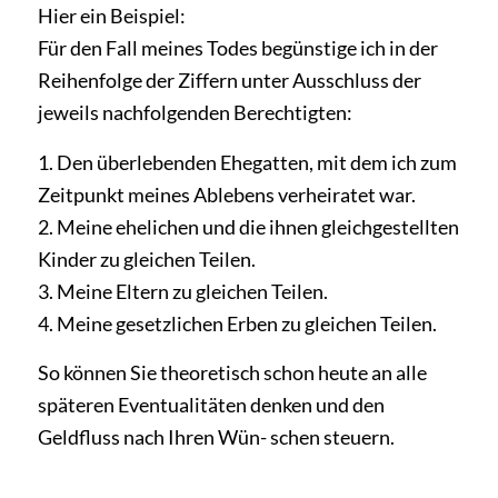
Hier ein Beispiel:
Für den Fall meines Todes begünstige ich in der
Reihenfolge der Ziffern unter Ausschluss der
jeweils nachfolgenden Berechtigten:
1. Den überlebenden Ehegatten, mit dem ich zum
Zeitpunkt meines Ablebens verheiratet war.
2. Meine ehelichen und die ihnen gleichgestellten
Kinder zu gleichen Teilen.
3. Meine Eltern zu gleichen Teilen.
4. Meine gesetzlichen Erben zu gleichen Teilen.
So können Sie theoretisch schon heute an alle
späteren Eventualitäten denken und den
Geldfluss nach Ihren Wün- schen steuern.