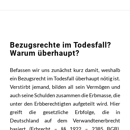
Bezugsrechte im Todesfall?
Warum überhaupt?
Befassen wir uns zunächst kurz damit, weshalb
ein Bezugsrecht im Todesfall überhaupt nötig ist.
Verstirbt jemand, bilden all sein Vermögen und
auch seine Schulden zusammen die Erbmasse, die
unter den Erbberechtigten aufgeteilt wird. Hier
greift die gesetzliche Erbfolge, die in
Deutschland auf dem Verwandtenerbrecht
basiert (Erbrecht – §§ 1922 – 2385 BGB).