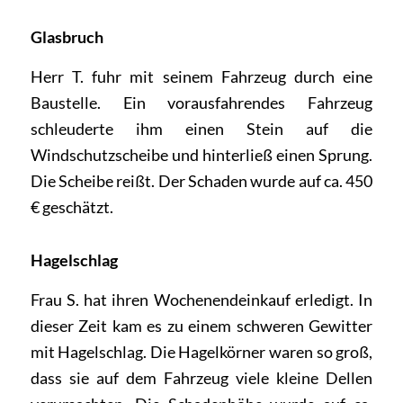
Glasbruch
Herr T. fuhr mit seinem Fahrzeug durch eine
Baustelle. Ein vorausfahrendes Fahrzeug
schleuderte ihm einen Stein auf die
Windschutzscheibe und hinterließ einen Sprung.
Die Scheibe reißt. Der Schaden wurde auf ca. 450
€ geschätzt.
Hagelschlag
Frau S. hat ihren Wochenendeinkauf erledigt. In
dieser Zeit kam es zu einem schweren Gewitter
mit Hagelschlag. Die Hagelkörner waren so groß,
dass sie auf dem Fahrzeug viele kleine Dellen