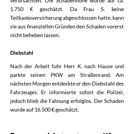
verursachten. Die Schadenhöhe wurde auf ca.
1.750 € geschätzt. Da Frau S. keine
Teilkaskoversicherung abgeschlossen hatte, kann
sie aus finanziellen Gründen den Schaden vorerst
nicht beheben lassen.
Diebstahl
Nach der Arbeit fuhr Herr K. nach Hause und
parkte seinen PKW am Straßenrand. Am
nächsten Morgen entdeckte er den Diebstahl des
Fahrzeuges. Er informierte sofort die Polizei,
jedoch blieb die Fahnung erfolglos. Der Schaden
wurde auf 16.500 € geschätzt.