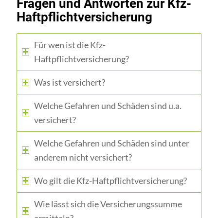
Fragen und Antworten zur Kfz-
Haftpflichtversicherung
Für wen ist die Kfz-
Haftpflichtversicherung?
Was ist versichert?
Welche Gefahren und Schäden sind u.a.
versichert?
Welche Gefahren und Schäden sind unter
anderem nicht versichert?
Wo gilt die Kfz-Haftpflichtversicherung?
Wie lässt sich die Versicherungssumme