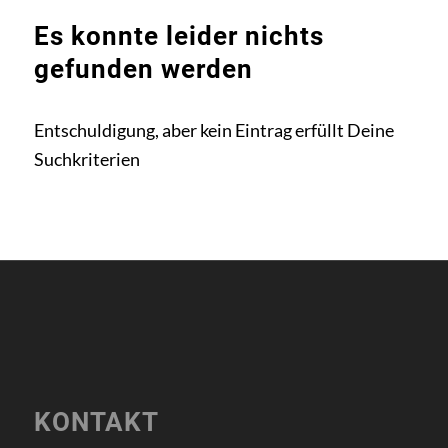
Es konnte leider nichts
gefunden werden
Entschuldigung, aber kein Eintrag erfüllt Deine
Suchkriterien
KONTAKT