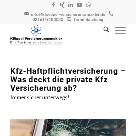
info@kloeppel-versicherungsmakler.de
02161/9183030
Terminbuchung
Kfz-Haftpflichtversicherung –
Was deckt die private Kfz
Versicherung ab?
Immer sicher unterwegs!