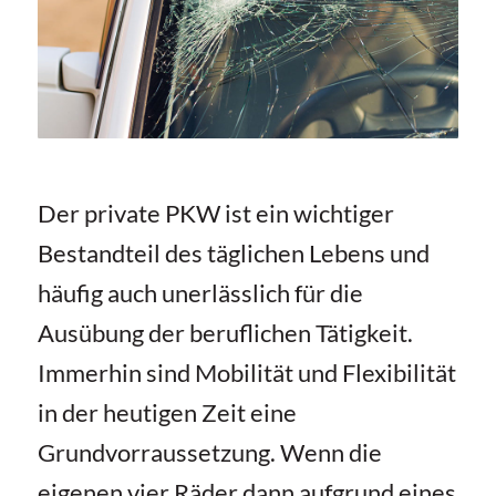
Der private PKW ist ein wichtiger
Bestandteil des täglichen Lebens und
häufig auch unerlässlich für die
Ausübung der beruflichen Tätigkeit.
Immerhin sind Mobilität und Flexibilität
in der heutigen Zeit eine
Grundvorraussetzung. Wenn die
eigenen vier Räder dann aufgrund eines