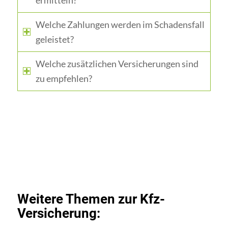
ermitteln?
Welche Zahlungen werden im Schadensfall
geleistet?
Welche zusätzlichen Versicherungen sind
zu empfehlen?
Weitere Themen zur Kfz-
Versicherung: