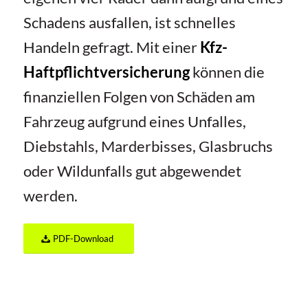
Schadens ausfallen, ist schnelles
Handeln gefragt. Mit einer
Kfz-
Haftpflichtversicherung
können die
finanziellen Folgen von Schäden am
Fahrzeug aufgrund eines Unfalles,
Diebstahls, Marderbisses, Glasbruchs
oder Wildunfalls gut abgewendet
werden.
PDF-Download