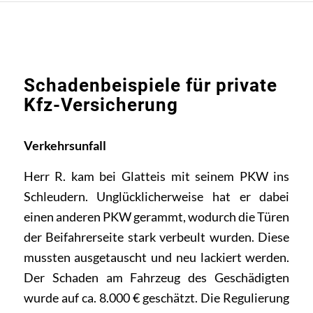
Schadenbeispiele für private
Kfz-Versicherung
Verkehrsunfall
Herr R. kam bei Glatteis mit seinem PKW ins
Schleudern. Unglücklicherweise hat er dabei
einen anderen PKW gerammt, wodurch die Türen
der Beifahrerseite stark verbeult wurden. Diese
mussten ausgetauscht und neu lackiert werden.
Der Schaden am Fahrzeug des Geschädigten
wurde auf ca. 8.000 € geschätzt. Die Regulierung