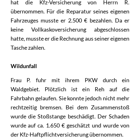
hat die Kfz-Versicherung von Herrn R.
übernommen. Für die Reparatur seines eigenen
Fahrzeuges musste er 2.500 € bezahlen. Da er
keine Vollkaskoversicherung abgeschlossen
hatte, musste er die Rechnung aus seiner eigenen
Tasche zahlen.
Wildunfall
Frau P. fuhr mit ihrem PKW durch ein
Waldgebiet. Plötzlich ist ein Reh auf die
Fahrbahn gelaufen. Sie konnte jedoch nicht mehr
rechtzeitig bremsen. Bei dem Zusammenstoß
wurde die Stoßstange beschädigt. Der Schaden
wurde auf ca. 1.650 € geschätzt und wurde von
der Kfz-Haftpflichtversicherung übernommen.