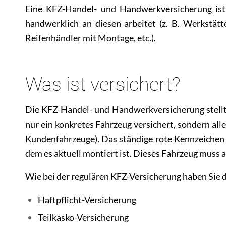
Eine KFZ-Handel- und Handwerkversicherung ist 
handwerklich an diesen arbeitet (z. B. Werkstätt
Reifenhändler mit Montage, etc.).
Was ist versichert?
Die KFZ-Handel- und Handwerkversicherung stellt 
nur ein konkretes Fahrzeug versichert, sondern alle,
Kundenfahrzeuge). Das ständige rote Kennzeichen s
dem es aktuell montiert ist. Dieses Fahrzeug muss 
Wie bei der regulären KFZ-Versicherung haben Sie 
Haftpflicht-Versicherung
Teilkasko-Versicherung