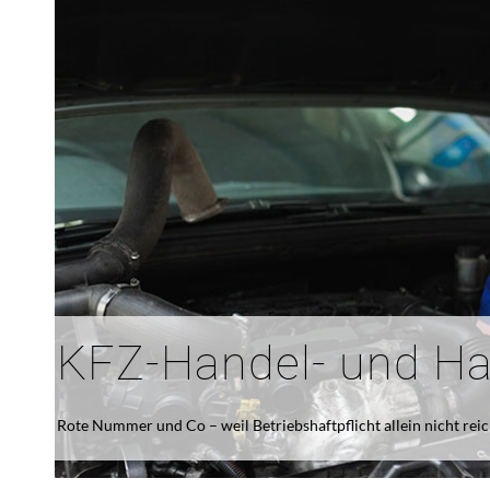
KFZ-Handel- und H
Rote Nummer und Co – weil Betriebshaftpflicht allein nicht reic