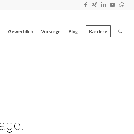
t
Gewerblich
Vorsorge
Blog
Karriere
age.