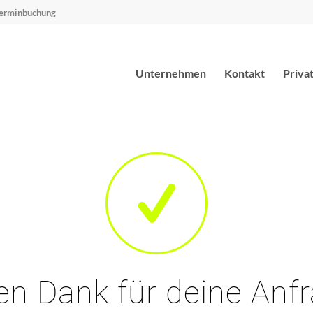
erminbuchung
Unternehmen
Kontakt
Priva
len Dank für deine Anfr