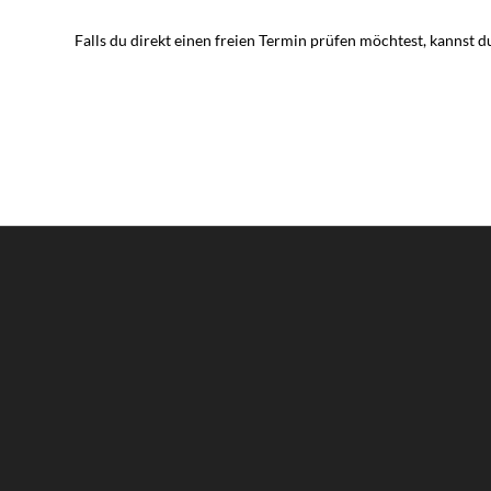
Falls du direkt einen freien Termin prüfen möchtest, kannst d