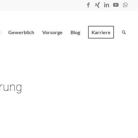
t
Gewerblich
Vorsorge
Blog
Karriere
erung