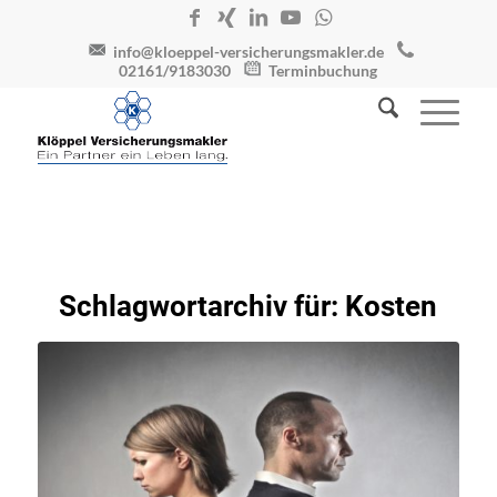
info@kloeppel-versicherungsmakler.de
02161/9183030
Terminbuchung
Schlagwortarchiv für:
Kosten