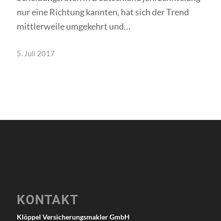
nur eine Richtung kannten, hat sich der Trend
mittlerweile umgekehrt und…
5. Juli 2017
KONTAKT
Klöppel Versicherungsmakler GmbH