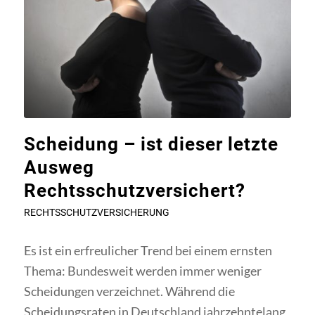
Scheidung – ist dieser letzte
Ausweg
Rechtsschutzversichert?
RECHTSSCHUTZVERSICHERUNG
Es ist ein erfreulicher Trend bei einem ernsten
Thema: Bundesweit werden immer weniger
Scheidungen verzeichnet. Während die
Scheidungsraten in Deutschland jahrzehntelang