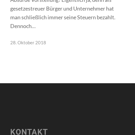
gesetzestreuer Bürger und Unternehmer hat
man schließlich immer seine Steuern bezahlt.
Dennoch…
28. Oktober 2018
KONTAKT