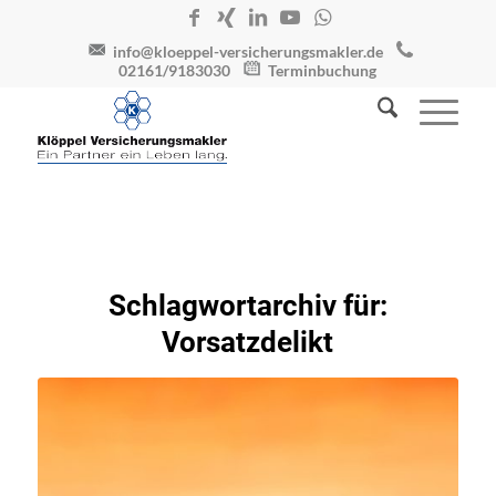
info@kloeppel-versicherungsmakler.de
02161/9183030
Terminbuchung
Schlagwortarchiv für:
Vorsatzdelikt