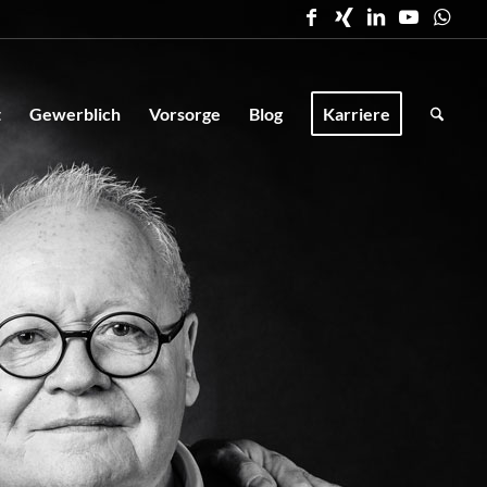
t
Gewerblich
Vorsorge
Blog
Karriere