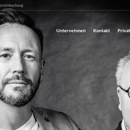
erminbuchung
Unternehmen
Kontakt
Priva