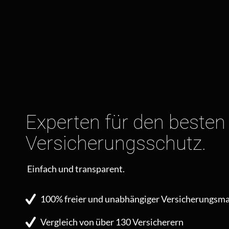
Experten für den besten
Versicherungsschutz.
Einfach und transparent.
100% freier und unabhängiger Versicherungsma
Vergleich von über 130 Versicherern