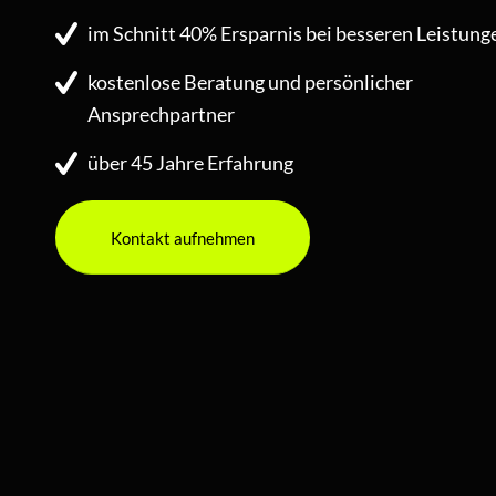
im Schnitt 40% Ersparnis bei besseren Leistung
kostenlose Beratung und persönlicher
Ansprechpartner
über 45 Jahre Erfahrung
Kontakt aufnehmen