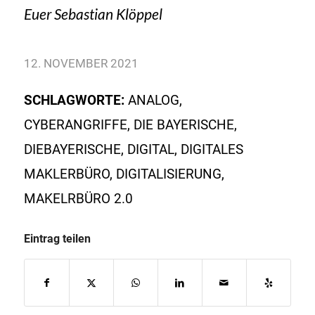
Euer Sebastian Klöppel
12. NOVEMBER 2021
SCHLAGWORTE:
ANALOG
,
CYBERANGRIFFE
,
DIE BAYERISCHE
,
DIEBAYERISCHE
,
DIGITAL
,
DIGITALES
MAKLERBÜRO
,
DIGITALISIERUNG
,
MAKELRBÜRO 2.0
Eintrag teilen