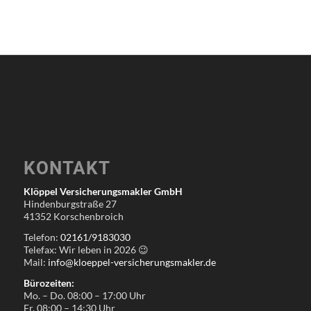
KONTAKT
Klöppel Versicherungsmakler GmbH
Hindenburgstraße 27
41352 Korschenbroich
Telefon:
02161/9183030
Telefax: Wir leben in
2026
😉
Mail:
info@kloeppel-versicherungsmakler.de
Bürozeiten:
Mo. – Do. 08:00 – 17:00 Uhr
Fr. 08:00 – 14:30 Uhr