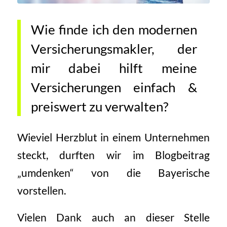
Wie finde ich den modernen
Versicherungsmakler, der
mir dabei hilft meine
Versicherungen einfach &
preiswert zu verwalten?
Wieviel Herzblut in einem Unternehmen
steckt, durften wir im Blogbeitrag
„umdenken“ von die Bayerische
vorstellen.
Vielen Dank auch an dieser Stelle