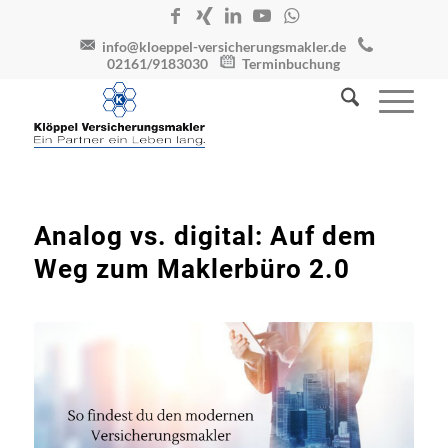
info@kloeppel-versicherungsmakler.de
02161/9183030
Terminbuchung
Analog vs. digital: Auf dem
Weg zum Maklerbüro 2.0