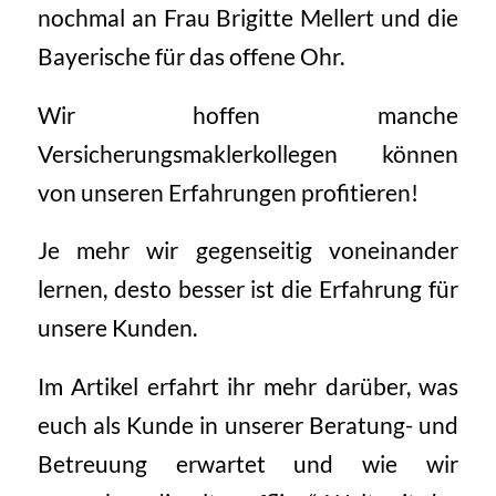
nochmal an Frau Brigitte Mellert und die
Bayerische für das offene Ohr.
Wir hoffen manche
Versicherungsmaklerkollegen können
von unseren Erfahrungen profitieren!
Je mehr wir gegenseitig voneinander
lernen, desto besser ist die Erfahrung für
unsere Kunden.
Im Artikel erfahrt ihr mehr darüber, was
euch als Kunde in unserer Beratung- und
Betreuung erwartet und wie wir