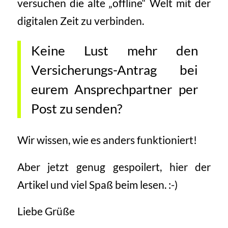
versuchen die alte „offline“ Welt mit der
digitalen Zeit zu verbinden.
Keine Lust mehr den
Versicherungs-Antrag bei
eurem Ansprechpartner per
Post zu senden?
Wir wissen, wie es anders funktioniert!
Aber jetzt genug gespoilert, hier der
Artikel
und viel Spaß beim lesen. :-)
Liebe Grüße