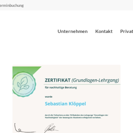
erminbuchung
Unternehmen
Kontakt
Priva