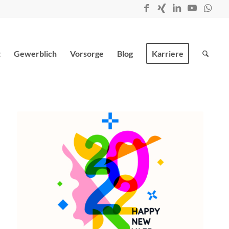
t
Gewerblich
Vorsorge
Blog
Karriere