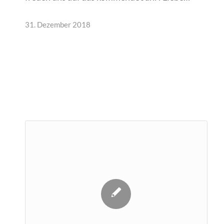
31. Dezember 2018