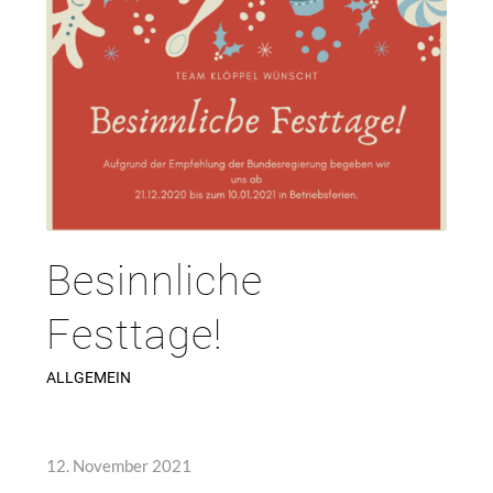
Besinnliche
Festtage!
ALLGEMEIN
12. November 2021