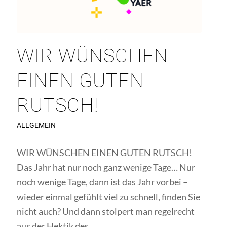
WIR WÜNSCHEN
EINEN GUTEN
RUTSCH!
ALLGEMEIN
WIR WÜNSCHEN EINEN GUTEN RUTSCH!
Das Jahr hat nur noch ganz wenige Tage… Nur
noch wenige Tage, dann ist das Jahr vorbei –
wieder einmal gefühlt viel zu schnell, finden Sie
nicht auch? Und dann stolpert man regelrecht
aus der Hektik des…