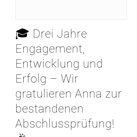
🎓 Drei Jahre
Engagement,
Entwicklung und
Erfolg – Wir
gratulieren Anna zur
bestandenen
Abschlussprüfung!