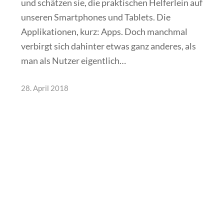
und schätzen sie, die praktischen Helferlein auf
unseren Smartphones und Tablets. Die
Applikationen, kurz: Apps. Doch manchmal
verbirgt sich dahinter etwas ganz anderes, als
man als Nutzer eigentlich…
28. April 2018