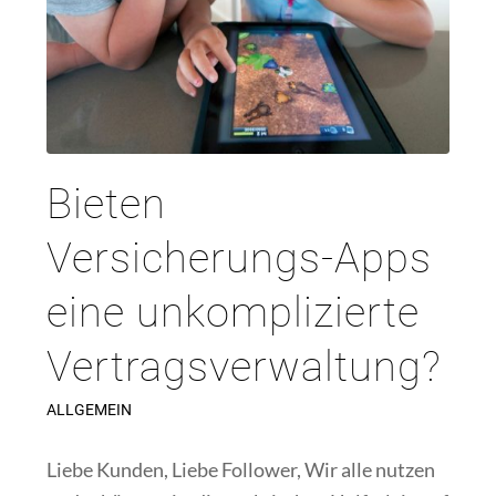
Bieten
Versicherungs-Apps
eine unkomplizierte
Vertragsverwaltung?
ALLGEMEIN
Liebe Kunden, Liebe Follower, Wir alle nutzen