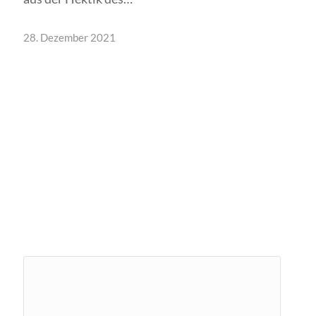
28. Dezember 2021