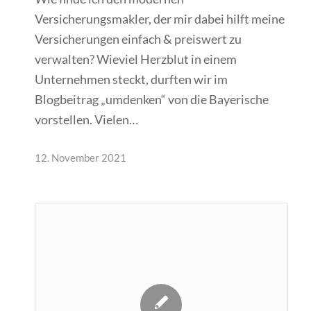
Versicherungsmakler, der mir dabei hilft meine
Versicherungen einfach & preiswert zu
verwalten? Wieviel Herzblut in einem
Unternehmen steckt, durften wir im
Blogbeitrag „umdenken“ von die Bayerische
vorstellen. Vielen…
12. November 2021