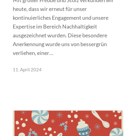
heute, dass wir erneut für unser
kontinuierliches Engagement und unsere
Expertise im Bereich Nachhaltigkeit
ausgezeichnet wurden. Diese besondere
Anerkennung wurde uns von bessergrün
verliehen, einer…
11. April 2024