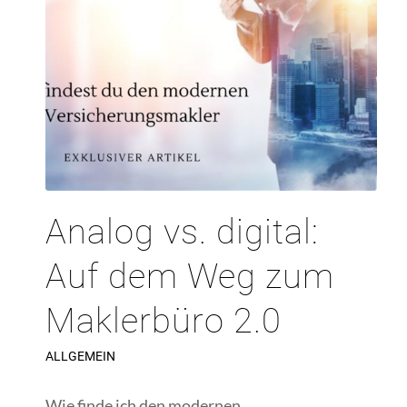
Analog vs. digital:
Auf dem Weg zum
Maklerbüro 2.0
ALLGEMEIN
Wie finde ich den modernen