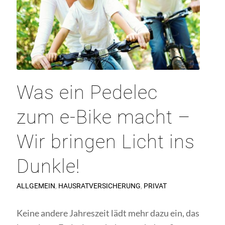
Was ein Pedelec
zum e-Bike macht –
Wir bringen Licht ins
Dunkle!
ALLGEMEIN
,
HAUSRATVERSICHERUNG
,
PRIVAT
Keine andere Jahreszeit lädt mehr dazu ein, das