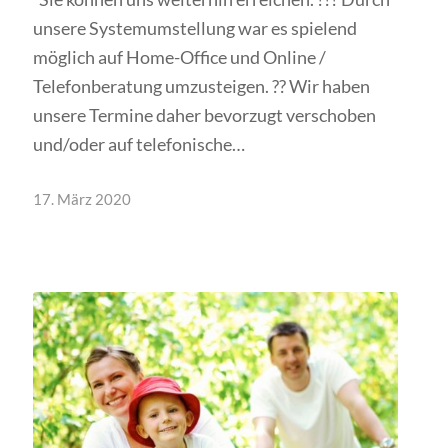
unsere Systemumstellung war es spielend
möglich auf Home-Office und Online /
Telefonberatung umzusteigen. ?? Wir haben
unsere Termine daher bevorzugt verschoben
und/oder auf telefonische…
17. März 2020