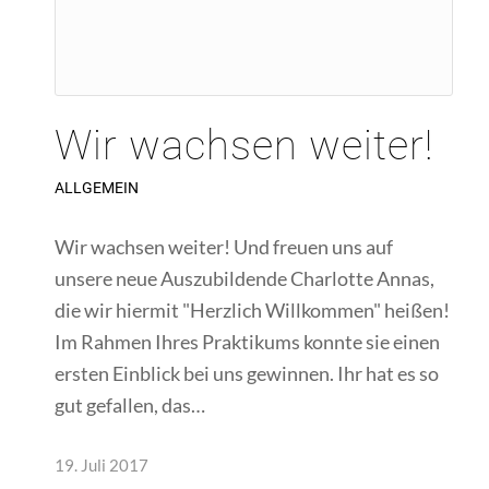
Wir wachsen weiter!
ALLGEMEIN
Wir wachsen weiter! Und freuen uns auf
unsere neue Auszubildende Charlotte Annas,
die wir hiermit "Herzlich Willkommen" heißen!
Im Rahmen Ihres Praktikums konnte sie einen
ersten Einblick bei uns gewinnen. Ihr hat es so
gut gefallen, das…
19. Juli 2017