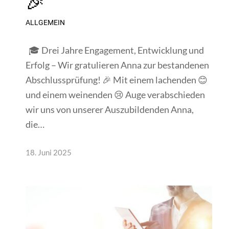
🎉
ALLGEMEIN
🎓 Drei Jahre Engagement, Entwicklung und
Erfolg – Wir gratulieren Anna zur bestandenen
Abschlussprüfung! 🎉 Mit einem lachenden 😊
und einem weinenden 😢 Auge verabschieden
wir uns von unserer Auszubildenden Anna,
die…
18. Juni 2025