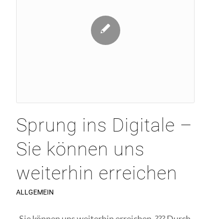
Sprung ins Digitale –
Sie können uns
weiterhin erreichen
ALLGEMEIN
Sie können uns weiterhin erreichen. ??? Durch