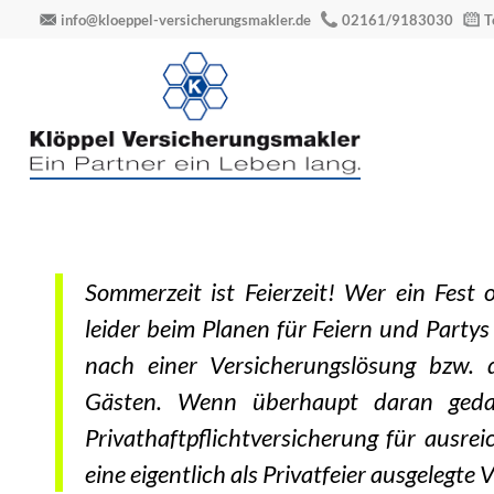
info@kloeppel-versicherungsmakler.de
02161/9183030
T
Sommerzeit ist Feierzeit! Wer ein Fest
leider beim Planen für Feiern und Partys 
nach einer Versicherungslösung bzw. 
Gästen. Wenn überhaupt daran gedac
Privathaftpflichtversicherung für ausr
eine eigentlich als Privatfeier ausgelegte 