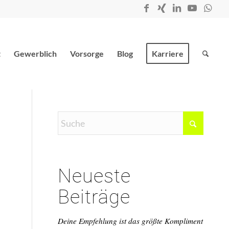
t
Gewerblich
Vorsorge
Blog
Karriere
Neueste
Beiträge
Deine Empfehlung ist das größte Kompliment