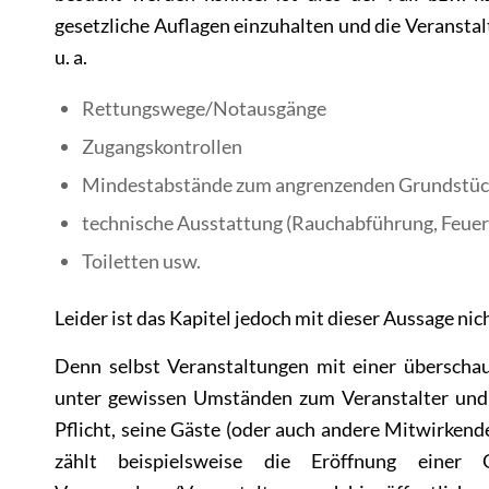
gesetzliche Auflagen einzuhalten und die Veranstalt
u. a.
Rettungswege/Notausgänge
Zugangskontrollen
Mindestabstände zum angrenzenden Grundstü
technische Ausstattung (Rauchabführung, Feue
Toiletten usw.
Leider ist das Kapitel jedoch mit dieser Aussage nic
Denn selbst Veranstaltungen mit einer übersch
unter gewissen Umständen zum Veranstalter und 
Pflicht, seine Gäste (oder auch andere Mitwirkend
zählt beispielsweise die Eröffnung einer