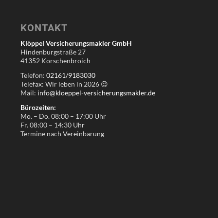
KONTAKT
Klöppel Versicherungsmakler GmbH
Hindenburgstraße 27
41352 Korschenbroich
Telefon:
02161/9183030
Telefax: Wir leben in
2026
😉
Mail:
info@kloeppel-versicherungsmakler.de
Bürozeiten:
Mo. – Do. 08:00 – 17:00 Uhr
Fr. 08:00 – 14:30 Uhr
Termine nach Vereinbarung