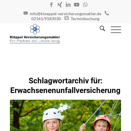
info@kloeppel-versicherungsmakler.de
02161/9183030
Terminbuchung
Schlagwortarchiv für:
Erwachsenenunfallversicherung