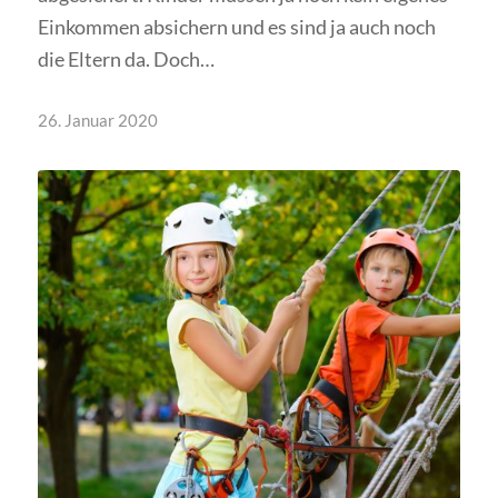
Einkommen absichern und es sind ja auch noch
die Eltern da. Doch…
26. Januar 2020