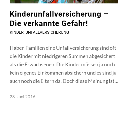
Kinderunfallversicherung –
Die verkannte Gefahr!
KINDER
,
UNFALLVERSICHERUNG
Haben Familien eine Unfallversicherung sind oft
die Kinder mit niedrigeren Summen abgesichert
als die Erwachsenen. Die Kinder müssen ja noch
kein eigenes Einkommen absichern und es sind ja
auch noch die Eltern da. Doch diese Meinung ist…
28. Juni 2016