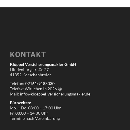
KONTAKT
Klöppel Versicherungsmakler GmbH
Hindenburgstraße 27
41352 Korschenbroich
Telefon:
02161/9183030
Telefax: Wir leben in
2026
😉
Mail:
info@kloeppel-versicherungsmakler.de
Bürozeiten:
Mo. – Do. 08:00 – 17:00 Uhr
Fr. 08:00 – 14:30 Uhr
Termine nach Vereinbarung