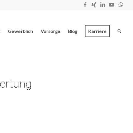
t
Gewerblich
Vorsorge
Blog
Karriere
ertung