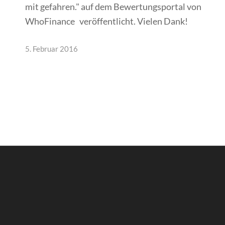
mit gefahren." auf dem Bewertungsportal von
WhoFinance ‬ veröffentlicht. Vielen Dank!
5. Februar 2016