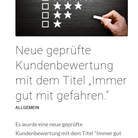
Neue geprüfte
Kundenbewertung
mit dem Titel „Immer
gut mit gefahren.“
ALLGEMEIN
Es wurde eine neue geprüfte
Kundenbewertung mit dem Titel "Immer gut