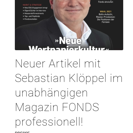
Neuer Artikel mit
Sebastian Klöppel im
unabhängigen
Magazin FONDS
professionell!