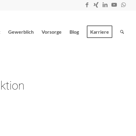
t
Gewerblich
Vorsorge
Blog
Karriere
ktion