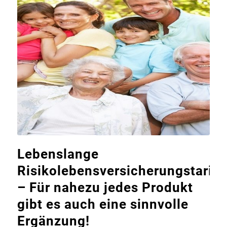
Lebenslange
Risikolebensversicherungstarife
– Für nahezu jedes Produkt
gibt es auch eine sinnvolle
Ergänzung!