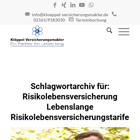
info@kloeppel-versicherungsmakler.de
02161/9183030
Terminbuchung
Schlagwortarchiv für:
Risikolebensversicherung
Lebenslange
Risikolebensversicherungstarife