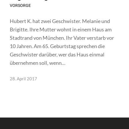
VORSORGE
Hubert K. hat zwei Geschwister. Melanie und
Brigitte. Ihre Mutter wohnt in einem Haus am
Stadtrand von München. Ihr Vater verstarb vor
10 Jahren. Am 65. Geburtstag sprechen die
Geschwister darüber, wer das Haus einmal
übernehmen soll, wenn…
28. April 2017