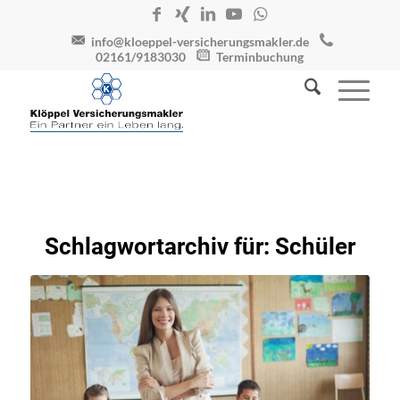
info@kloeppel-versicherungsmakler.de
02161/9183030
Terminbuchung
Schlagwortarchiv für:
Schüler