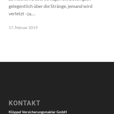
gelegentlich über die Stränge, jemand wird
verletzt –ja,…
17. Februar 2019
KONTAKT
Klöppel Versicherungsmakler GmbH