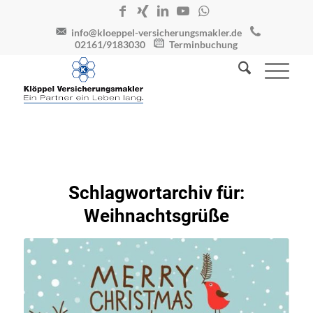
info@kloeppel-versicherungsmakler.de
02161/9183030
Terminbuchung
Schlagwortarchiv für:
Weihnachtsgrüße