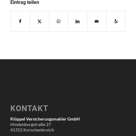
Eintrag teilen
KONTAKT
Klöppel Versicherungsmakler GmbH
Hindenburgstraße 27
41352 Korschenbroich