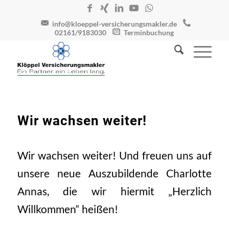
info@kloeppel-versicherungsmakler.de
02161/9183030
Terminbuchung
Wir wachsen weiter!
Wir wachsen weiter! Und freuen uns auf
unsere neue Auszubildende Charlotte
Annas, die wir hiermit „Herzlich
Willkommen“ heißen!