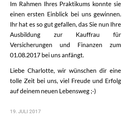
Im Rahmen Ihres Praktikums konnte sie
einen ersten Einblick bei uns gewinnen.
Ihr hat es so gut gefallen, das Sie nun Ihre
Ausbildung zur Kauffrau für
Versicherungen und Finanzen zum
01.08.2017 bei uns anfängt.
Liebe Charlotte, wir wünschen dir eine
tolle Zeit bei uns, viel Freude und Erfolg
auf deinem neuen Lebensweg ;-)
19. JULI 2017