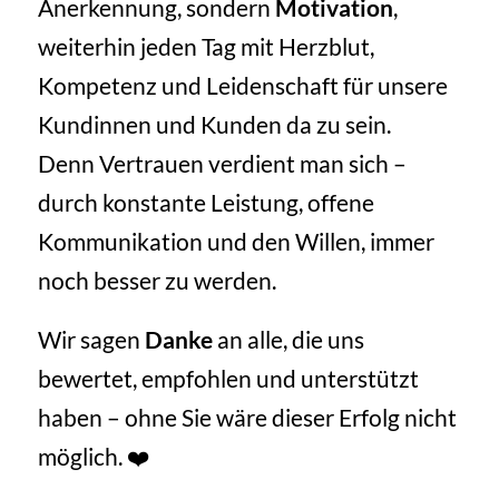
Anerkennung, sondern
Motivation
,
weiterhin jeden Tag mit Herzblut,
Kompetenz und Leidenschaft für unsere
Kundinnen und Kunden da zu sein.
Denn Vertrauen verdient man sich –
durch konstante Leistung, offene
Kommunikation und den Willen, immer
noch besser zu werden.
Wir sagen
Danke
an alle, die uns
bewertet, empfohlen und unterstützt
haben – ohne Sie wäre dieser Erfolg nicht
möglich. ❤️