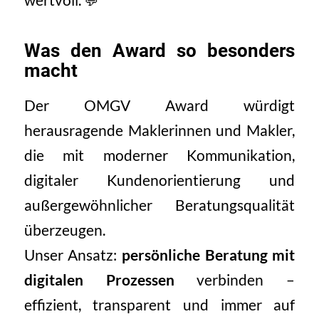
wertvoll. 💬
Was den Award so besonders
macht
Der OMGV Award würdigt
herausragende Maklerinnen und Makler,
die mit moderner Kommunikation,
digitaler Kundenorientierung und
außergewöhnlicher Beratungsqualität
überzeugen.
Unser Ansatz:
persönliche Beratung mit
digitalen Prozessen
verbinden –
effizient, transparent und immer auf