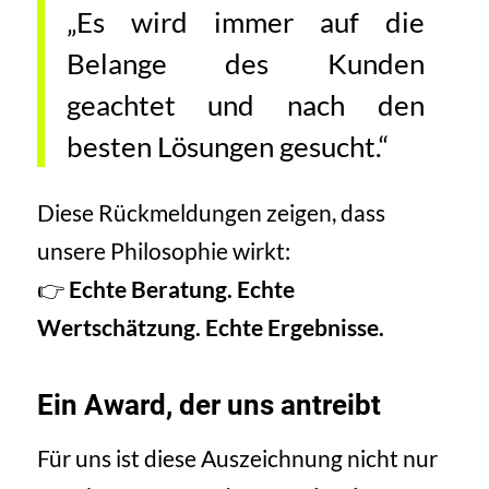
„Es wird immer auf die
Belange des Kunden
geachtet und nach den
besten Lösungen gesucht.“
Diese Rückmeldungen zeigen, dass
unsere Philosophie wirkt:
👉
Echte Beratung. Echte
Wertschätzung. Echte Ergebnisse.
Ein Award, der uns antreibt
Für uns ist diese Auszeichnung nicht nur