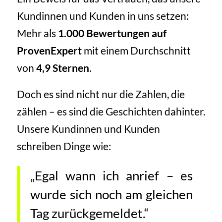
Kundinnen und Kunden in uns setzen:
Mehr als
1.000 Bewertungen auf
ProvenExpert
mit einem Durchschnitt
von
4,9 Sternen
.
Doch es sind nicht nur die Zahlen, die
zählen – es sind die Geschichten dahinter.
Unsere Kundinnen und Kunden
schreiben Dinge wie:
„Egal wann ich anrief – es
wurde sich noch am gleichen
Tag zurückgemeldet.“