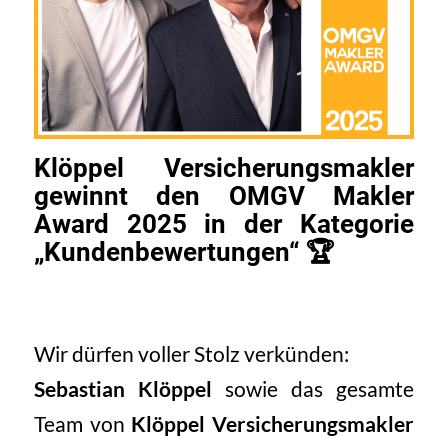
Klöppel Versicherungsmakler
gewinnt den OMGV Makler
Award 2025 in der Kategorie
„Kundenbewertungen“ 🏆
Wir dürfen voller Stolz verkünden:
Sebastian Klöppel
sowie das gesamte
Team von
Klöppel Versicherungsmakler