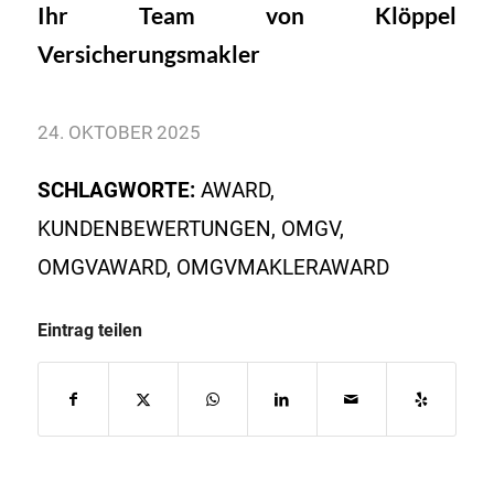
Ihr Team von Klöppel
Versicherungsmakler
24. OKTOBER 2025
SCHLAGWORTE:
AWARD
,
KUNDENBEWERTUNGEN
,
OMGV
,
OMGVAWARD
,
OMGVMAKLERAWARD
Eintrag teilen