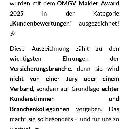
wurden mit dem
OMGV Makler Award
2025
in der Kategorie
„Kundenbewertungen“
ausgezeichnet!
🎉
Diese Auszeichnung zählt zu den
wichtigsten Ehrungen der
Versicherungsbranche
, denn sie wird
nicht von einer Jury oder einem
Verband
, sondern auf Grundlage
echter
Kundenstimmen und
Branchenkolleg:innen
vergeben. Das
macht sie so besonders – und für uns so