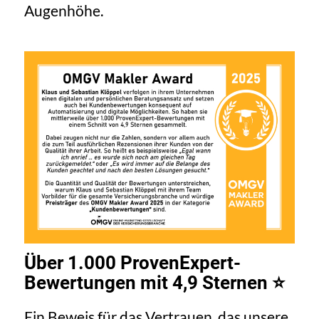
Augenhöhe.
Über 1.000 ProvenExpert-
Bewertungen mit 4,9 Sternen ⭐
Ein Beweis für das Vertrauen, das unsere