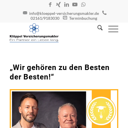
info@kloeppel-versicherungsmakler.de
02161/9183030
Terminbuchung
„Wir gehören zu den Besten
der Besten!“