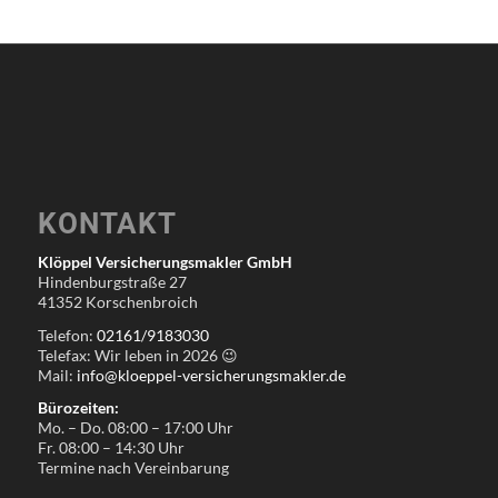
KONTAKT
Klöppel Versicherungsmakler GmbH
Hindenburgstraße 27
41352 Korschenbroich
Telefon:
02161/9183030
Telefax: Wir leben in
2026
😉
Mail:
info@kloeppel-versicherungsmakler.de
Bürozeiten:
Mo. – Do. 08:00 – 17:00 Uhr
Fr. 08:00 – 14:30 Uhr
Termine nach Vereinbarung