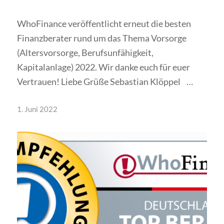
WhoFinance veröffentlicht erneut die besten
Finanzberater rund um das Thema Vorsorge
(Altersvorsorge, Berufsunfähigkeit,
Kapitalanlage) 2022. Wir danke euch für euer
Vertrauen! Liebe Grüße Sebastian Klöppel …
1. Juni 2022