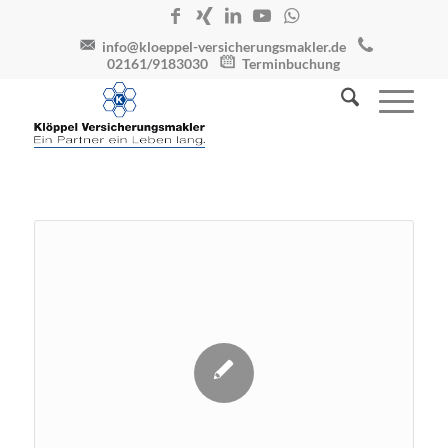
info@kloeppel-versicherungsmakler.de
02161/9183030
Terminbuchung