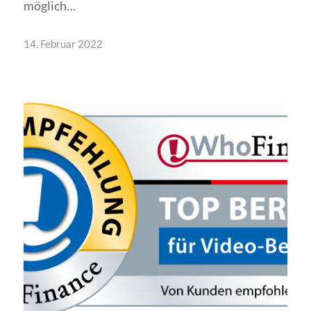
möglich…
14. Februar 2022