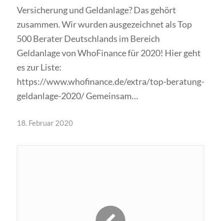
Versicherung und Geldanlage? Das gehört
zusammen. Wir wurden ausgezeichnet als Top
500 Berater Deutschlands im Bereich
Geldanlage von WhoFinance für 2020! Hier geht
es zur Liste:
https://www.whofinance.de/extra/top-beratung-
geldanlage-2020/ Gemeinsam…
18. Februar 2020