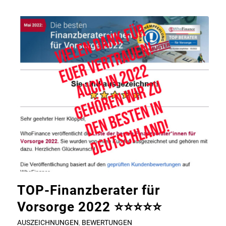
TOP-Finanzberater für
Vorsorge 2022 ⭐⭐⭐⭐⭐
AUSZEICHNUNGEN
,
BEWERTUNGEN