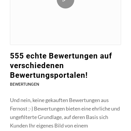
555 echte Bewertungen auf
verschiedenen
Bewertungsportalen!
BEWERTUNGEN
Und nein, keine gekauften Bewertungen aus
Fernost ;-) Bewertungen bieten eine ehrliche und
ungefilterte Grundlage, auf deren Basis sich
Kunden Ihr eigenes Bild von einem