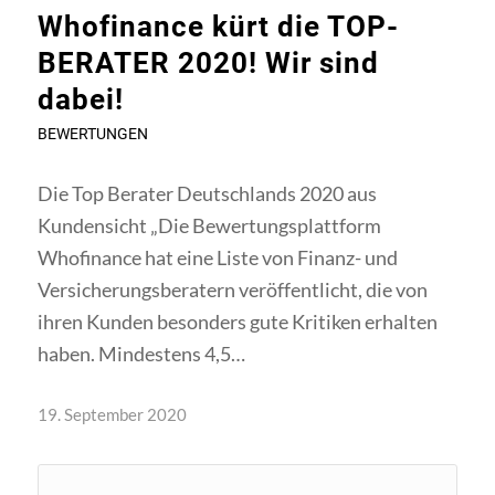
Whofinance kürt die TOP-
BERATER 2020! Wir sind
dabei!
BEWERTUNGEN
Die Top Berater Deutschlands 2020 aus
Kundensicht „Die Bewertungsplattform
Whofinance hat eine Liste von Finanz- und
Versicherungsberatern veröffentlicht, die von
ihren Kunden besonders gute Kritiken erhalten
haben. Mindestens 4,5…
19. September 2020