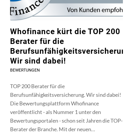
Whofinance kürt die TOP 200
Berater für die
Berufsunfähigkeitsversicherung
Wir sind dabei!
BEWERTUNGEN
TOP 200 Berater für die
Berufsunfähigkeitsversicherung. Wir sind dabei!
Die Bewertungsplattform Whofinance
veröffentlicht - als Nummer 1 unter den
Bewertungsportalen - schon seit Jahren die TOP-
Berater der Branche. Mit der neuen…