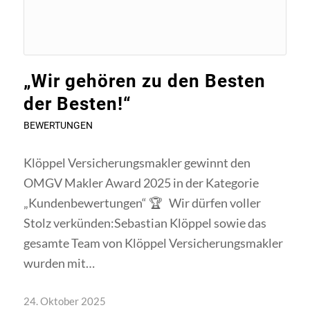
„Wir gehören zu den Besten
der Besten!“
BEWERTUNGEN
Klöppel Versicherungsmakler gewinnt den
OMGV Makler Award 2025 in der Kategorie
„Kundenbewertungen“ 🏆 Wir dürfen voller
Stolz verkünden:Sebastian Klöppel sowie das
gesamte Team von Klöppel Versicherungsmakler
wurden mit…
24. Oktober 2025