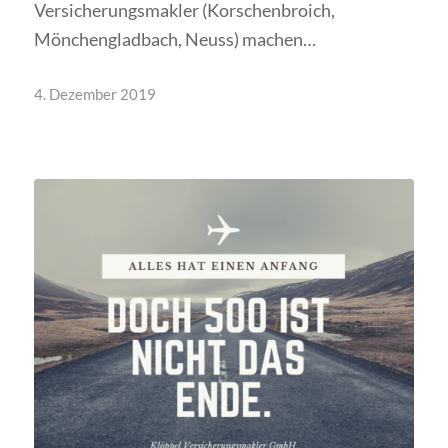
Versicherungsmakler (Korschenbroich,
Mönchengladbach, Neuss) machen…
4. Dezember 2019