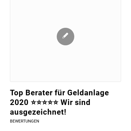
Top Berater für Geldanlage
2020 ⭐⭐⭐⭐⭐ Wir sind
ausgezeichnet!
BEWERTUNGEN