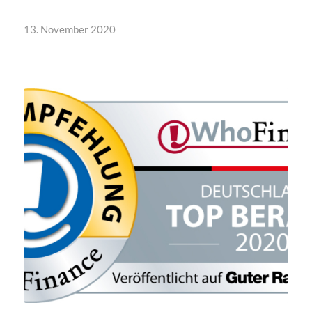
13. November 2020