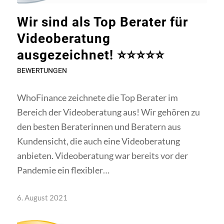
Wir sind als Top Berater für
Videoberatung
ausgezeichnet! ⭐⭐⭐⭐⭐
BEWERTUNGEN
WhoFinance zeichnete die Top Berater im
Bereich der Videoberatung aus! Wir gehören zu
den besten Beraterinnen und Beratern aus
Kundensicht, die auch eine Videoberatung
anbieten. Videoberatung war bereits vor der
Pandemie ein flexibler…
6. August 2021