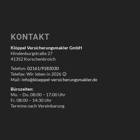
KONTAKT
Klöppel Versicherungsmakler GmbH
Hindenburgstraße 27
41352 Korschenbroich
Telefon:
02161/9183030
Telefax: Wir leben in
2026
😉
Mail:
info@kloeppel-versicherungsmakler.de
Bürozeiten:
Mo. – Do. 08:00 – 17:00 Uhr
Fr. 08:00 – 14:30 Uhr
Termine nach Vereinbarung