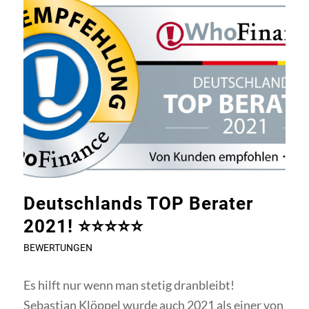
Deutschlands TOP Berater
2021! ⭐⭐⭐⭐⭐
BEWERTUNGEN
Es hilft nur wenn man stetig dranbleibt!
Sebastian Klöppel wurde auch 2021 als einer von