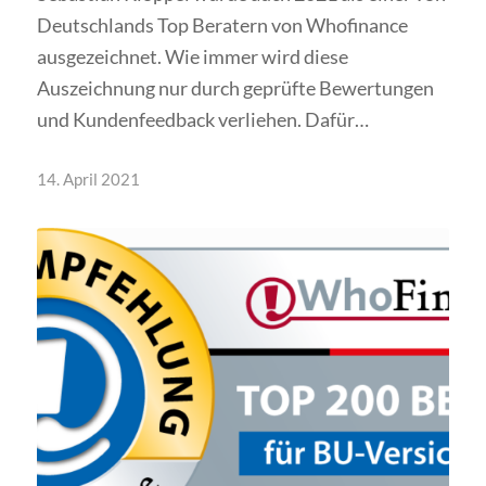
Deutschlands Top Beratern von Whofinance
ausgezeichnet. Wie immer wird diese
Auszeichnung nur durch geprüfte Bewertungen
und Kundenfeedback verliehen. Dafür…
14. April 2021