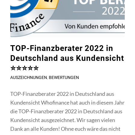
TOP-Finanzberater 2022 in
Deutschland aus Kundensicht
⭐⭐⭐⭐⭐
AUSZEICHNUNGEN
,
BEWERTUNGEN
TOP-Finanzberater 2022 in Deutschland aus
Kundensicht Whofinance hat auch in diesem Jahr
die TOP-Finanzberater 2022 in Deutschland aus
Kundensicht ausgezeichnet. Wir sagen vielen
Dank an alle Kunden! Ohne euch wäre das nicht