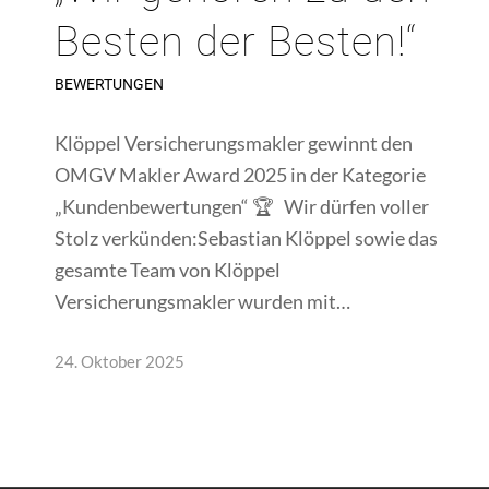
Besten der Besten!“
BEWERTUNGEN
Klöppel Versicherungsmakler gewinnt den
OMGV Makler Award 2025 in der Kategorie
„Kundenbewertungen“ 🏆 Wir dürfen voller
Stolz verkünden:Sebastian Klöppel sowie das
gesamte Team von Klöppel
Versicherungsmakler wurden mit…
24. Oktober 2025