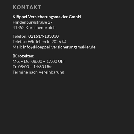
KONTAKT
Klöppel Versicherungsmakler GmbH
Hindenburgstraße 27
41352 Korschenbroich
Telefon:
02161/9183030
Telefax: Wir leben in
2026
😉
Mail:
info@kloeppel-versicherungsmakler.de
Bürozeiten:
Mo. – Do. 08:00 – 17:00 Uhr
Fr. 08:00 – 14:30 Uhr
Termine nach Vereinbarung