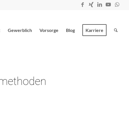
t
Gewerblich
Vorsorge
Blog
Karriere
ilmethoden