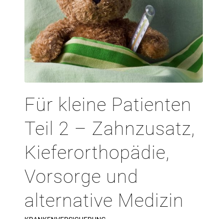
Für kleine Patienten
Teil 2 – Zahnzusatz,
Kieferorthopädie,
Vorsorge und
alternative Medizin