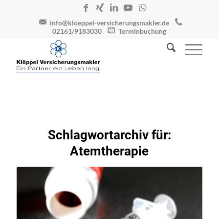
info@kloeppel-versicherungsmakler.de
02161/9183030
Terminbuchung
Schlagwortarchiv für:
Atemtherapie