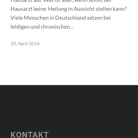
Hausarzt keine Heilung in Aussicht stellen kann?
Viele Menschen in Deutschland setzen bei
leidigen und chronischen…
29. April 2016
KONTAKT