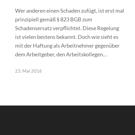
Wer anderen einen Schaden zufügt, ist erst mal
prinzipiell gemäß § 823 BGB zum
Schadensersatz verpflichtet. Diese Regelung
ist vielen bestens bekannt. Doch wie sieht es
mit der Haftung als Arbeitnehmer gegenüber
dem Arbeitgeber, den Arbeitskollegen…
23. Mai 2016