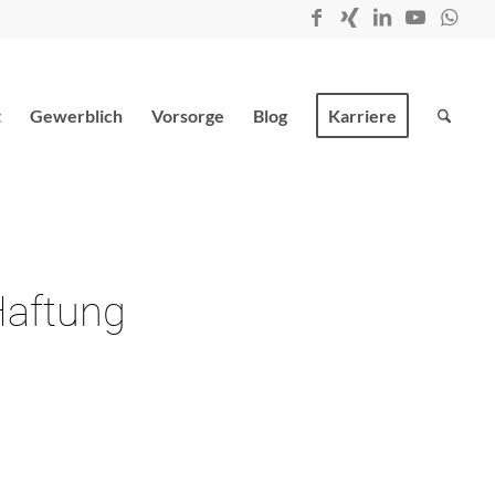
t
Gewerblich
Vorsorge
Blog
Karriere
Haftung