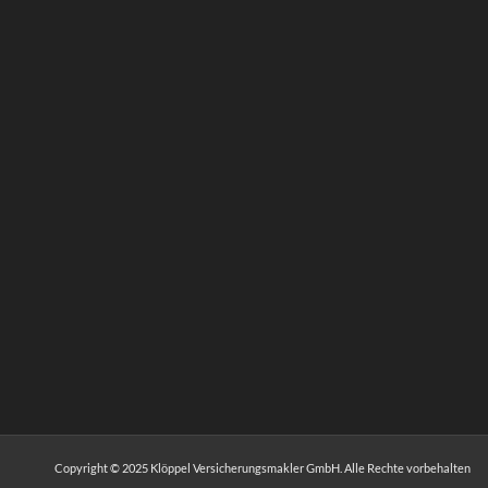
Copyright © 2025 Klöppel Versicherungsmakler GmbH. Alle Rechte vorbehalten