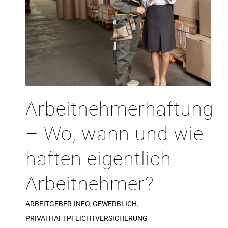
Arbeitnehmerhaftung
– Wo, wann und wie
haften eigentlich
Arbeitnehmer?
ARBEITGEBER-INFO
,
GEWERBLICH
,
PRIVATHAFTPFLICHTVERSICHERUNG