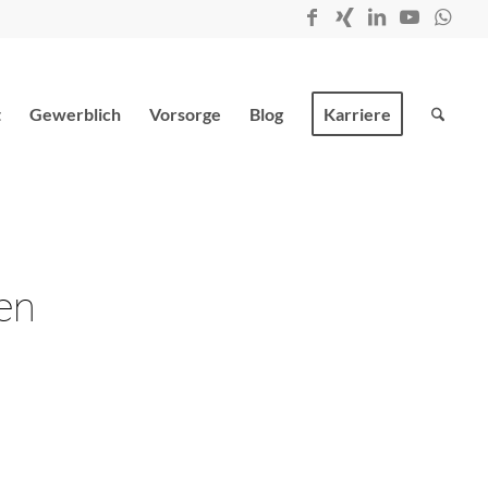
t
Gewerblich
Vorsorge
Blog
Karriere
en