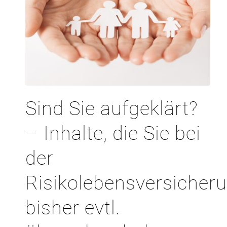
Sind Sie aufgeklärt?
– Inhalte, die Sie bei
der
Risikolebensversicher
bisher evtl.