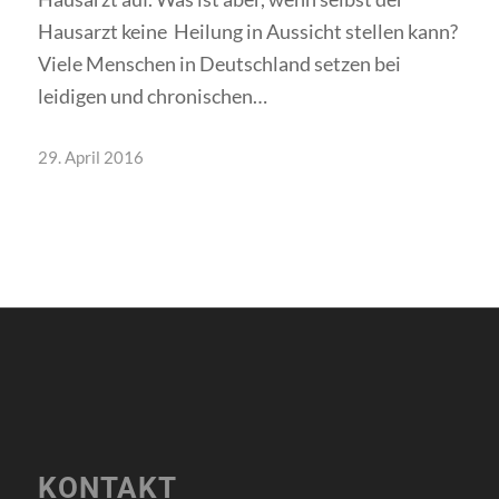
Hausarzt keine Heilung in Aussicht stellen kann?
Viele Menschen in Deutschland setzen bei
leidigen und chronischen…
29. April 2016
KONTAKT