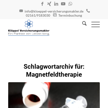
info@kloeppel-versicherungsmakler.de
02161/9183030
Terminbuchung
Schlagwortarchiv für:
Magnetfeldtherapie