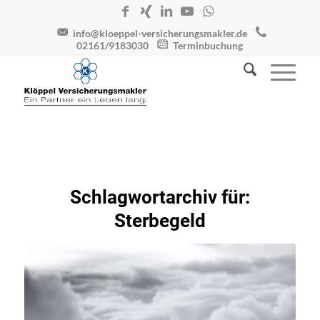
info@kloeppel-versicherungsmakler.de
02161/9183030
Terminbuchung
Schlagwortarchiv für:
Sterbegeld