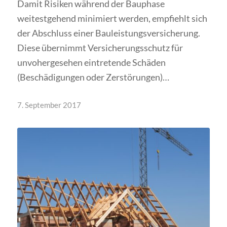
Damit Risiken während der Bauphase
weitestgehend minimiert werden, empfiehlt sich
der Abschluss einer Bauleistungsversicherung.
Diese übernimmt Versicherungsschutz für
unvohergesehen eintretende Schäden
(Beschädigungen oder Zerstörungen)…
7. September 2017