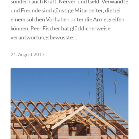
sondern auch Kraft, Nerven und Geld. Verwandte
und Freunde sind günstige Mitarbeiter, die bei
einem solchen Vorhaben unter die Arme greifen
können. Peer Fischer hat glücklicherweise
verantwortungsbewusste…
21. August 2017