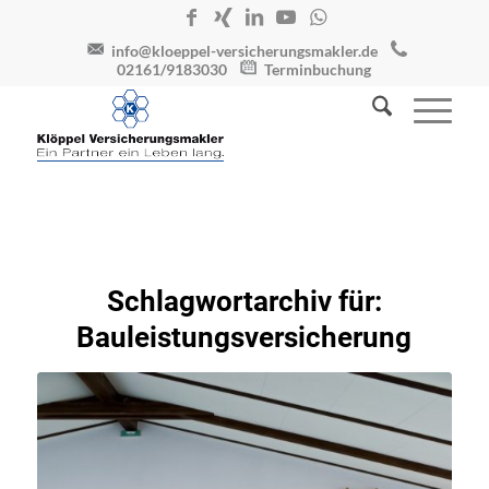
info@kloeppel-versicherungsmakler.de
02161/9183030
Terminbuchung
Schlagwortarchiv für:
Bauleistungsversicherung