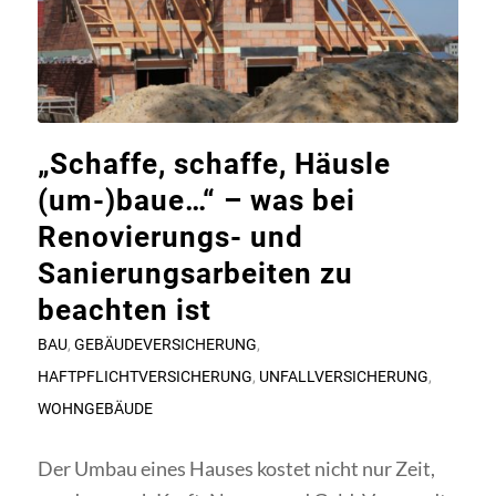
„Schaffe, schaffe, Häusle
(um-)baue…“ – was bei
Renovierungs- und
Sanierungsarbeiten zu
beachten ist
BAU
,
GEBÄUDEVERSICHERUNG
,
HAFTPFLICHTVERSICHERUNG
,
UNFALLVERSICHERUNG
,
WOHNGEBÄUDE
Der Umbau eines Hauses kostet nicht nur Zeit,