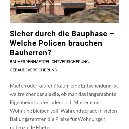
Sicher durch die Bauphase –
Welche Policen brauchen
Bauherren?
BAUHERRENHAFTPFLICHTVERSICHERUNG
,
GEBÄUDEVERSICHERUNG
Mieten oder kaufen? Kaum eine Entscheidung ist
weitreichender als die, ob man das langersehnte
Eigenheim kaufen oder doch Mieter einer
Wohnung bleiben soll. Während gerade in vielen
Ballungszentren die Preise für Wohnungen
potenzielle Mieter…