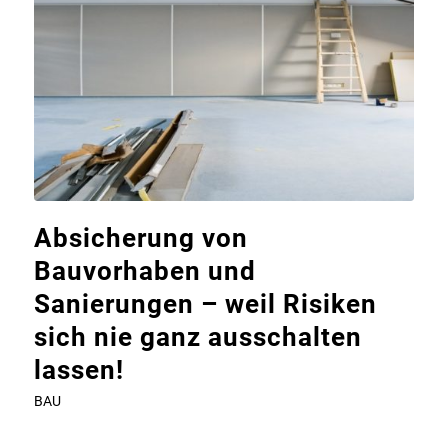
Absicherung von
Bauvorhaben und
Sanierungen – weil Risiken
sich nie ganz ausschalten
lassen!
BAU