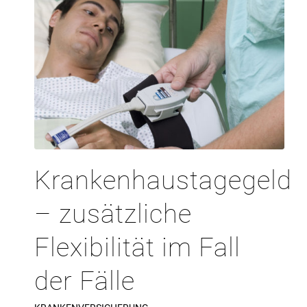
Krankenhaustagegeld
– zusätzliche
Flexibilität im Fall
der Fälle