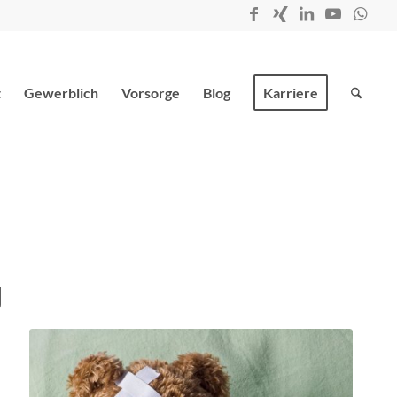
t
Gewerblich
Vorsorge
Blog
Karriere
g