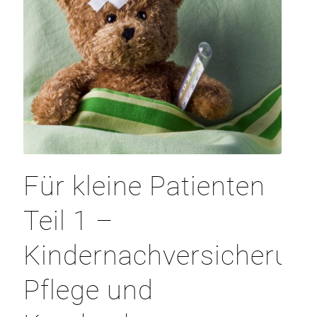
Für kleine Patienten
Teil 1 –
Kindernachversicherung
Pflege und