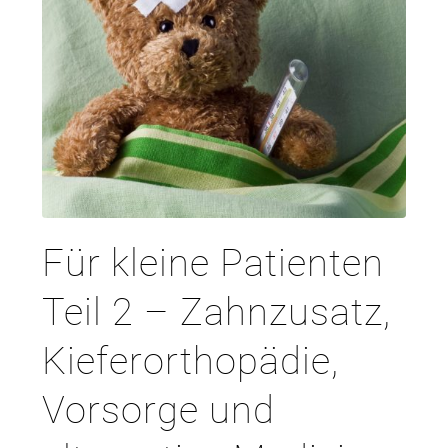
Für kleine Patienten
Teil 2 – Zahnzusatz,
Kieferorthopädie,
Vorsorge und