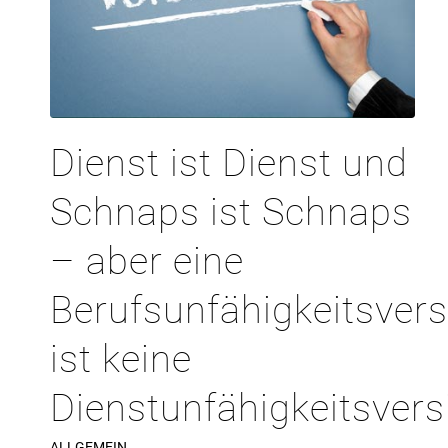
Dienst ist Dienst und
Schnaps ist Schnaps
– aber eine
Berufsunfähigkeitsver
ist keine
Dienstunfähigkeitsvers
ALLGEMEIN