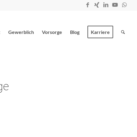
t
Gewerblich
Vorsorge
Blog
Karriere
ge