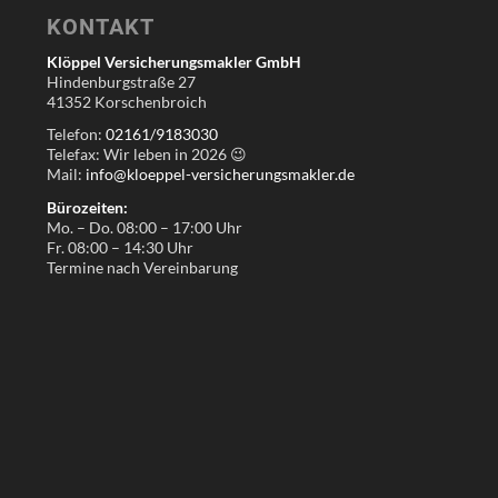
KONTAKT
Klöppel Versicherungsmakler GmbH
Hindenburgstraße 27
41352 Korschenbroich
Telefon:
02161/9183030
Telefax: Wir leben in
2026
😉
Mail:
info@kloeppel-versicherungsmakler.de
Bürozeiten:
Mo. – Do. 08:00 – 17:00 Uhr
Fr. 08:00 – 14:30 Uhr
Termine nach Vereinbarung