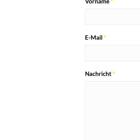
Vorname
*
E-Mail
*
Nachricht
*