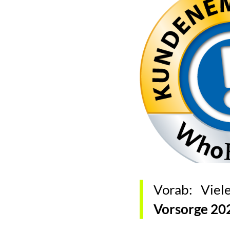
Vorab: Vie
Vorsorge 20