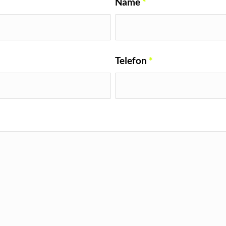
Name
*
Telefon
*