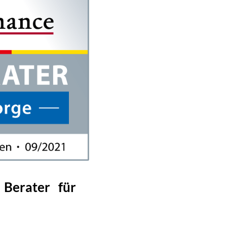
 Berater für