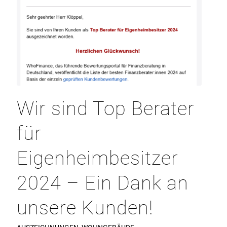
Wir sind Top Berater
für
Eigenheimbesitzer
2024 – Ein Dank an
unsere Kunden!