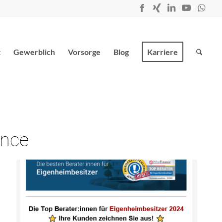
t
Gewerblich
Vorsorge
Blog
Karriere
nce