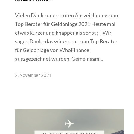
Vielen Dank zur erneuten Auszeichnung zum
Top Berater für Geldanlage 2021 Heute mal
etwas kürzer und knapper als sonst ;-) Wir
sagen Danke das wir erneut zum Top Berater
für Geldanlage von WhoFinance
auszgezeichnet wurden. Gemeinsam…
2. November 2021