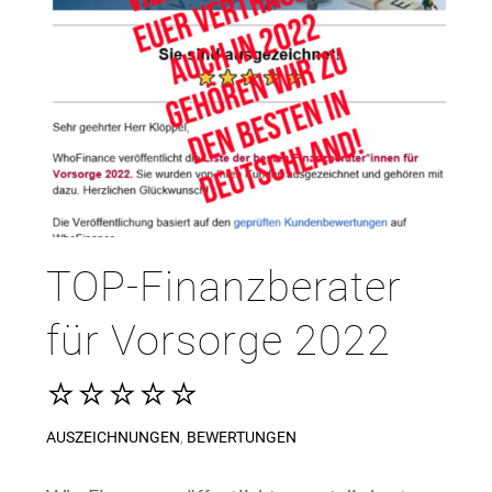
TOP-Finanzberater
für Vorsorge 2022
⭐⭐⭐⭐⭐
AUSZEICHNUNGEN
,
BEWERTUNGEN