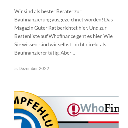
Wir sind als bester Berater zur
Baufinanzierung ausgezeichnet worden! Das
Magazin Guter Rat berichtet hier. Und zur
Bestenliste auf Whofinance geht es hier. Wie
Sie wissen, sind wir selbst, nicht direkt als
Baufinanzierer tätig. Aber…
5. Dezember 2022