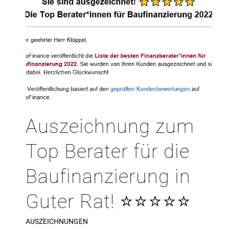
Auszeichnung zum
Top Berater für die
Baufinanzierung in
Guter Rat! ⭐⭐⭐⭐⭐
AUSZEICHNUNGEN