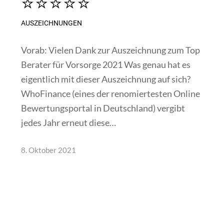
⭐⭐⭐⭐⭐
AUSZEICHNUNGEN
Vorab: Vielen Dank zur Auszeichnung zum Top
Berater für Vorsorge 2021 Was genau hat es
eigentlich mit dieser Auszeichnung auf sich?
WhoFinance (eines der renomiertesten Online
Bewertungsportal in Deutschland) vergibt
jedes Jahr erneut diese…
8. Oktober 2021