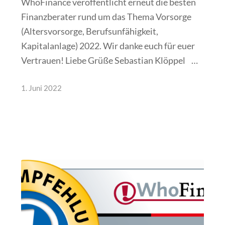
WhoFinance veröffentlicht erneut die besten
Finanzberater rund um das Thema Vorsorge
(Altersvorsorge, Berufsunfähigkeit,
Kapitalanlage) 2022. Wir danke euch für euer
Vertrauen! Liebe Grüße Sebastian Klöppel …
1. Juni 2022