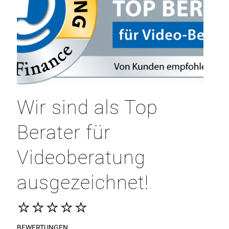
Wir sind als Top
Berater für
Videoberatung
ausgezeichnet!
⭐⭐⭐⭐⭐
BEWERTUNGEN