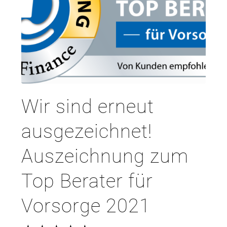
Wir sind erneut
ausgezeichnet!
Auszeichnung zum
Top Berater für
Vorsorge 2021