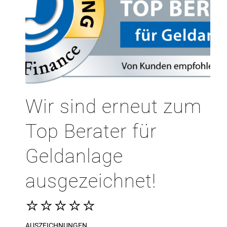
Wir sind erneut zum
Top Berater für
Geldanlage
ausgezeichnet!
⭐⭐⭐⭐⭐
AUSZEICHNUNGEN