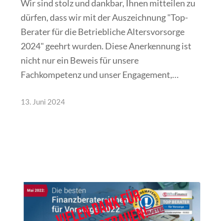
Wir sind stolz und dankbar, Ihnen mitteilen zu
dürfen, dass wir mit der Auszeichnung "Top-
Berater für die Betriebliche Altersvorsorge
2024" geehrt wurden. Diese Anerkennung ist
nicht nur ein Beweis für unsere
Fachkompetenz und unser Engagement,…
13. Juni 2024