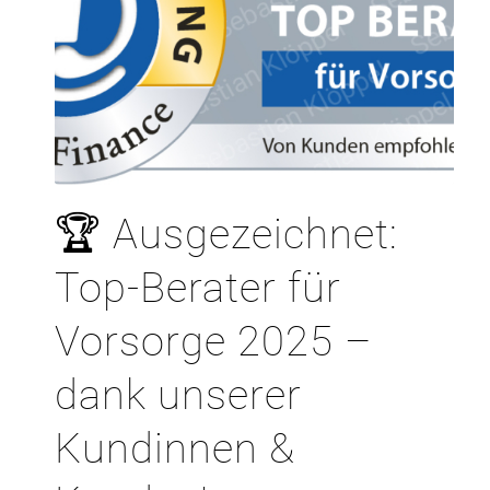
🏆 Ausgezeichnet:
Top-Berater für
Vorsorge 2025 –
dank unserer
Kundinnen &