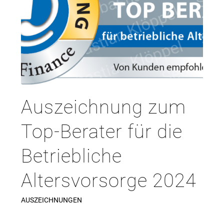
Auszeichnung zum
Top-Berater für die
Betriebliche
Altersvorsorge 2024
AUSZEICHNUNGEN