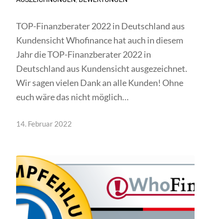
TOP-Finanzberater 2022 in Deutschland aus
Kundensicht Whofinance hat auch in diesem
Jahr die TOP-Finanzberater 2022 in
Deutschland aus Kundensicht ausgezeichnet.
Wir sagen vielen Dank an alle Kunden! Ohne
euch wäre das nicht möglich…
14. Februar 2022