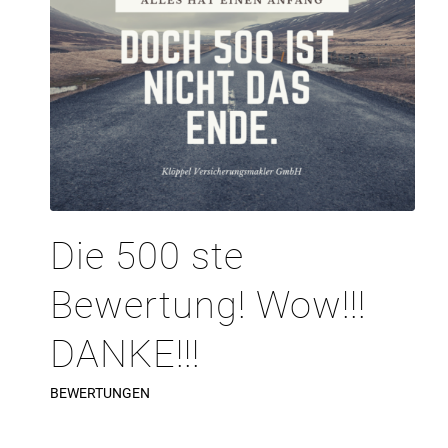
Die 500 ste
Bewertung! Wow!!!
DANKE!!!
BEWERTUNGEN