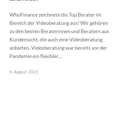
WhoFinance zeichnete die Top Berater im
Bereich der Videoberatung aus! Wir gehören
zu den besten Beraterinnen und Beratern aus
Kundensicht, die auch eine Videoberatung
anbieten. Videoberatung war bereits vor der
Pandemie ein flexibler…
6. August 2021