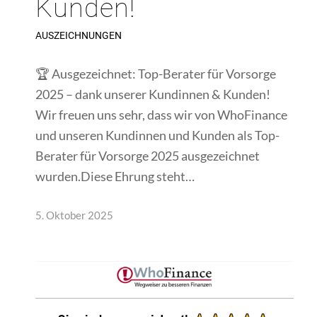
Kunden!
AUSZEICHNUNGEN
🏆 Ausgezeichnet: Top-Berater für Vorsorge
2025 – dank unserer Kundinnen & Kunden!
Wir freuen uns sehr, dass wir von WhoFinance
und unseren Kundinnen und Kunden als Top-
Berater für Vorsorge 2025 ausgezeichnet
wurden.Diese Ehrung steht…
5. Oktober 2025