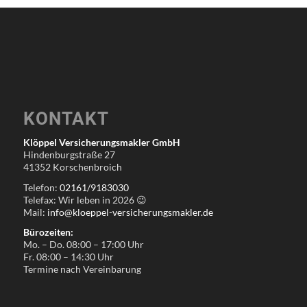
KONTAKT
Klöppel Versicherungsmakler GmbH
Hindenburgstraße 27
41352 Korschenbroich
Telefon:
02161/9183030
Telefax: Wir leben in
2026
😉
Mail:
info@kloeppel-versicherungsmakler.de
Bürozeiten:
Mo. – Do. 08:00 – 17:00 Uhr
Fr. 08:00 – 14:30 Uhr
Termine nach Vereinbarung