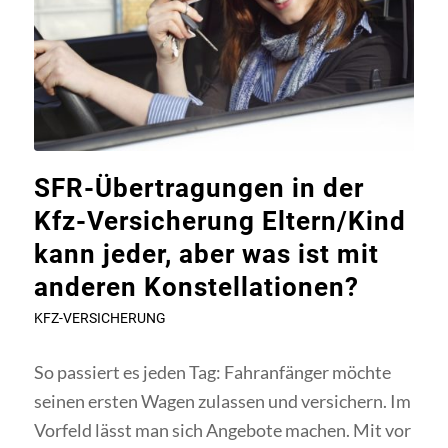
SFR-Übertragungen in der
Kfz-Versicherung Eltern/Kind
kann jeder, aber was ist mit
anderen Konstellationen?
KFZ-VERSICHERUNG
So passiert es jeden Tag: Fahranfänger möchte
seinen ersten Wagen zulassen und versichern. Im
Vorfeld lässt man sich Angebote machen. Mit vor