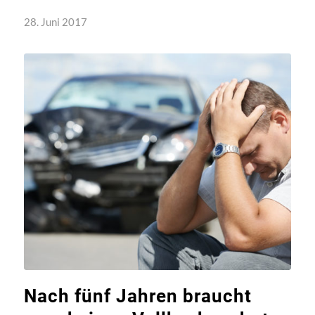
28. Juni 2017
Nach fünf Jahren braucht