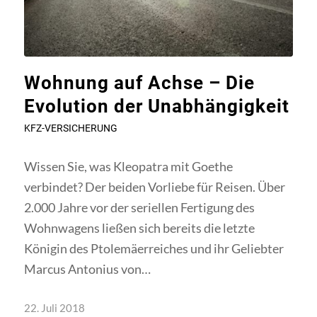
Wohnung auf Achse – Die
Evolution der Unabhängigkeit
KFZ-VERSICHERUNG
Wissen Sie, was Kleopatra mit Goethe
verbindet? Der beiden Vorliebe für Reisen. Über
2.000 Jahre vor der seriellen Fertigung des
Wohnwagens ließen sich bereits die letzte
Königin des Ptolemäerreiches und ihr Geliebter
Marcus Antonius von…
22. Juli 2018