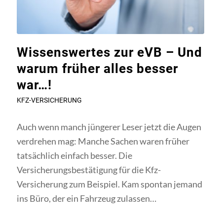
Wissenswertes zur eVB – Und
warum früher alles besser
war…!
KFZ-VERSICHERUNG
Auch wenn manch jüngerer Leser jetzt die Augen
verdrehen mag: Manche Sachen waren früher
tatsächlich einfach besser. Die
Versicherungsbestätigung für die Kfz-
Versicherung zum Beispiel. Kam spontan jemand
ins Büro, der ein Fahrzeug zulassen…