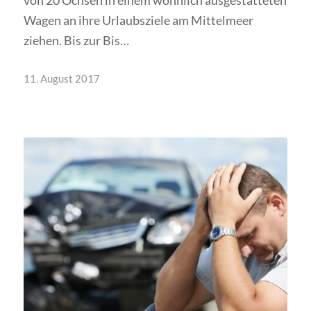
von 20 Ochsen in einem wohnlich ausgestatteten
Wagen an ihre Urlaubsziele am Mittelmeer
ziehen. Bis zur Bis…
11. August 2017