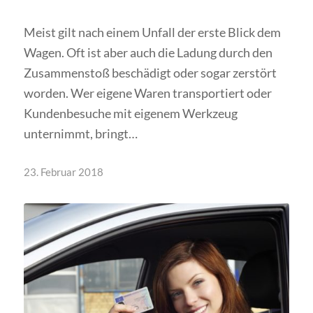
Meist gilt nach einem Unfall der erste Blick dem
Wagen. Oft ist aber auch die Ladung durch den
Zusammenstoß beschädigt oder sogar zerstört
worden. Wer eigene Waren transportiert oder
Kundenbesuche mit eigenem Werkzeug
unternimmt, bringt…
23. Februar 2018