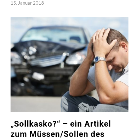
15. Januar 2018
„Sollkasko?“ – ein Artikel
zum Müssen/Sollen des