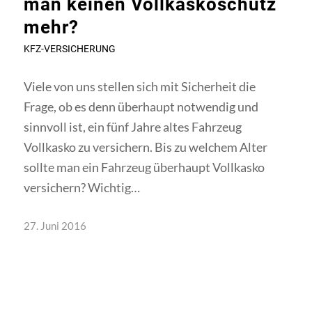
man keinen Vollkaskoschutz
mehr?
KFZ-VERSICHERUNG
Viele von uns stellen sich mit Sicherheit die
Frage, ob es denn überhaupt notwendig und
sinnvoll ist, ein fünf Jahre altes Fahrzeug
Vollkasko zu versichern. Bis zu welchem Alter
sollte man ein Fahrzeug überhaupt Vollkasko
versichern? Wichtig…
27. Juni 2016