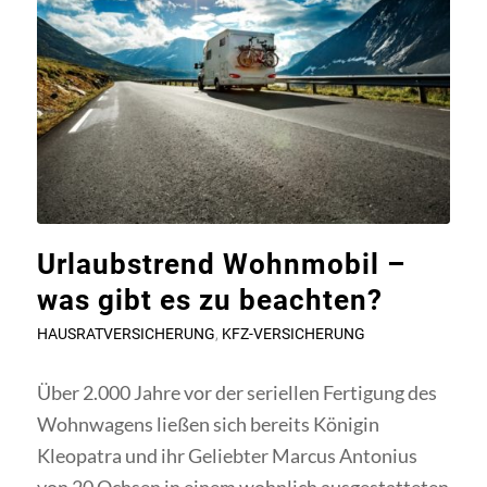
Urlaubstrend Wohnmobil –
was gibt es zu beachten?
HAUSRATVERSICHERUNG
,
KFZ-VERSICHERUNG
Über 2.000 Jahre vor der seriellen Fertigung des
Wohnwagens ließen sich bereits Königin
Kleopatra und ihr Geliebter Marcus Antonius