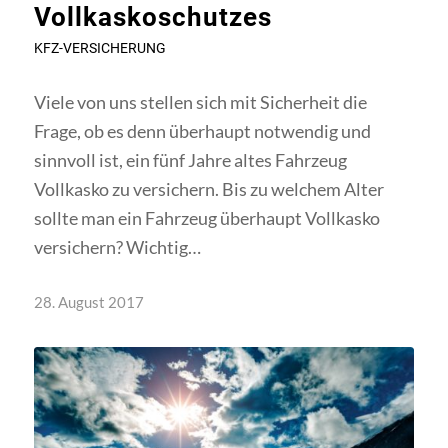
Vollkaskoschutzes
KFZ-VERSICHERUNG
Viele von uns stellen sich mit Sicherheit die
Frage, ob es denn überhaupt notwendig und
sinnvoll ist, ein fünf Jahre altes Fahrzeug
Vollkasko zu versichern. Bis zu welchem Alter
sollte man ein Fahrzeug überhaupt Vollkasko
versichern? Wichtig…
28. August 2017