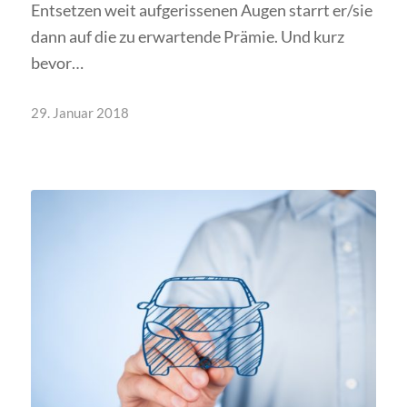
Entsetzen weit aufgerissenen Augen starrt er/sie
dann auf die zu erwartende Prämie. Und kurz
bevor…
29. Januar 2018