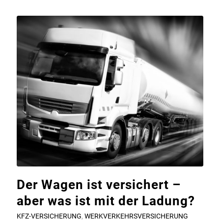
Der Wagen ist versichert –
aber was ist mit der Ladung?
KFZ-VERSICHERUNG
,
WERKVERKEHRSVERSICHERUNG