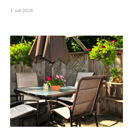
1. Juli 2018