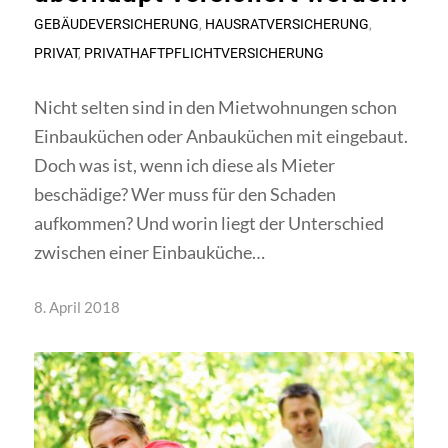
GEBÄUDEVERSICHERUNG
,
HAUSRATVERSICHERUNG
,
PRIVAT
,
PRIVATHAFTPFLICHTVERSICHERUNG
Nicht selten sind in den Mietwohnungen schon
Einbauküchen oder Anbauküchen mit eingebaut.
Doch was ist, wenn ich diese als Mieter
beschädige? Wer muss für den Schaden
aufkommen? Und worin liegt der Unterschied
zwischen einer Einbauküche…
8. April 2018