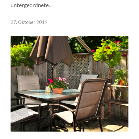
untergeordnete…
27. Oktober 2019