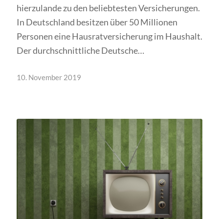
hierzulande zu den beliebtesten Versicherungen.
In Deutschland besitzen über 50 Millionen
Personen eine Hausratversicherung im Haushalt.
Der durchschnittliche Deutsche…
10. November 2019