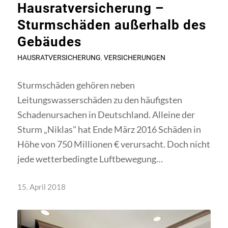
Hausratversicherung –
Sturmschäden außerhalb des
Gebäudes
HAUSRATVERSICHERUNG
,
VERSICHERUNGEN
Sturmschäden gehören neben
Leitungswasserschäden zu den häufigsten
Schadenursachen in Deutschland. Alleine der
Sturm „Niklas" hat Ende März 2016 Schäden in
Höhe von 750 Millionen € verursacht. Doch nicht
jede wetterbedingte Luftbewegung…
15. April 2018