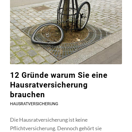
12 Gründe warum Sie eine
Hausratversicherung
brauchen
HAUSRATVERSICHERUNG
Die Hausratversicherung ist keine
Pflichtversicherung. Dennoch gehört sie