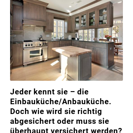
Jeder kennt sie – die
Einbauküche/Anbauküche.
Doch wie wird sie richtig
abgesichert oder muss sie
überhaupt versichert werden?