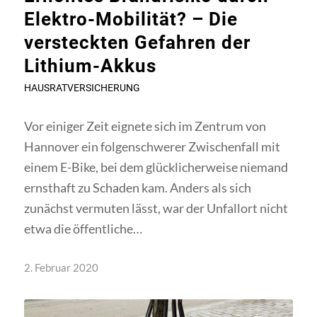
Elektro-Mobilität? – Die
versteckten Gefahren der
Lithium-Akkus
HAUSRATVERSICHERUNG
Vor einiger Zeit eignete sich im Zentrum von
Hannover ein folgenschwerer Zwischenfall mit
einem E-Bike, bei dem glücklicherweise niemand
ernsthaft zu Schaden kam. Anders als sich
zunächst vermuten lässt, war der Unfallort nicht
etwa die öffentliche…
2. Februar 2020