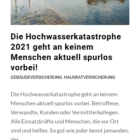
Die Hochwasserkatastrophe
2021 geht an keinem
Menschen aktuell spurlos
vorbei!
GEBÄUDEVERSICHERUNG
,
HAUSRATVERSICHERUNG
Die Hochwasserkatastrophe geht an keinem
Menschen aktuell spurlos vorbei. Betroffene,
Verwandte, Kunden oder Vermittlerkollegen.
Alle Einsatzkräfte und Menschen, die vor Ort
sind und helfen. So gut wie jeder kennt jemanden,
der…