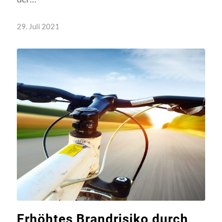
29. Juli 2021
Erhöhtes Brandrisiko durch