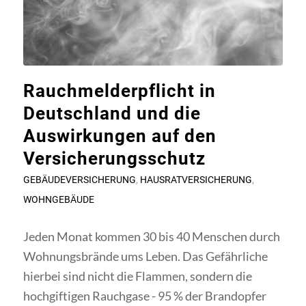
Rauchmelderpflicht in
Deutschland und die
Auswirkungen auf den
Versicherungsschutz
GEBÄUDEVERSICHERUNG
,
HAUSRATVERSICHERUNG
,
WOHNGEBÄUDE
Jeden Monat kommen 30 bis 40 Menschen durch
Wohnungsbrände ums Leben. Das Gefährliche
hierbei sind nicht die Flammen, sondern die
hochgiftigen Rauchgase - 95 % der Brandopfer