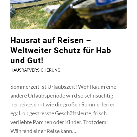
Hausrat auf Reisen –
Weltweiter Schutz für Hab
und Gut!
HAUSRATVERSICHERUNG
Sommerzeit ist Urlaubszeit! Wohl kaum eine
andere Urlaubsperiode wird so sehnsüchtig
herbeigesehnt wie die großen Sommerferien
egal, ob gestresste Geschäftsleute, frisch
verliebte Pärchen oder Kinder. Trotzdem:
Während einer Reise kann…