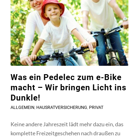
Was ein Pedelec zum e-Bike
macht – Wir bringen Licht ins
Dunkle!
ALLGEMEIN
,
HAUSRATVERSICHERUNG
,
PRIVAT
Keine andere Jahreszeit lädt mehr dazu ein, das
komplette Freizeitgeschehen nach draußen zu