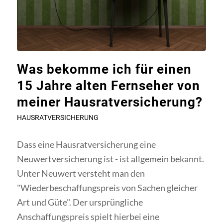
Was bekomme ich für einen
15 Jahre alten Fernseher von
meiner Hausratversicherung?
HAUSRATVERSICHERUNG
Dass eine Hausratversicherung eine
Neuwertversicherung ist - ist allgemein bekannt.
Unter Neuwert versteht man den
"Wiederbeschaffungspreis von Sachen gleicher
Art und Güte". Der ursprüngliche
Anschaffungspreis spielt hierbei eine