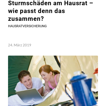
Sturmschäden am Hausrat –
wie passt denn das
zusammen?
HAUSRATVERSICHERUNG
24. März 2019