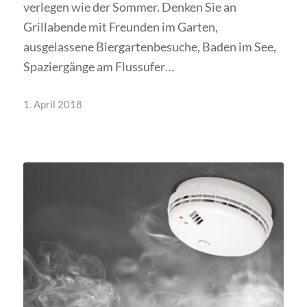
verlegen wie der Sommer. Denken Sie an
Grillabende mit Freunden im Garten,
ausgelassene Biergartenbesuche, Baden im See,
Spaziergänge am Flussufer…
1. April 2018