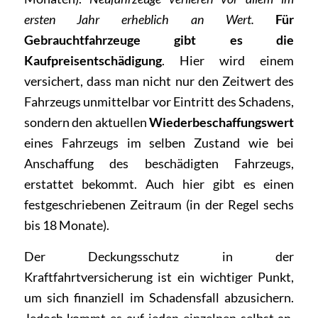
ersten Jahr erheblich an Wert.
Für
Gebrauchtfahrzeuge gibt es die
Kaufpreisentschädigung
. Hier wird einem
versichert, dass man nicht nur den Zeitwert des
Fahrzeugs unmittelbar vor Eintritt des Schadens,
sondern den aktuellen
Wiederbeschaffungswert
eines Fahrzeugs im selben Zustand wie bei
Anschaffung des beschädigten Fahrzeugs,
erstattet bekommt. Auch hier gibt es einen
festgeschriebenen Zeitraum (in der Regel sechs
bis 18 Monate).
Der Deckungsschutz in der
Kraftfahrtversicherung ist ein wichtiger Punkt,
um sich finanziell im Schadensfall abzusichern.