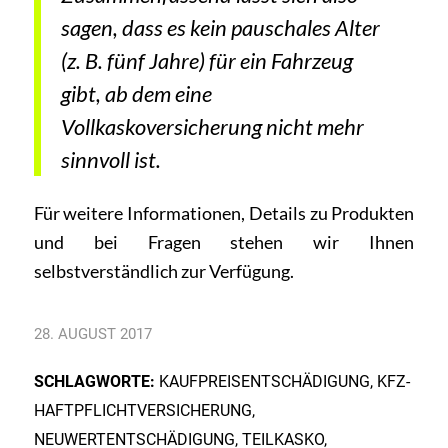
sagen, dass es kein pauschales Alter
(z. B. fünf Jahre) für ein Fahrzeug
gibt, ab dem eine
Vollkaskoversicherung nicht mehr
sinnvoll ist.
Für weitere Informationen, Details zu Produkten
und bei
Fragen
stehen wir Ihnen
selbstverständlich zur Verfügung.
28. AUGUST 2017
SCHLAGWORTE:
KAUFPREISENTSCHÄDIGUNG
,
KFZ-
HAFTPFLICHTVERSICHERUNG
,
NEUWERTENTSCHÄDIGUNG
,
TEILKASKO
,