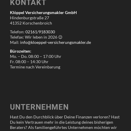
KONTAKT
Klöppel Versicherungsmakler GmbH
Hindenburgstraße 27
41352 Korschenbroich
Telefon:
02161/9183030
Telefax: Wir leben in
2026
😉
Mail:
info@kloeppel-versicherungsmakler.de
Bürozeiten:
Mo. – Do. 08:00 – 17:00 Uhr
Fr. 08:00 – 14:30 Uhr
Termine nach Vereinbarung
UNTERNEHMEN
Hast Du den Durchblick über Deine Finanzen verloren? Hast
Du kein Vertrauen mehr in die Leistung deines bisherigen
Beraters? Als familiengeführtes Unternehmen möchten wir