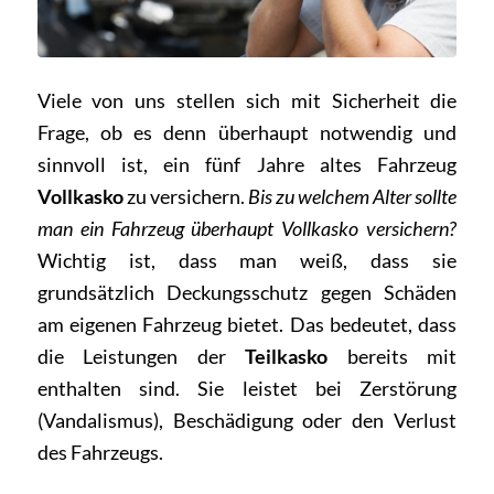
Viele von uns stellen sich mit Sicherheit die
Frage, ob es denn überhaupt notwendig und
sinnvoll ist, ein fünf Jahre altes Fahrzeug
Vollkasko
zu versichern.
Bis zu welchem Alter sollte
man ein Fahrzeug überhaupt Vollkasko versichern?
Wichtig ist, dass man weiß, dass sie
grundsätzlich Deckungsschutz gegen Schäden
am eigenen Fahrzeug bietet. Das bedeutet, dass
die Leistungen der
Teilkasko
bereits mit
enthalten sind. Sie leistet bei Zerstörung
(Vandalismus), Beschädigung oder den Verlust
des Fahrzeugs.