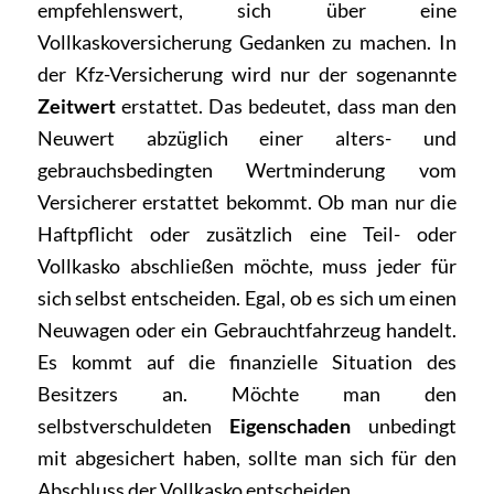
empfehlenswert, sich über eine
Vollkaskoversicherung Gedanken zu machen. In
der Kfz-Versicherung wird nur der sogenannte
Zeitwert
erstattet. Das bedeutet, dass man den
Neuwert abzüglich einer alters- und
gebrauchsbedingten Wertminderung vom
Versicherer erstattet bekommt. Ob man nur die
Haftpflicht oder zusätzlich eine Teil- oder
Vollkasko abschließen möchte, muss jeder für
sich selbst entscheiden. Egal, ob es sich um einen
Neuwagen oder ein Gebrauchtfahrzeug handelt.
Es kommt auf die finanzielle Situation des
Besitzers an. Möchte man den
selbstverschuldeten
Eigenschaden
unbedingt
mit abgesichert haben, sollte man sich für den
Abschluss der Vollkasko entscheiden.