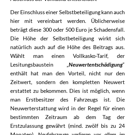
Der Einschluss einer Selbstbeteiligung kann auch
hier mit vereinbart werden. Üblicherweise
beträgt diese 300 oder 500 Euro je Schadensfall.
Die Höhe der Selbstbeteiligung wirkt sich
natürlich auch auf die Höhe des Beitrags aus.
Wählt man einen Vollkasko-Tarif, der
Lesitungsbaustein „
Neuwertentschädigung
“
enthält hat man den Vorteil, nicht nur den
Zeitwert, sondern den kompletten Neuwert
erstattet zu bekommen. Dies ist möglich, wenn
man Erstbesitzer des Fahrzeugs ist. Die
Neuwerterstattung wird in der Regel für einen
bestimmten Zeitraum ab dem Tag der
Erstzulassung gewährt (mind. zwölf bis zu 24
Monaten).
Neufahrzeuge verlieren vor allem im