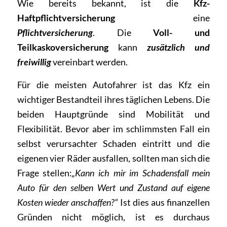
Wie bereits bekannt, ist die
Kfz-
Haftpflichtversicherung
eine
Pflichtversicherung
. Die
Voll- und
Teilkaskoversicherung
kann
zusätzlich und
freiwillig
vereinbart werden.
Für die meisten Autofahrer ist das Kfz ein
wichtiger Bestandteil ihres täglichen Lebens. Die
beiden Hauptgründe sind Mobilität und
Flexibilität. Bevor aber im schlimmsten Fall ein
selbst verursachter Schaden eintritt und die
eigenen vier Räder ausfallen, sollten man sich die
Frage stellen:
„Kann ich mir im Schadensfall mein
Auto für den selben Wert und Zustand auf eigene
Kosten wieder anschaffen?“
Ist dies aus finanzellen
Gründen nicht möglich, ist es durchaus