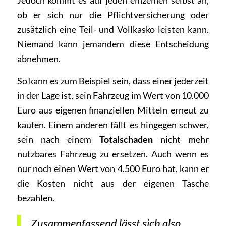
Jedoch kommt es auf jeden einzelnen selbst an,
ob er sich nur die Pflichtversicherung oder
zusätzlich eine Teil- und Vollkasko leisten kann.
Niemand kann jemandem diese Entscheidung
abnehmen.
So kann es zum Beispiel sein, dass einer jederzeit
in der Lage ist, sein Fahrzeug im Wert von 10.000
Euro aus eigenen finanziellen Mitteln erneut zu
kaufen. Einem anderen fällt es hingegen schwer,
sein nach einem
Totalschaden
nicht mehr
nutzbares Fahrzeug zu ersetzen. Auch wenn es
nur noch einen Wert von 4.500 Euro hat, kann er
die Kosten nicht aus der eigenen Tasche
bezahlen.
Zusammenfassend lässt sich also