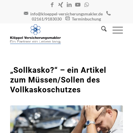
info@kloeppel-versicherungsmakler.de
02161/9183030
Terminbuchung
„Sollkasko?“ – ein Artikel
zum Müssen/Sollen des
Vollkaskoschutzes